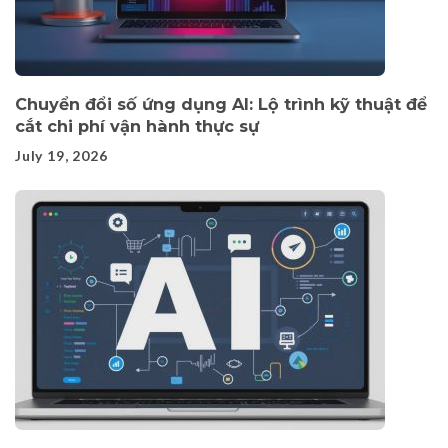
Chuyển đổi số ứng dụng AI: Lộ trình kỹ thuật để
cắt chi phí vận hành thực sự
July 19, 2026