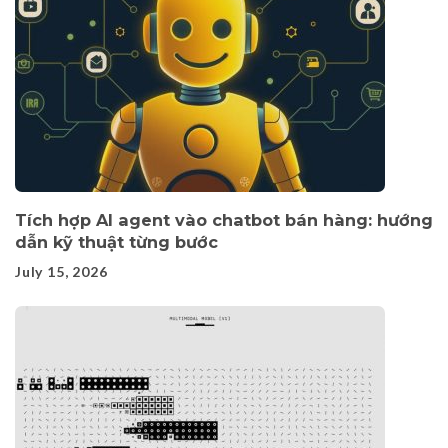
Tích hợp AI agent vào chatbot bán hàng: hướng
dẫn kỹ thuật từng bước
July 15, 2026