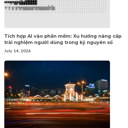
Tích hợp AI vào phần mềm: Xu hướng nâng cấp
trải nghiệm người dùng trong kỷ nguyên số
July 14, 2026