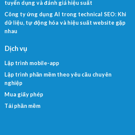
tuyển dụng và đánh giá hiệu suất
Công ty ứng dụng AI trong technical SEO: Khi
dữ liệu, tự động hóa và hiệu suất website gặp
nhau
Dịch vụ
Lập trình mobile-app
Lập trình phần mềm theo yêu cầu chuyên
nghiệp
Mua giấy phép
Tải phần mềm