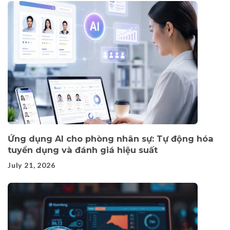
Ứng dụng AI cho phòng nhân sự: Tự động hóa
tuyển dụng và đánh giá hiệu suất
July 21, 2026