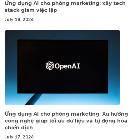
Ứng dụng AI cho phòng marketing: xây tech
stack giảm việc lặp
July 18, 2026
Ứng dụng AI cho phòng marketing: Xu hướng
công nghệ giúp tối ưu dữ liệu và tự động hóa
chiến dịch
July 17, 2026