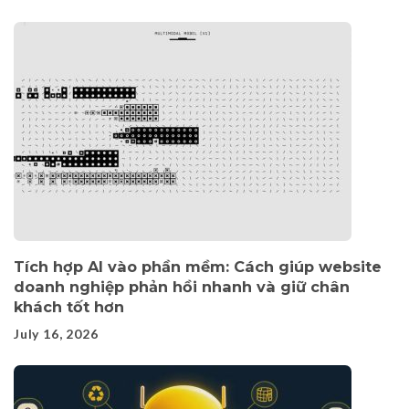
Tích hợp AI vào phần mềm: Cách giúp website
doanh nghiệp phản hồi nhanh và giữ chân
khách tốt hơn
July 16, 2026