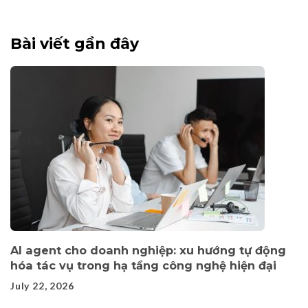
Bài viết gần đây
AI agent cho doanh nghiệp: xu hướng tự động
hóa tác vụ trong hạ tầng công nghệ hiện đại
July 22, 2026