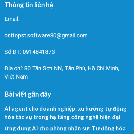
Thông tin liên hệ
Email:
osttopst.software80@gmail.com
Số ĐT: 0914841873
Địa chỉ: 80 Tân Sơn Nhì, Tân Phú, Hồ Chí Minh,
Việt Nam
Bài viết gần đây
AI agent cho doanh nghiệp: xu hướng tự động
hóa tác vụ trong hạ tầng công nghệ hiện đại
Ứng dụng AI cho phòng nhân sự: Tự động hóa