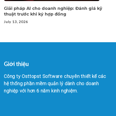
Giải pháp AI cho doanh nghiệp: Đánh giá kỹ
thuật trước khi ký hợp đồng
July 13, 2026
Giới thiệu
Công ty Osttopst Software chuyên thiết kế các
hệ thống phần mềm quản lý dành cho doanh
nghiệp với hơn 6 năm kinh nghiệm.