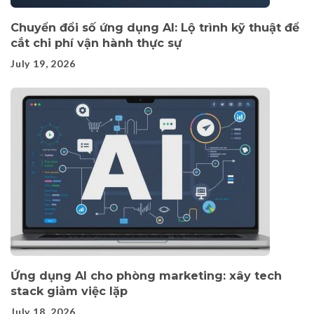
Chuyển đổi số ứng dụng AI: Lộ trình kỹ thuật để
cắt chi phí vận hành thực sự
July 19, 2026
Ứng dụng AI cho phòng marketing: xây tech
stack giảm việc lặp
July 18, 2026