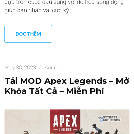
dựa trên cuộc đấu súng với đồ họa sống động
giúp bạn nhập vai cực kỳ …
ĐỌC THÊM
May 30, 2023
/
Admin
Tải MOD Apex Legends – Mở
Khóa Tất Cả – Miễn Phí