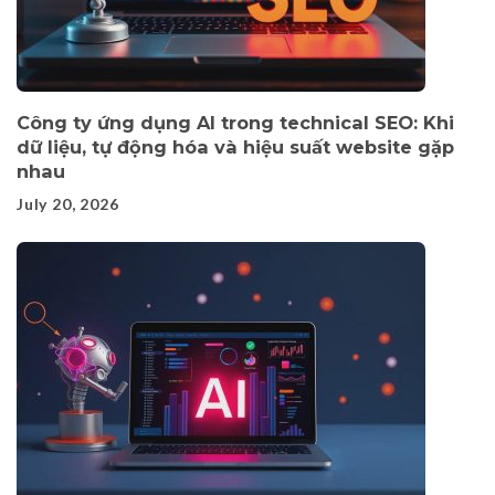
Công ty ứng dụng AI trong technical SEO: Khi
dữ liệu, tự động hóa và hiệu suất website gặp
nhau
July 20, 2026