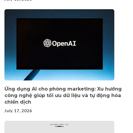
Ứng dụng AI cho phòng marketing: Xu hướng
công nghệ giúp tối ưu dữ liệu và tự động hóa
chiến dịch
July 17, 2026