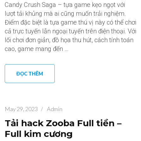
Candy Crush Saga – tựa game kẹo ngọt với
lượt tải khủng mà ai cũng muốn trải nghiệm.
Điểm đặc biệt là tựa game thú vị này có thể chơi
cả trực tuyến lẫn ngoại tuyến trên điện thoại. Với
lối chơi đơn giản, đồ họa thu hút, cách tính toán
cao, game mang đến …
ĐỌC THÊM
May 29, 2023
/
Admin
Tải hack Zooba Full tiền –
Full kim cương