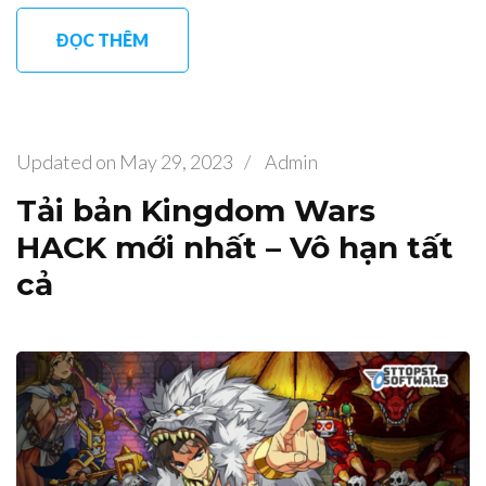
ĐỌC THÊM
Updated on
May 29, 2023
/
Admin
Tải bản Kingdom Wars
HACK mới nhất – Vô hạn tất
cả