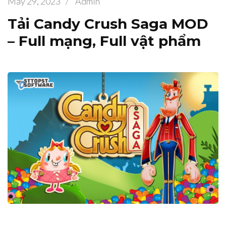
May 29, 2023
/
Admin
Tải Candy Crush Saga MOD
– Full mạng, Full vật phẩm