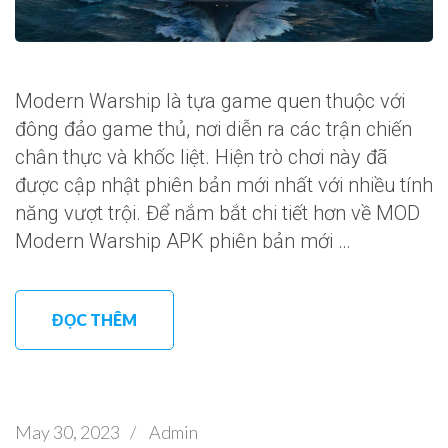
Modern Warship là tựa game quen thuộc với
đông đảo game thủ, nơi diễn ra các trận chiến
chân thực và khốc liệt. Hiện trò chơi này đã
được cập nhật phiên bản mới nhất với nhiều tính
năng vượt trội. Để nắm bắt chi tiết hơn về MOD
Modern Warship APK phiên bản mới …
ĐỌC THÊM
May 30, 2023
/
Admin