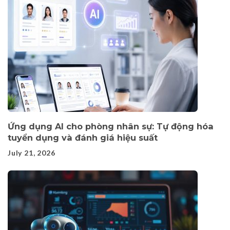
Ứng dụng AI cho phòng nhân sự: Tự động hóa
tuyển dụng và đánh giá hiệu suất
July 21, 2026