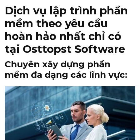
Dịch vụ lập trình phần
mềm theo yêu cầu
hoàn hảo nhất chỉ có
tại Osttopst Software
Chuyên xây dựng phần
mềm đa dạng các lĩnh vực: