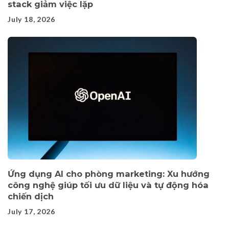
stack giảm việc lặp
July 18, 2026
Ứng dụng AI cho phòng marketing: Xu hướng
công nghệ giúp tối ưu dữ liệu và tự động hóa
chiến dịch
July 17, 2026