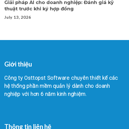
Giải pháp AI cho doanh nghiệp: Đánh giá kỹ
thuật trước khi ký hợp đồng
July 13, 2026
Giới thiệu
Công ty Osttopst Software chuyên thiết kế các
hệ thống phần mềm quản lý dành cho doanh
nghiệp với hơn 6 năm kinh nghiệm.
Thông tin liên hệ