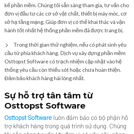
kế phần mềm. Chúng tôi sẵn sàng tham gia, tư vấn cho
đơn vị đầu tư các cơ sở vật chất, thiết bị máy móc, cơ
sở hạ tầng mạng. Giúp đơn vị có thể khai thác và vận
hành tốt nhất hệ thống phần mềm đã được trang bị.
Trong thời gian thử nghiệm, nếu có phát sinh yêu
cầu từ phía khách hàng. Dịch vụ xây dựng phần mềm
Osttopst Software có trạch nhiệm cập nhật vào hệ
thống yêu cầu còn thiếu sót hoặc chưa hoàn thiện.
Đảm bảo khách hàng hài lòng nhất.
Sự hỗ trợ tân tâm từ
Osttopst Software
Osttopst Software
luôn đảm bảo có bộ phận hỗ
trợ khách hàng trong quá trình sử dụng. Chúng