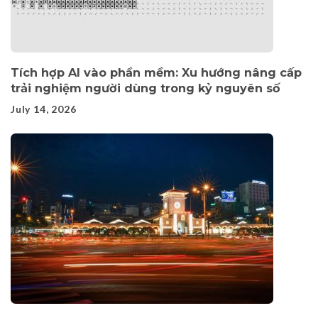
Tích hợp AI vào phần mềm: Xu hướng nâng cấp
trải nghiệm người dùng trong kỷ nguyên số
July 14, 2026