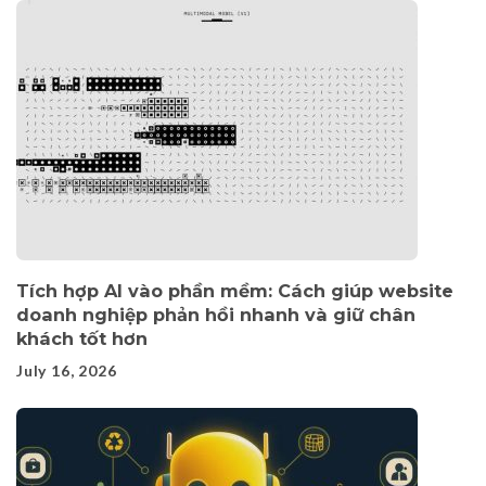
Tích hợp AI vào phần mềm: Cách giúp website
doanh nghiệp phản hồi nhanh và giữ chân
khách tốt hơn
July 16, 2026