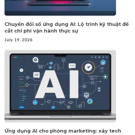
Chuyển đổi số ứng dụng AI: Lộ trình kỹ thuật để
cắt chi phí vận hành thực sự
July 19, 2026
Ứng dụng AI cho phòng marketing: xây tech