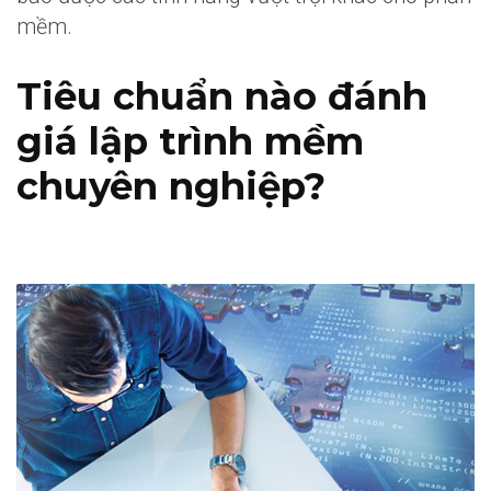
mềm.
Tiêu chuẩn nào đánh
giá lập trình mềm
chuyên nghiệp?