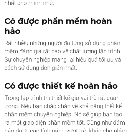
nhất cho mình nhé.
Có được phần mềm hoàn
hảo
Rất nhiều những người đã từng sử dụng phần
mềm đánh giá rất cao về chất lượng lập trình.
Sự chuyên nghiệp mang lại hiệu quả tối ưu và
cách sử dụng đơn giản nhất.
Có được thiết kế hoàn hảo
Trong lập trình thì thiết kế giữ vai trò rất quan
trọng. Nếu bạn chắc chắn về khả năng thết kế
phần mềm chuyên nghiệp. Nó sẽ giúp bạn tạo
ra một giao diện phần mềm tốt. Cũng như đảm
bảo được các tính năng vượt trội khác cho phần