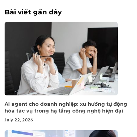
Bài viết gần đây
AI agent cho doanh nghiệp: xu hướng tự động
hóa tác vụ trong hạ tầng công nghệ hiện đại
July 22, 2026