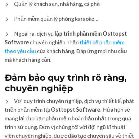
Quản lý khách sạn, nhà hàng, cà phê
Phần mềm quản lý phòng karaoke…
Ngoài ra, dịch vụ
lập trình phần mềm
Osttopst
Software
chuyên nghiệp nhận
thiết kế phần mềm
theo yêu cầu
của khách hàng. Đáp ứng mọi nhu cầu
mà khách hàng cần.
Đảm bảo quy trình rõ ràng,
chuyên nghiệp
Với quy trình chuyên nghiệp, dịch vụ thiết kế, phát
triển phần mềm tại
Osttopst Software.
Hứa hẹn sẽ
mang lại cho bạn phần mềm hoàn hảo nhất trong quá
trình sử dụng. Đơn vị chúng tôi với đội ngũ kĩ thuật
viên chuyên nghiệp, được đào tạo chuyên sâu về thiết