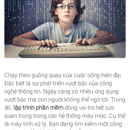
Chạy theo guồng quay của cuộc sống hiện đại.
Đặc biệt là sự phát triển vượt bậc của công
nghệ thông tin. Ngày càng có nhiều ứng dụng
vượt bậc mà con người không thể ngờ tới. Trong
đó,
lập trình phần mềm
đóng vai trò hết sức
quan trọng trong các hệ thống máy móc. Cụ thể
là máy tính xử lý. Bạn đang tìm kiếm một công