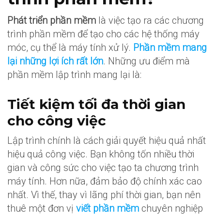
Phát triển phần mềm
là việc tạo ra các chương
trình phần mềm để tạo cho các hệ thống máy
móc, cụ thể là máy tính xử lý.
Phần mềm mang
lại những lợi ích rất lớn
. Những ưu điểm mà
phần mềm lập trình mang lại là:
Tiết kiệm tối đa thời gian
cho công việc
Lập trình chính là cách giải quyết hiệu quả nhất
hiệu quả công việc. Bạn không tốn nhiều thời
gian và công sức cho việc tạo ta chương trình
máy tính. Hơn nữa, đảm bảo độ chính xác cao
nhất. Vì thế, thay vì lãng phí thời gian, bạn nên
thuê một đơn vị
viết phần mềm
chuyên nghiệp