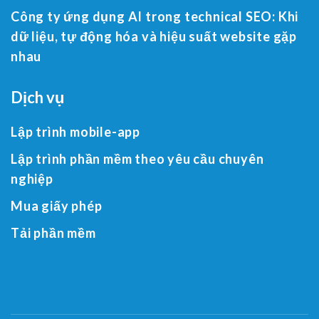
Công ty ứng dụng AI trong technical SEO: Khi
dữ liệu, tự động hóa và hiệu suất website gặp
nhau
Dịch vụ
Lập trình mobile-app
Lập trình phần mềm theo yêu cầu chuyên
nghiệp
Mua giấy phép
Tải phần mềm