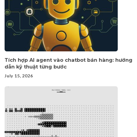
Tích hợp AI agent vào chatbot bán hàng: hướng
dẫn kỹ thuật từng bước
July 15, 2026