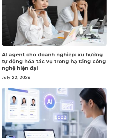
AI agent cho doanh nghiệp: xu hướng
tự động hóa tác vụ trong hạ tầng công
nghệ hiện đại
July 22, 2026