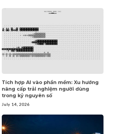
Tích hợp AI vào phần mềm: Xu hướng
nâng cấp trải nghiệm người dùng
trong kỷ nguyên số
July 14, 2026