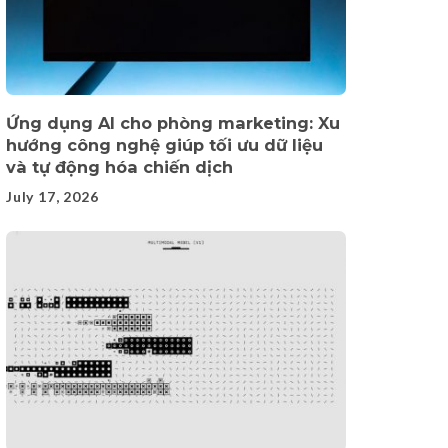
Ứng dụng AI cho phòng marketing: Xu
hướng công nghệ giúp tối ưu dữ liệu
và tự động hóa chiến dịch
July 17, 2026