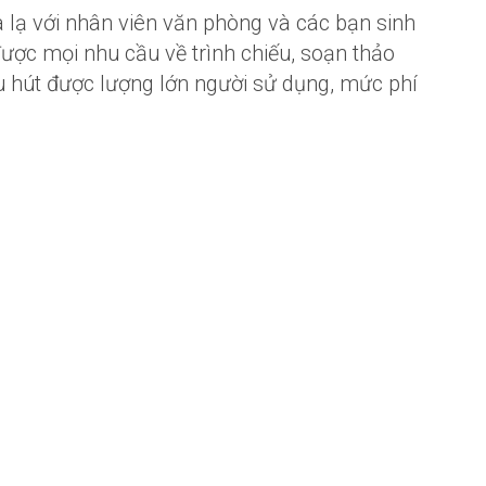
 lạ với nhân viên văn phòng và các bạn sinh
được mọi nhu cầu về trình chiếu, soạn thảo
u hút được lượng lớn người sử dụng, mức phí