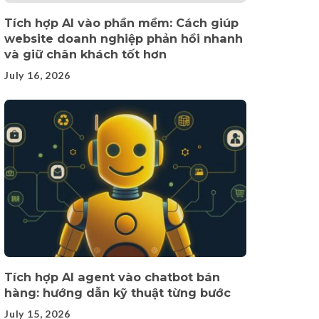
Tích hợp AI vào phần mềm: Cách giúp
website doanh nghiệp phản hồi nhanh
và giữ chân khách tốt hơn
July 16, 2026
Tích hợp AI agent vào chatbot bán
hàng: hướng dẫn kỹ thuật từng bước
July 15, 2026