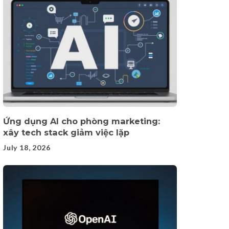
Ứng dụng AI cho phòng marketing:
xây tech stack giảm việc lặp
July 18, 2026