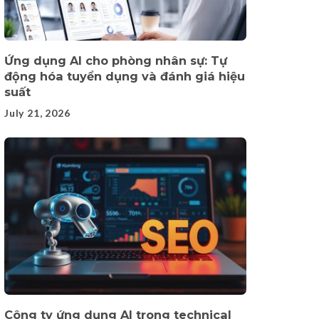
Ứng dụng AI cho phòng nhân sự: Tự
động hóa tuyển dụng và đánh giá hiệu
suất
July 21, 2026
Công ty ứng dụng AI trong technical