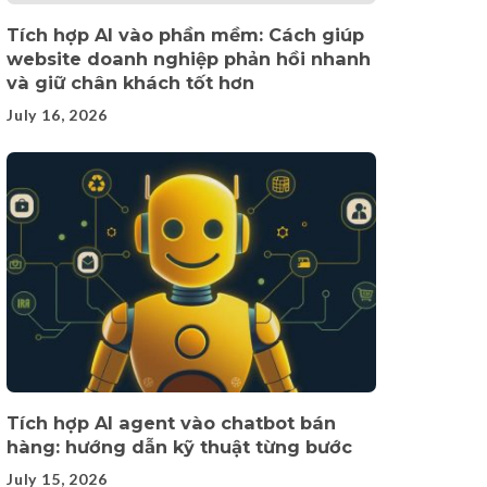
Tích hợp AI vào phần mềm: Cách giúp
website doanh nghiệp phản hồi nhanh
và giữ chân khách tốt hơn
July 16, 2026
Tích hợp AI agent vào chatbot bán
hàng: hướng dẫn kỹ thuật từng bước
July 15, 2026