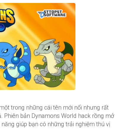
ột trong những cái tên mới nổi nhưng rất
ủ. Phiên bản Dynamons World hack rồng mở
nh năng giúp bạn có những trải nghiệm thú vị