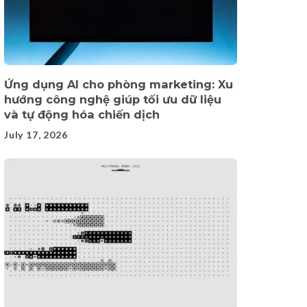
Ứng dụng AI cho phòng marketing: Xu
hướng công nghệ giúp tối ưu dữ liệu
và tự động hóa chiến dịch
July 17, 2026