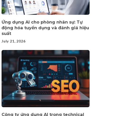
Ứng dụng AI cho phòng nhân sự: Tự
động hóa tuyển dụng và đánh giá hiệu
suất
July 21, 2026
Công ty ứng dụng AI trong technical