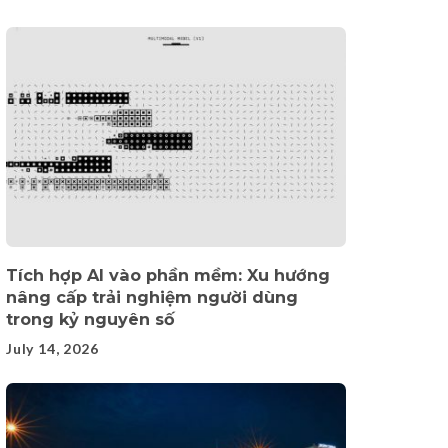
Tích hợp AI vào phần mềm: Xu hướng
nâng cấp trải nghiệm người dùng
trong kỷ nguyên số
July 14, 2026