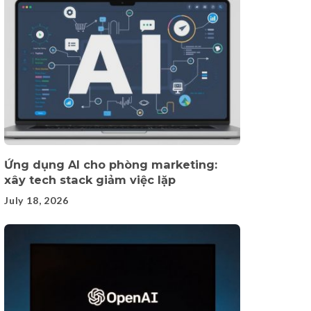
Ứng dụng AI cho phòng marketing:
xây tech stack giảm việc lặp
July 18, 2026