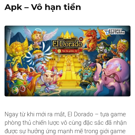
Apk – Vô hạn tiền
Ngay từ khi mới ra mắt, EI Dorado – tựa game
phòng thủ chiến lược vô cùng đặc sắc đã nhận
được sự hưởng ứng mạnh mẽ trong giới game