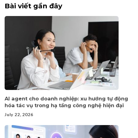
Bài viết gần đây
AI agent cho doanh nghiệp: xu hướng tự động
hóa tác vụ trong hạ tầng công nghệ hiện đại
July 22, 2026