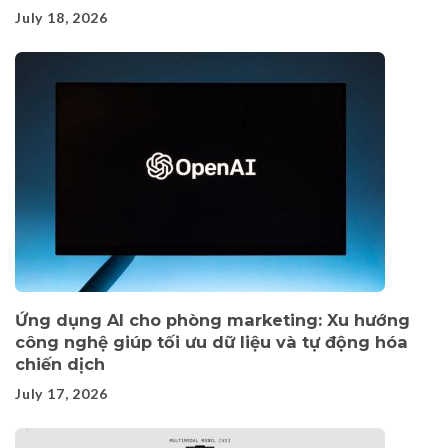
July 18, 2026
Ứng dụng AI cho phòng marketing: Xu hướng
công nghệ giúp tối ưu dữ liệu và tự động hóa
chiến dịch
July 17, 2026