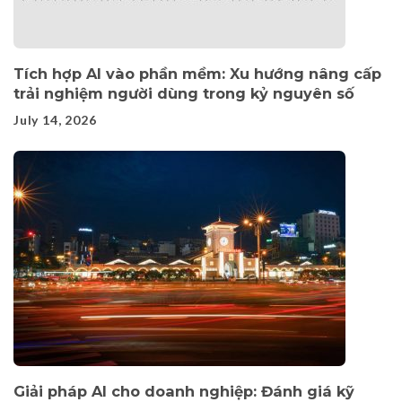
Tích hợp AI vào phần mềm: Xu hướng nâng cấp
trải nghiệm người dùng trong kỷ nguyên số
July 14, 2026
Giải pháp AI cho doanh nghiệp: Đánh giá kỹ