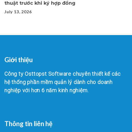
thuật trước khi ký hợp đồng
July 13, 2026
Giới thiệu
Công ty Osttopst Software chuyên thiết kế các
hệ thống phần mềm quản lý dành cho doanh
nghiệp với hơn 6 năm kinh nghiệm.
Thông tin liên hệ