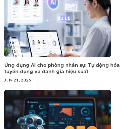
Ứng dụng AI cho phòng nhân sự: Tự động hóa
tuyển dụng và đánh giá hiệu suất
July 21, 2026