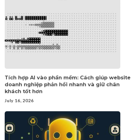
Tích hợp AI vào phần mềm: Cách giúp website
doanh nghiệp phản hồi nhanh và giữ chân
khách tốt hơn
July 16, 2026