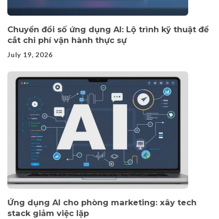
Chuyển đổi số ứng dụng AI: Lộ trình kỹ thuật để
cắt chi phí vận hành thực sự
July 19, 2026
Ứng dụng AI cho phòng marketing: xây tech
stack giảm việc lặp