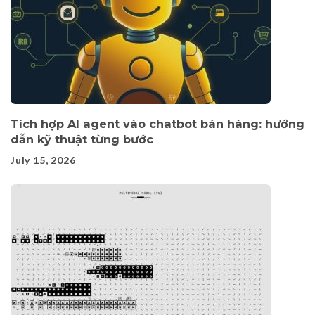
Tích hợp AI agent vào chatbot bán hàng: hướng
dẫn kỹ thuật từng bước
July 15, 2026