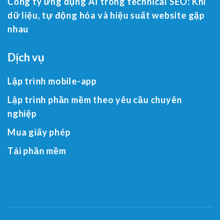
Công ty ứng dụng AI trong technical SEO: Khi
dữ liệu, tự động hóa và hiệu suất website gặp
nhau
Dịch vụ
Lập trình mobile-app
Lập trình phần mềm theo yêu cầu chuyên
nghiệp
Mua giấy phép
Tải phần mềm