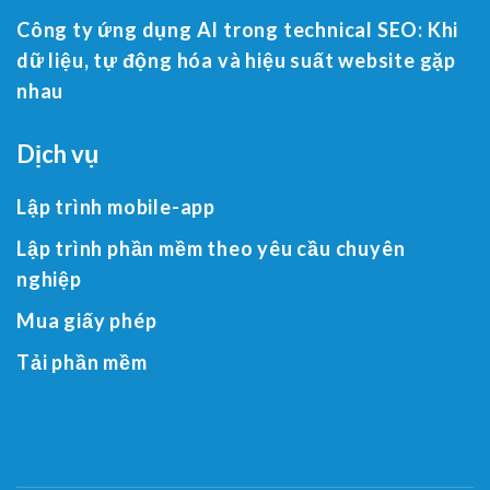
Công ty ứng dụng AI trong technical SEO: Khi
dữ liệu, tự động hóa và hiệu suất website gặp
nhau
Dịch vụ
Lập trình mobile-app
Lập trình phần mềm theo yêu cầu chuyên
nghiệp
Mua giấy phép
Tải phần mềm