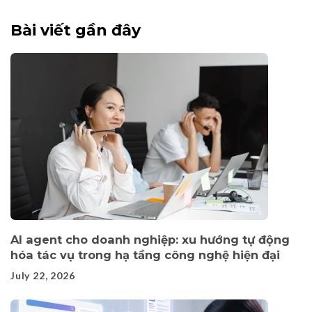
Bài viết gần đây
AI agent cho doanh nghiệp: xu hướng tự động
hóa tác vụ trong hạ tầng công nghệ hiện đại
July 22, 2026