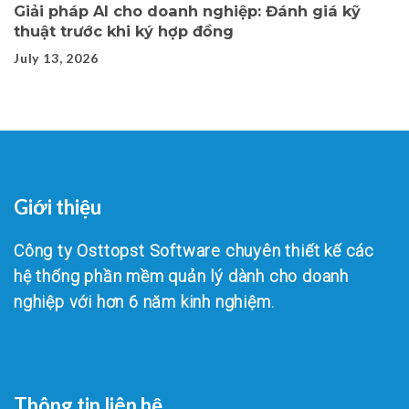
Giải pháp AI cho doanh nghiệp: Đánh giá kỹ
thuật trước khi ký hợp đồng
July 13, 2026
Giới thiệu
Công ty Osttopst Software chuyên thiết kế các
hệ thống phần mềm quản lý dành cho doanh
nghiệp với hơn 6 năm kinh nghiệm.
Thông tin liên hệ