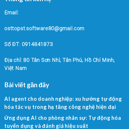
Email:
osttopst.software80@gmail.com
Số ĐT: 0914841873
Địa chỉ: 80 Tân Sơn Nhì, Tân Phú, Hồ Chí Minh,
Việt Nam
Bài viết gần đây
AI agent cho doanh nghiệp: xu hướng tự động
hóa tác vụ trong hạ tầng công nghệ hiện đại
Ứng dụng AI cho phòng nhân sự: Tự động hóa
tuyển dụng và đánh giá hiệu suất