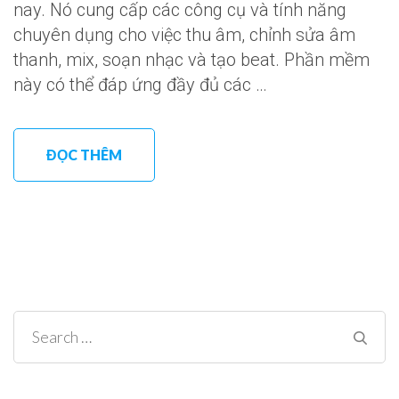
nay. Nó cung cấp các công cụ và tính năng
chuyên dụng cho việc thu âm, chỉnh sửa âm
thanh, mix, soạn nhạc và tạo beat. Phần mềm
này có thể đáp ứng đầy đủ các …
ĐỌC THÊM
Search
for: