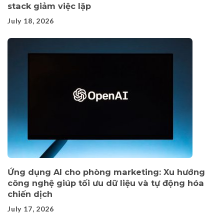
stack giảm việc lặp
July 18, 2026
Ứng dụng AI cho phòng marketing: Xu hướng
công nghệ giúp tối ưu dữ liệu và tự động hóa
chiến dịch
July 17, 2026