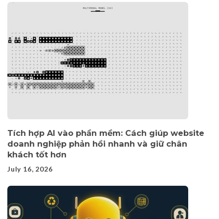
Tích hợp AI vào phần mềm: Cách giúp website
doanh nghiệp phản hồi nhanh và giữ chân
khách tốt hơn
July 16, 2026