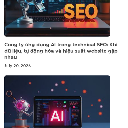
Công ty ứng dụng AI trong technical SEO: Khi
dữ liệu, tự động hóa và hiệu suất website gặp
nhau
July 20, 2026