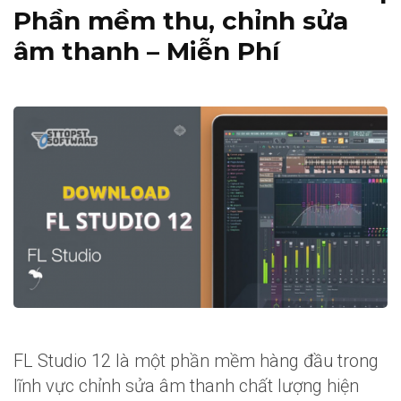
Phần mềm thu, chỉnh sửa
âm thanh – Miễn Phí
FL Studio 12 là một phần mềm hàng đầu trong
lĩnh vực chỉnh sửa âm thanh chất lượng hiện