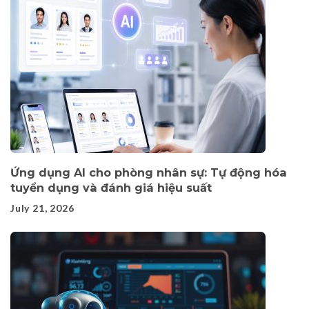
Ứng dụng AI cho phòng nhân sự: Tự động hóa
tuyển dụng và đánh giá hiệu suất
July 21, 2026