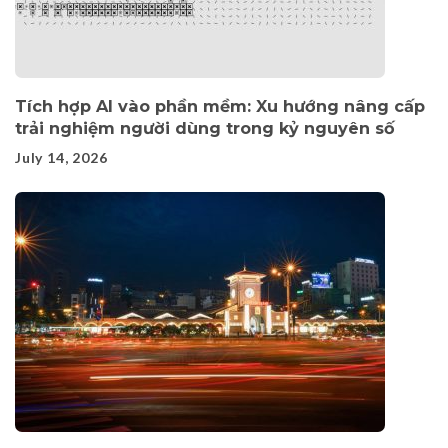
Tích hợp AI vào phần mềm: Xu hướng nâng cấp
trải nghiệm người dùng trong kỷ nguyên số
July 14, 2026