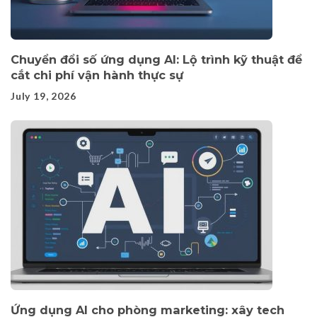
Chuyển đổi số ứng dụng AI: Lộ trình kỹ thuật để
cắt chi phí vận hành thực sự
July 19, 2026
Ứng dụng AI cho phòng marketing: xây tech