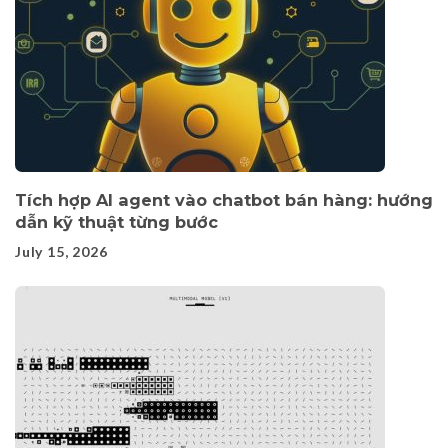
Tích hợp AI agent vào chatbot bán hàng: hướng
dẫn kỹ thuật từng bước
July 15, 2026