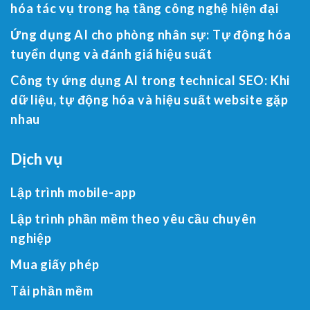
hóa tác vụ trong hạ tầng công nghệ hiện đại
Ứng dụng AI cho phòng nhân sự: Tự động hóa
tuyển dụng và đánh giá hiệu suất
Công ty ứng dụng AI trong technical SEO: Khi
dữ liệu, tự động hóa và hiệu suất website gặp
nhau
Dịch vụ
Lập trình mobile-app
Lập trình phần mềm theo yêu cầu chuyên
nghiệp
Mua giấy phép
Tải phần mềm