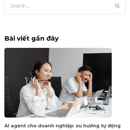
Search
for:
Bài viết gần đây
AI agent cho doanh nghiệp: xu hướng tự động