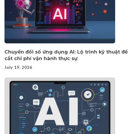
Chuyển đổi số ứng dụng AI: Lộ trình kỹ thuật để
cắt chi phí vận hành thực sự
July 19, 2026