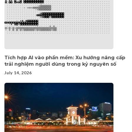
Tích hợp AI vào phần mềm: Xu hướng nâng cấp
trải nghiệm người dùng trong kỷ nguyên số
July 14, 2026