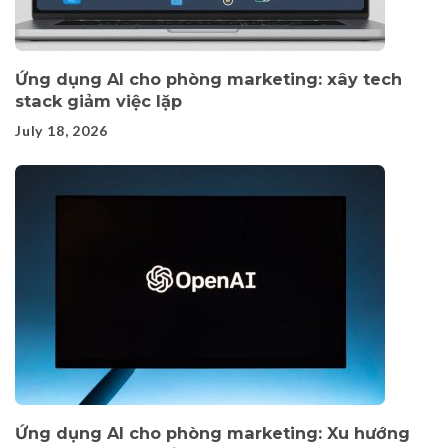
Ứng dụng AI cho phòng marketing: xây tech
stack giảm việc lặp
July 18, 2026
Ứng dụng AI cho phòng marketing: Xu hướng