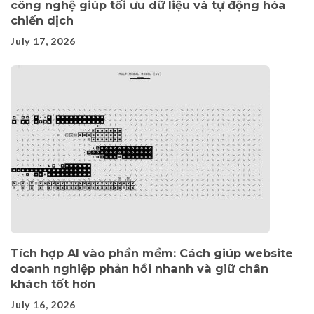
công nghệ giúp tối ưu dữ liệu và tự động hóa
chiến dịch
July 17, 2026
Tích hợp AI vào phần mềm: Cách giúp website
doanh nghiệp phản hồi nhanh và giữ chân
khách tốt hơn
July 16, 2026