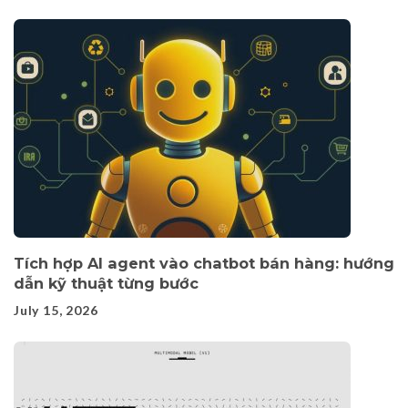
Tích hợp AI agent vào chatbot bán hàng: hướng
dẫn kỹ thuật từng bước
July 15, 2026