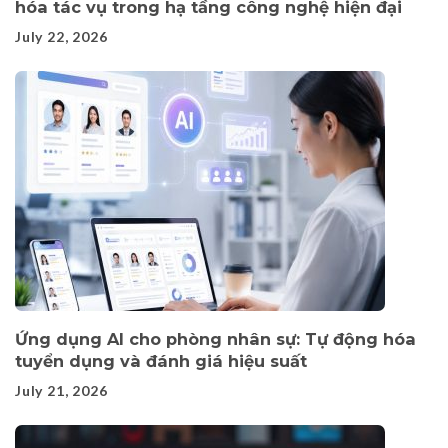
hóa tác vụ trong hạ tầng công nghệ hiện đại
July 22, 2026
Ứng dụng AI cho phòng nhân sự: Tự động hóa
tuyển dụng và đánh giá hiệu suất
July 21, 2026