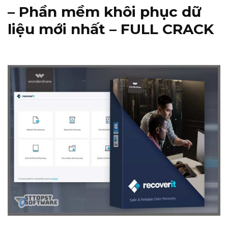
– Phần mềm khôi phục dữ
liệu mới nhất – FULL CRACK