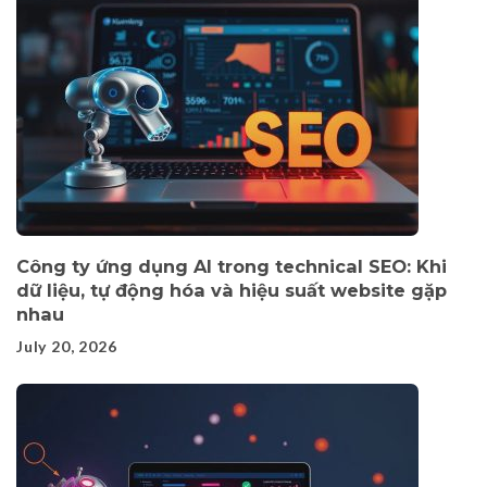
Công ty ứng dụng AI trong technical SEO: Khi
dữ liệu, tự động hóa và hiệu suất website gặp
nhau
July 20, 2026