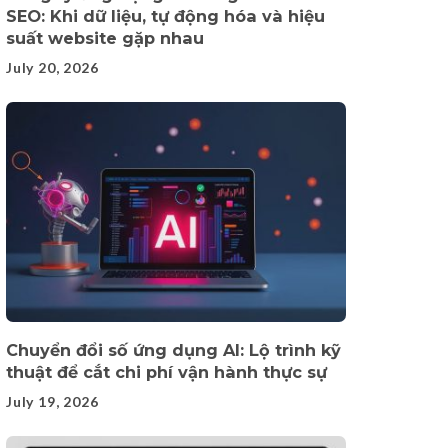
SEO: Khi dữ liệu, tự động hóa và hiệu
suất website gặp nhau
July 20, 2026
Chuyển đổi số ứng dụng AI: Lộ trình kỹ
thuật để cắt chi phí vận hành thực sự
July 19, 2026