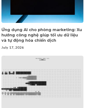
Ứng dụng AI cho phòng marketing: Xu
hướng công nghệ giúp tối ưu dữ liệu
và tự động hóa chiến dịch
July 17, 2026