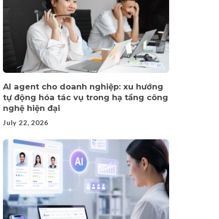
AI agent cho doanh nghiệp: xu hướng
tự động hóa tác vụ trong hạ tầng công
nghệ hiện đại
July 22, 2026