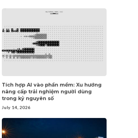
Tích hợp AI vào phần mềm: Xu hướng
nâng cấp trải nghiệm người dùng
trong kỷ nguyên số
July 14, 2026