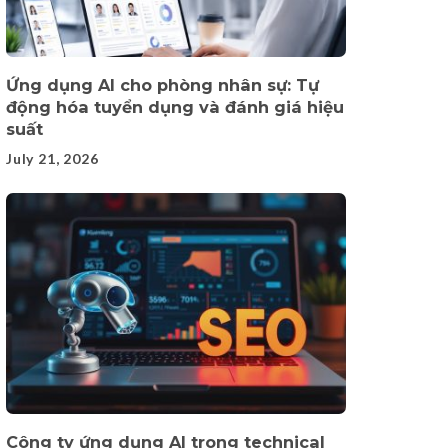
Ứng dụng AI cho phòng nhân sự: Tự
động hóa tuyển dụng và đánh giá hiệu
suất
July 21, 2026
Công ty ứng dụng AI trong technical