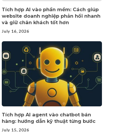
Tích hợp AI vào phần mềm: Cách giúp
website doanh nghiệp phản hồi nhanh
và giữ chân khách tốt hơn
July 16, 2026
Tích hợp AI agent vào chatbot bán
hàng: hướng dẫn kỹ thuật từng bước
July 15, 2026