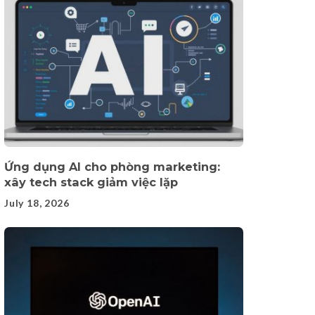
Ứng dụng AI cho phòng marketing:
xây tech stack giảm việc lặp
July 18, 2026