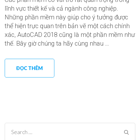
lĩnh vực thiết kế và cả ngành công nghiệp.
Những phần mềm này giúp cho ý tưởng được
thể hiện trực quan trên bản vẽ một cách chính
xác, AutoCAD 2018 cũng là một phần mềm như
thế. Bây giờ chúng ta hãy cùng nhau …
ĐỌC THÊM
Search