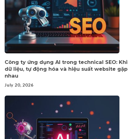
Công ty ứng dụng AI trong technical SEO: Khi
dữ liệu, tự động hóa và hiệu suất website gặp
nhau
July 20, 2026