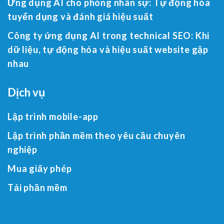
Ứng dụng AI cho phòng nhân sự: Tự động hóa
tuyển dụng và đánh giá hiệu suất
Công ty ứng dụng AI trong technical SEO: Khi
dữ liệu, tự động hóa và hiệu suất website gặp
nhau
Dịch vụ
Lập trình mobile-app
Lập trình phần mềm theo yêu cầu chuyên
nghiệp
Mua giấy phép
Tải phần mềm