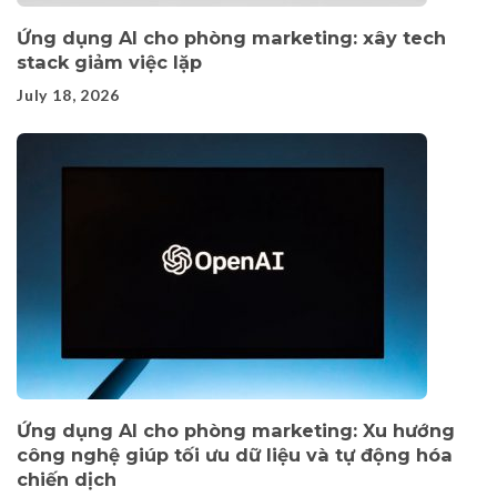
Ứng dụng AI cho phòng marketing: xây tech
stack giảm việc lặp
July 18, 2026
Ứng dụng AI cho phòng marketing: Xu hướng
công nghệ giúp tối ưu dữ liệu và tự động hóa
chiến dịch