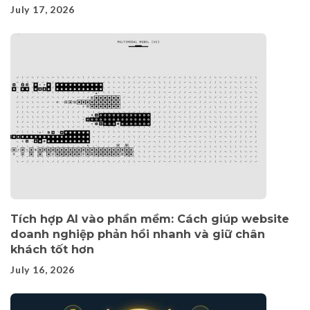
July 17, 2026
Tích hợp AI vào phần mềm: Cách giúp website
doanh nghiệp phản hồi nhanh và giữ chân
khách tốt hơn
July 16, 2026