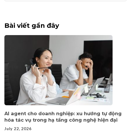
for:
Bài viết gần đây
AI agent cho doanh nghiệp: xu hướng tự động
hóa tác vụ trong hạ tầng công nghệ hiện đại
July 22, 2026