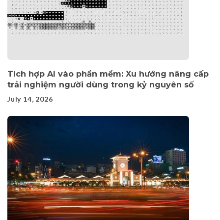
Tích hợp AI vào phần mềm: Xu hướng nâng cấp
trải nghiệm người dùng trong kỷ nguyên số
July 14, 2026