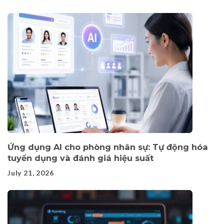
Ứng dụng AI cho phòng nhân sự: Tự động hóa
tuyển dụng và đánh giá hiệu suất
July 21, 2026