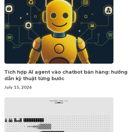
Tích hợp AI agent vào chatbot bán hàng: hướng
dẫn kỹ thuật từng bước
July 15, 2026