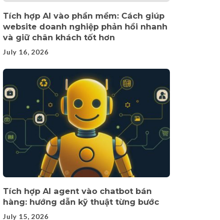
Tích hợp AI vào phần mềm: Cách giúp
website doanh nghiệp phản hồi nhanh
và giữ chân khách tốt hơn
July 16, 2026
Tích hợp AI agent vào chatbot bán
hàng: hướng dẫn kỹ thuật từng bước
July 15, 2026