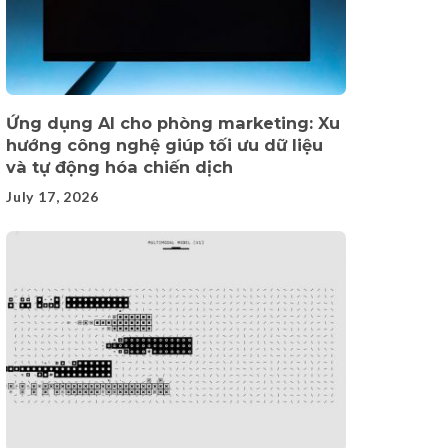
Ứng dụng AI cho phòng marketing: Xu
hướng công nghệ giúp tối ưu dữ liệu
và tự động hóa chiến dịch
July 17, 2026