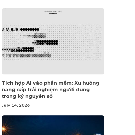
Tích hợp AI vào phần mềm: Xu hướng
nâng cấp trải nghiệm người dùng
trong kỷ nguyên số
July 14, 2026