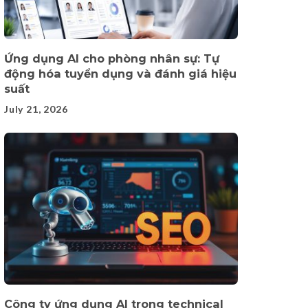
Ứng dụng AI cho phòng nhân sự: Tự
động hóa tuyển dụng và đánh giá hiệu
suất
July 21, 2026
Công ty ứng dụng AI trong technical