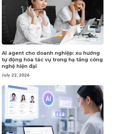
AI agent cho doanh nghiệp: xu hướng
tự động hóa tác vụ trong hạ tầng công
nghệ hiện đại
July 22, 2026