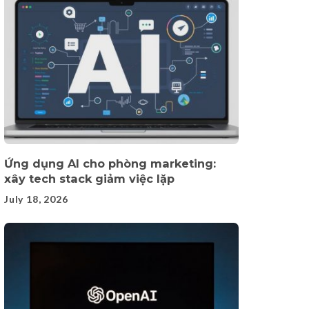
Ứng dụng AI cho phòng marketing:
xây tech stack giảm việc lặp
July 18, 2026