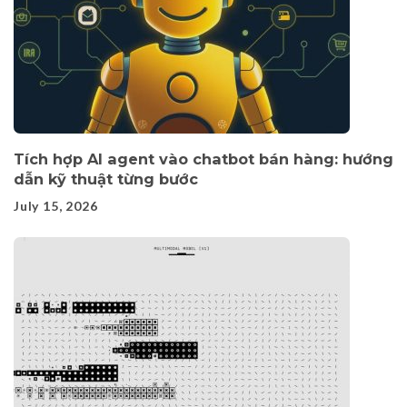
Tích hợp AI agent vào chatbot bán hàng: hướng
dẫn kỹ thuật từng bước
July 15, 2026