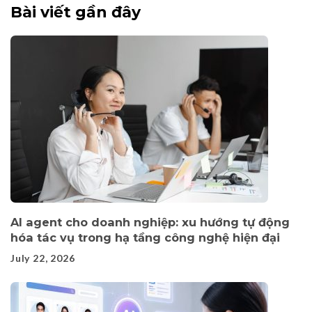
Bài viết gần đây
AI agent cho doanh nghiệp: xu hướng tự động
hóa tác vụ trong hạ tầng công nghệ hiện đại
July 22, 2026