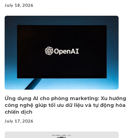
July 18, 2026
Ứng dụng AI cho phòng marketing: Xu hướng
công nghệ giúp tối ưu dữ liệu và tự động hóa
chiến dịch
July 17, 2026