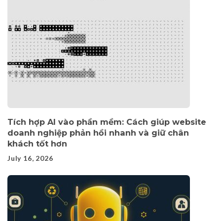
Tích hợp AI vào phần mềm: Cách giúp website
doanh nghiệp phản hồi nhanh và giữ chân
khách tốt hơn
July 16, 2026