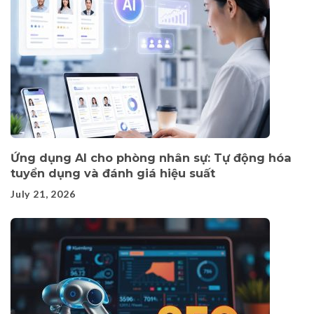
Ứng dụng AI cho phòng nhân sự: Tự động hóa
tuyển dụng và đánh giá hiệu suất
July 21, 2026