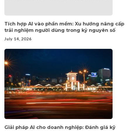
Tích hợp AI vào phần mềm: Xu hướng nâng cấp
trải nghiệm người dùng trong kỷ nguyên số
July 14, 2026
Giải pháp AI cho doanh nghiệp: Đánh giá kỹ