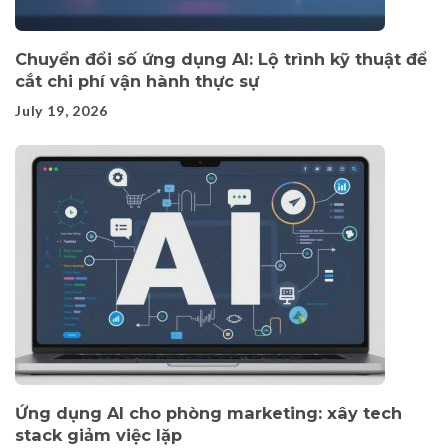
Chuyển đổi số ứng dụng AI: Lộ trình kỹ thuật để
cắt chi phí vận hành thực sự
July 19, 2026
Ứng dụng AI cho phòng marketing: xây tech
stack giảm việc lặp