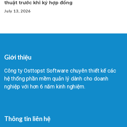
thuật trước khi ký hợp đồng
July 13, 2026
Giới thiệu
Công ty Osttopst Software chuyên thiết kế các
hệ thống phần mềm quản lý dành cho doanh
nghiệp với hơn 6 năm kinh nghiệm.
Thông tin liên hệ