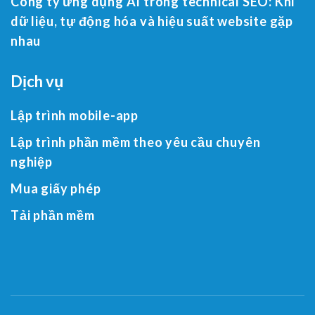
Công ty ứng dụng AI trong technical SEO: Khi
dữ liệu, tự động hóa và hiệu suất website gặp
nhau
Dịch vụ
Lập trình mobile-app
Lập trình phần mềm theo yêu cầu chuyên
nghiệp
Mua giấy phép
Tải phần mềm