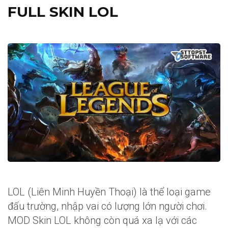
FULL SKIN LOL
LOL (Liên Minh Huyền Thoại) là thể loại game
đấu trường, nhập vai có lượng lớn người chơi.
MOD Skin LOL không còn quá xa lạ với các