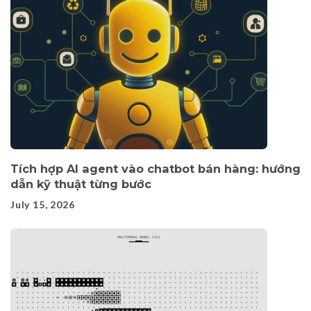
Tích hợp AI agent vào chatbot bán hàng: hướng
dẫn kỹ thuật từng bước
July 15, 2026