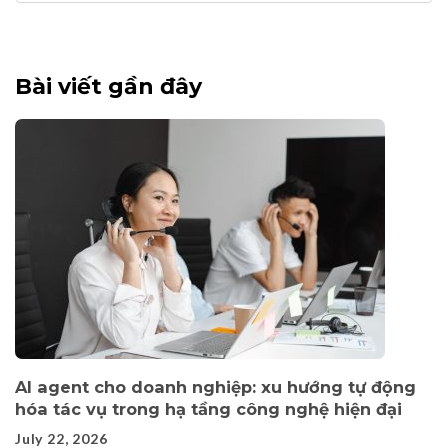
for:
Bài viết gần đây
AI agent cho doanh nghiệp: xu hướng tự động
hóa tác vụ trong hạ tầng công nghệ hiện đại
July 22, 2026