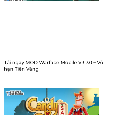
Tải ngay MOD Warface Mobile V3.7.0 – Vô
hạn Tiền Vàng