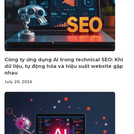
Công ty ứng dụng AI trong technical SEO: Khi
dữ liệu, tự động hóa và hiệu suất website gặp
nhau
July 20, 2026