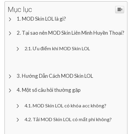
Mục lục
MOD Skin LOL là gì?
Tại sao nên MOD Skin Liên Minh Huyền Thoại?
Ưu điểm khi MOD Skin LOL
Hướng Dẫn Cách MOD Skin LOL
Một số câu hỏi thường gặp
MOD Skin LOL có khóa acc không?
Tải MOD Skin LOL có mất phí không?