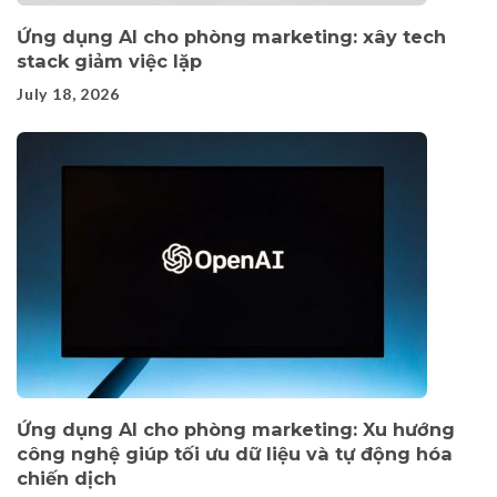
Ứng dụng AI cho phòng marketing: xây tech
stack giảm việc lặp
July 18, 2026
Ứng dụng AI cho phòng marketing: Xu hướng
công nghệ giúp tối ưu dữ liệu và tự động hóa
chiến dịch