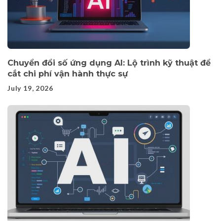
Chuyển đổi số ứng dụng AI: Lộ trình kỹ thuật để
cắt chi phí vận hành thực sự
July 19, 2026