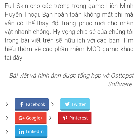
Full Skin cho các tướng trong game Liên Minh
Huyền Thoại. Bạn hoàn toàn không mất phí mà
vẫn có thể thay đổi trang phục mới cho nhân
vật nhanh chóng. Hy vọng chia sẻ của chúng tôi
trong bài viết trên sẽ hữu ích với các bạn! Tìm
hiểu thêm về các phần mềm MOD game khác
tại đây.
Bài viết và hình ảnh được tổng hợp vở Osttopst
Software.
Facebook
Twitter
Google+
Pinterest
LinkedIn