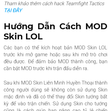
Tham khảo thêm cách hack Teamfight Tactics
TẠI ĐÂY
Hướng Dẫn Cách MOD
Skin LOL
Các bạn có thể kích hoạt bản MOD Skin LOL
trước khi mở game hoặc sau khi mở trò chơi
đều được. Để đảm bảo MOD thành công, bạn
cần bật MOD trước khi trận đấu diễn ra.
Sau khi MOD Skin Liên Minh Huyền Thoại thành
công người dùng sẽ không còn sử dụng Skin
mặc định và đã có thể thay đổi Skin tướng bất
kỳ để vào trận chiến. Sử dụng Skin cho tướng
cũng là cách giúp bạn nâng cao tỷ lệ chiến