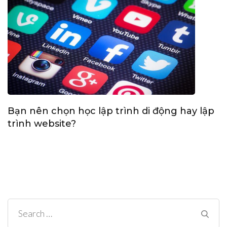
Bạn nên chọn học lập trình di động hay lập
trình website?
Search