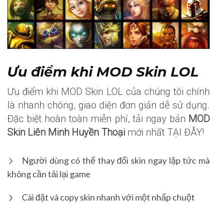
Ưu điểm khi MOD Skin LOL
Ưu điểm khi MOD Skin LOL của chúng tôi chính
là nhanh chóng, giao diện đơn giản dễ sử dụng.
Đặc biệt hoàn toàn miễn phí, tải ngay bản
MOD
Skin Liên Minh Huyền Thoại
mới nhất TẠI ĐÂY!
Người dùng có thể thay đổi skin ngay lập tức mà
không cần tải lại game
Cài đặt và copy skin nhanh với một nhấp chuột