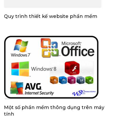
Quy trình thiết kế website phần mềm
Một số phần mềm thông dụng trên máy
tính