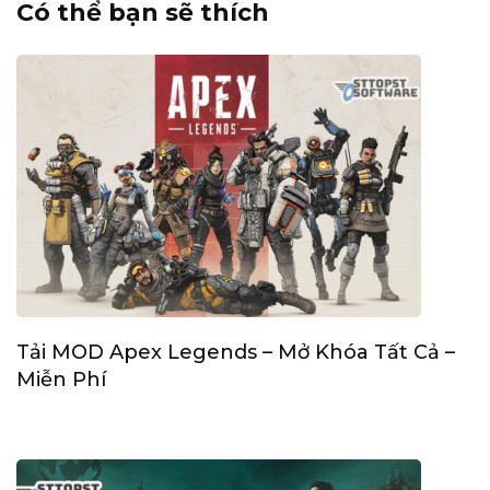
Có thể bạn sẽ thích
Tải MOD Apex Legends – Mở Khóa Tất Cả –
Miễn Phí