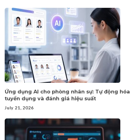
Ứng dụng AI cho phòng nhân sự: Tự động hóa
tuyển dụng và đánh giá hiệu suất
July 21, 2026