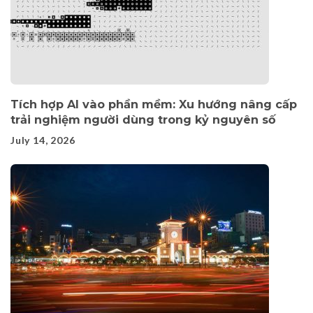
Tích hợp AI vào phần mềm: Xu hướng nâng cấp
trải nghiệm người dùng trong kỷ nguyên số
July 14, 2026