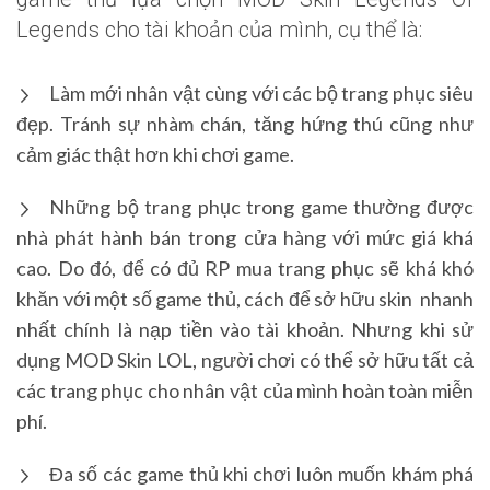
Legends cho tài khoản của mình, cụ thể là:
Làm mới nhân vật cùng với các bộ trang phục siêu
đẹp. Tránh sự nhàm chán, tăng hứng thú cũng như
cảm giác thật hơn khi chơi game.
Những bộ trang phục trong game thường được
nhà phát hành bán trong cửa hàng với mức giá khá
cao. Do đó, để có đủ RP mua trang phục sẽ khá khó
khăn với một số game thủ, cách để sở hữu skin nhanh
nhất chính là nạp tiền vào tài khoản. Nhưng khi sử
dụng MOD Skin LOL, người chơi có thể sở hữu tất cả
các trang phục cho nhân vật của mình hoàn toàn miễn
phí.
Đa số các game thủ khi chơi luôn muốn khám phá