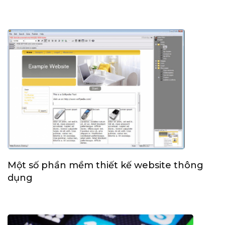
Một số phần mềm thiết kế website thông
dụng