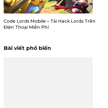
Code Lords Mobile – Tải Hack Lords Trên
Điện Thoại Miễn Phí
Bài viết phổ biến