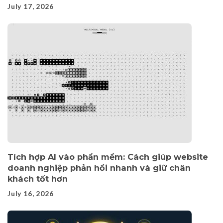
July 17, 2026
Tích hợp AI vào phần mềm: Cách giúp website
doanh nghiệp phản hồi nhanh và giữ chân
khách tốt hơn
July 16, 2026