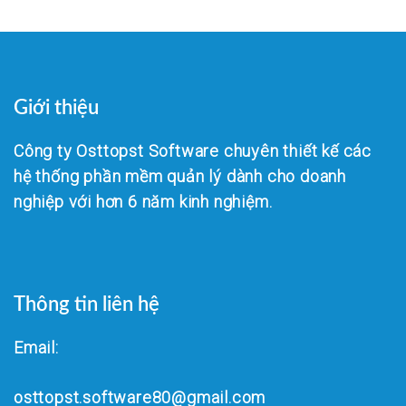
Giới thiệu
Công ty Osttopst Software chuyên thiết kế các
hệ thống phần mềm quản lý dành cho doanh
nghiệp với hơn 6 năm kinh nghiệm.
Thông tin liên hệ
Email:
osttopst.software80@gmail.com