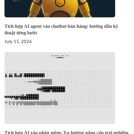
Tích hợp AI agent vào chatbot bán hàng: hướng dẫn kỹ
thuật từng bước
July 15, 2026
Tích hợp AI vào phần mềm: Xu hướng nâng cấp trải nghiệm