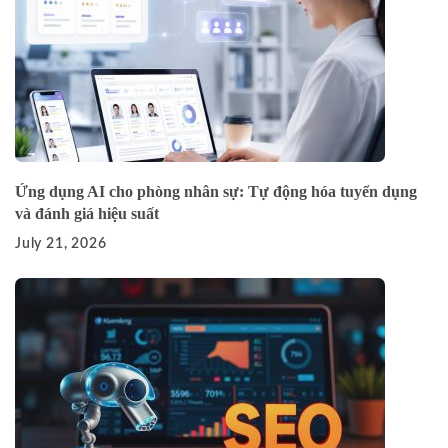
Ứng dụng AI cho phòng nhân sự: Tự động hóa tuyển dụng
và đánh giá hiệu suất
July 21, 2026