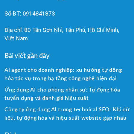
Số ĐT: 0914841873
Địa chỉ: 80 Tân Sơn Nhì, Tân Phú, Hồ Chí Minh,
Việt Nam
Bài viết gần đây
AI agent cho doanh nghiệp: xu hướng tự động
hóa tác vụ trong hạ tầng công nghệ hiện đại
Ứng dụng AI cho phòng nhân sự: Tự động hóa
tuyển dụng và đánh giá hiệu suất
Công ty ứng dụng AI trong technical SEO: Khi dữ
liệu, tự động hóa và hiệu suất website gặp nhau