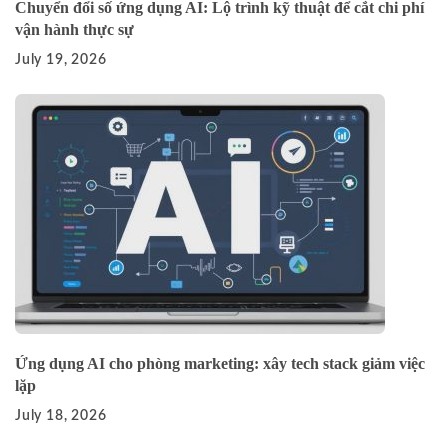
Chuyển đổi số ứng dụng AI: Lộ trình kỹ thuật để cắt chi phí
vận hành thực sự
July 19, 2026
Ứng dụng AI cho phòng marketing: xây tech stack giảm việc
lặp
July 18, 2026