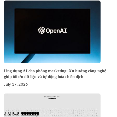
Ứng dụng AI cho phòng marketing: Xu hướng công nghệ
giúp tối ưu dữ liệu và tự động hóa chiến dịch
July 17, 2026