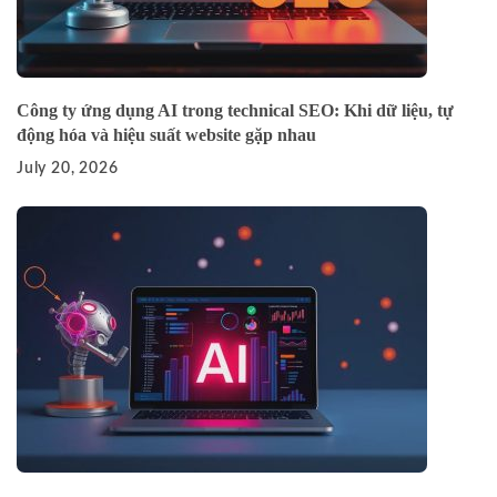
Công ty ứng dụng AI trong technical SEO: Khi dữ liệu, tự
động hóa và hiệu suất website gặp nhau
July 20, 2026