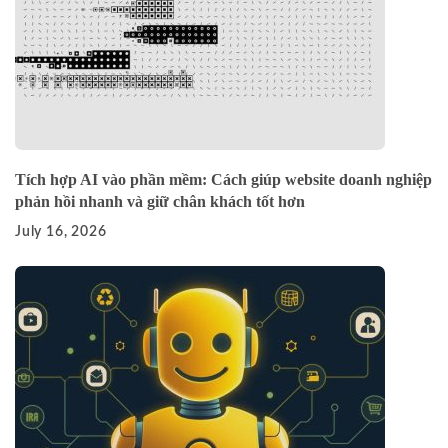
Tích hợp AI vào phần mềm: Cách giúp website doanh nghiệp
phản hồi nhanh và giữ chân khách tốt hơn
July 16, 2026