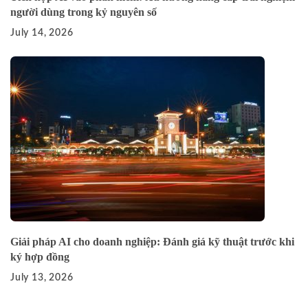
người dùng trong kỷ nguyên số
July 14, 2026
Giải pháp AI cho doanh nghiệp: Đánh giá kỹ thuật trước khi
ký hợp đồng
July 13, 2026