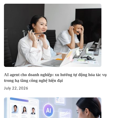
AI agent cho doanh nghiệp: xu hướng tự động hóa tác vụ
trong hạ tầng công nghệ hiện đại
July 22, 2026