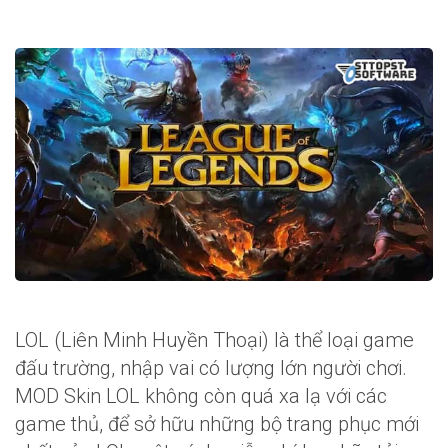
LOL (Liên Minh Huyền Thoại) là thể loại game
đấu trường, nhập vai có lượng lớn người chơi.
MOD Skin LOL không còn quá xa lạ với các
game thủ, để sở hữu những bộ trang phục mới