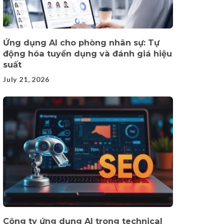
Ứng dụng AI cho phòng nhân sự: Tự
động hóa tuyển dụng và đánh giá hiệu
suất
July 21, 2026
Công ty ứng dụng AI trong technical