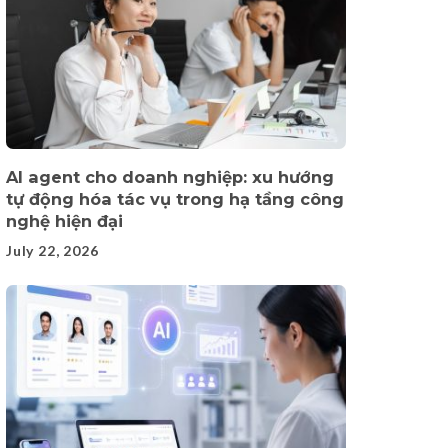
AI agent cho doanh nghiệp: xu hướng
tự động hóa tác vụ trong hạ tầng công
nghệ hiện đại
July 22, 2026