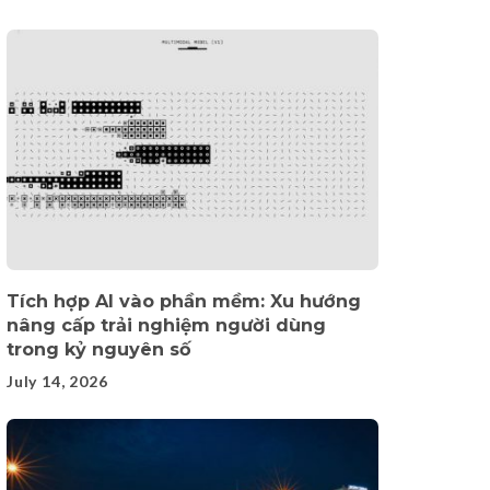
Tích hợp AI vào phần mềm: Xu hướng
nâng cấp trải nghiệm người dùng
trong kỷ nguyên số
July 14, 2026