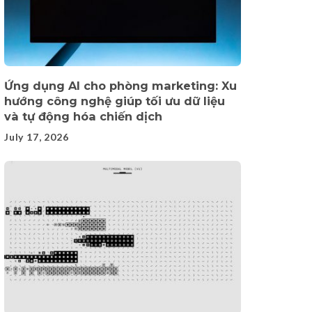
Ứng dụng AI cho phòng marketing: Xu
hướng công nghệ giúp tối ưu dữ liệu
và tự động hóa chiến dịch
July 17, 2026