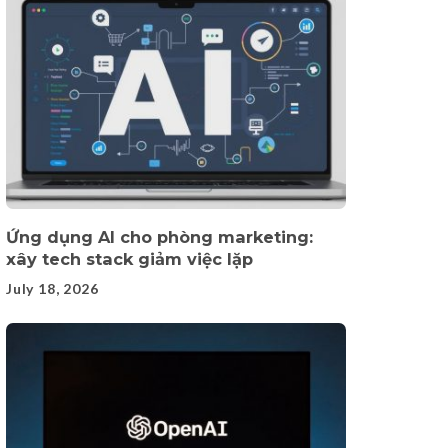
Ứng dụng AI cho phòng marketing:
xây tech stack giảm việc lặp
July 18, 2026