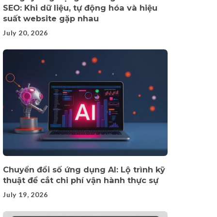
SEO: Khi dữ liệu, tự động hóa và hiệu
suất website gặp nhau
July 20, 2026
Chuyển đổi số ứng dụng AI: Lộ trình kỹ
thuật để cắt chi phí vận hành thực sự
July 19, 2026