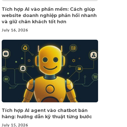
Tích hợp AI vào phần mềm: Cách giúp
website doanh nghiệp phản hồi nhanh
và giữ chân khách tốt hơn
July 16, 2026
Tích hợp AI agent vào chatbot bán
hàng: hướng dẫn kỹ thuật từng bước
July 15, 2026