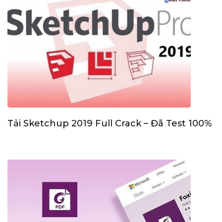
Tải Sketchup 2019 Full Crack – Đã Test 100%