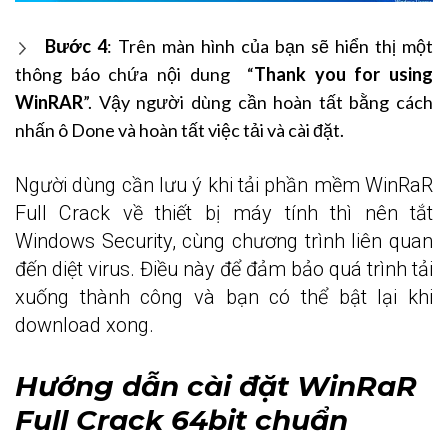
Bước 4
: Trên màn hình của bạn sẽ hiển thị một
thông báo chứa nội dung “
Thank you for using
WinRAR
”. Vậy người dùng cần hoàn tất bằng cách
nhấn ô Done và hoàn tất việc tải và cài đặt.
Người dùng cần lưu ý khi tải phần mềm WinRaR
Full Crack về thiết bị máy tính thì nên tắt
Windows Security, cùng chương trình liên quan
đến diệt virus. Điều này để đảm bảo quá trình tải
xuống thành công và bạn có thể bật lại khi
download xong.
Hướng dẫn cài đặt WinRaR
Full Crack 64bit chuẩn