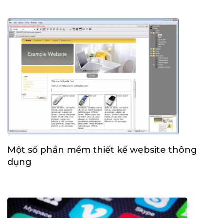
Một số phần mềm thiết kế website thông
dụng