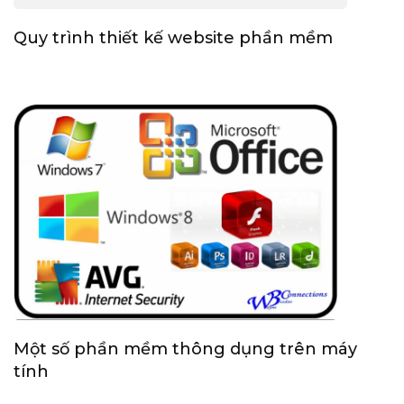
Quy trình thiết kế website phần mềm
Một số phần mềm thông dụng trên máy
tính