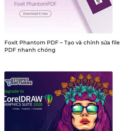
Foxit Phantom PDF – Tạo và chỉnh sửa file
PDF nhanh chóng