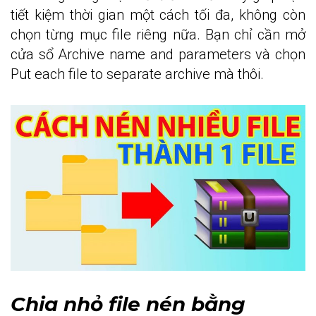
tiết kiệm thời gian một cách tối đa, không còn
chọn từng mục file riêng nữa. Bạn chỉ cần mở
cửa sổ Archive name and parameters và chọn
Put each file to separate archive mà thôi.
Chia nhỏ file nén bằng