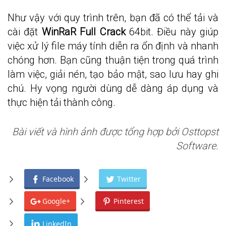
Như vậy với quy trình trên, bạn đã có thể tải và
cài đặt
WinRaR Full Crack
64bit. Điều này giúp
việc xử lý file máy tính diễn ra ổn định và nhanh
chóng hơn. Bạn cũng thuận tiện trong quá trình
làm việc, giải nén, tạo bảo mật, sao lưu hay ghi
chú. Hy vọng người dùng dễ dàng áp dụng và
thực hiện tải thành công.
Bài viết và hình ảnh được tổng hợp bởi Osttopst
Software.
Facebook
Twitter
Google+
Pinterest
LinkedIn