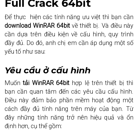
Full Crack 64bit
Để thực hiện các tính năng ưu việt thì bạn cần
download WinRAR 64bit
về thiết bị. Và điều này
cần dựa trên điều kiện về cấu hình, quy trình
đầy đủ. Do đó, anh chị em cần áp dụng một số
yếu tố như sau:
Yêu cầu ở cấu hình
Muốn
tải WinRAR 64bit
hợp lệ trên thiết bị thì
bạn cần quan tâm đến các yêu cầu cấu hình.
Điều này đảm bảo phần mềm hoạt động một
cách đầy đủ tính năng trên máy của bạn. Từ
đây những tính năng trở nên hiệu quả và ổn
định hơn, cụ thể gồm: