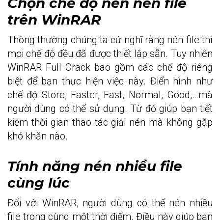
Chọn chế độ nén nén file
trên WinRAR
Thông thường chúng ta cứ nghĩ rằng nén file thì
mọi chế độ đều đã được thiết lập sẵn. Tuy nhiên
WinRAR Full Crack bao gồm các chế độ riêng
biệt để bạn thực hiện việc này. Điển hình như
chế độ Store, Faster, Fast, Normal, Good,…mà
người dùng có thể sử dụng. Từ đó giúp bạn tiết
kiệm thời gian thao tác giải nén mà không gặp
khó khăn nào.
Tính năng nén nhiều file
cùng lúc
Đối với WinRAR, người dùng có thể nén nhiều
file trong cùng một thời điểm. Điều này giúp bạn