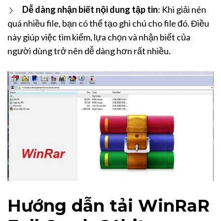
Dễ dàng nhận biết nội dung tập tin
: Khi giải nén
quá nhiều file, bạn có thể tạo ghi chú cho file đó. Điều
này giúp việc tìm kiếm, lựa chọn và nhận biết của
người dùng trở nên dễ dàng hơn rất nhiều.
Hướng dẫn tải WinRaR