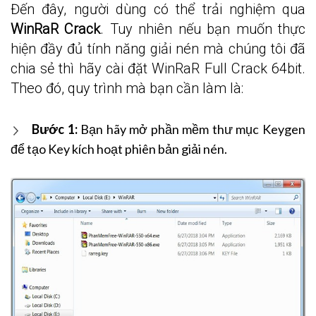
Đến đây, người dùng có thể trải nghiệm qua
WinRaR Crack
. Tuy nhiên nếu bạn muốn thực
hiện đầy đủ tính năng giải nén mà chúng tôi đã
chia sẻ thì hãy cài đặt WinRaR Full Crack 64bit.
Theo đó, quy trình mà bạn cần làm là:
Bước 1:
Bạn hãy mở phần mềm thư mục Keygen
để tạo Key kích hoạt phiên bản giải nén.