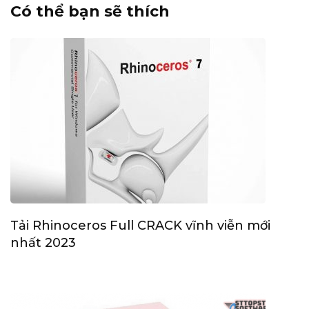
Có thể bạn sẽ thích
Tải Rhinoceros Full CRACK vĩnh viễn mới
nhất 2023