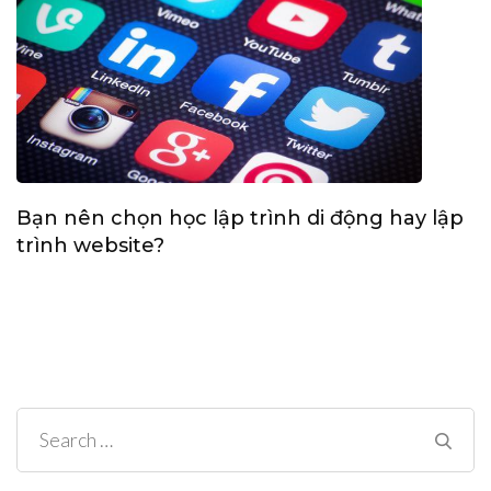
Bạn nên chọn học lập trình di động hay lập
trình website?
Search
for: