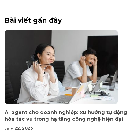
Bài viết gần đây
AI agent cho doanh nghiệp: xu hướng tự động
hóa tác vụ trong hạ tầng công nghệ hiện đại
July 22, 2026