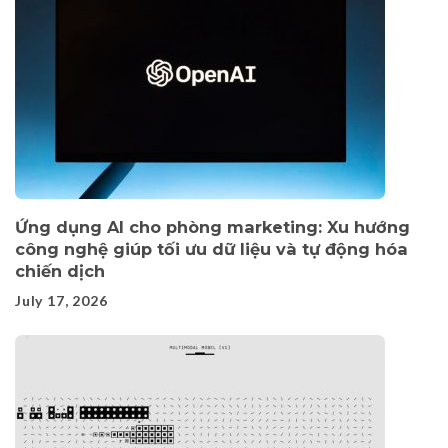
Ứng dụng AI cho phòng marketing: Xu hướng
công nghệ giúp tối ưu dữ liệu và tự động hóa
chiến dịch
July 17, 2026