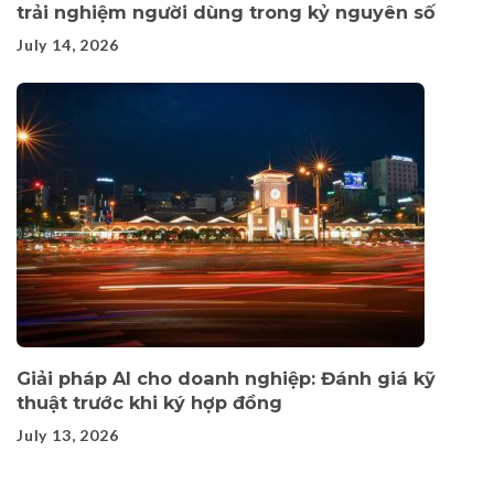
trải nghiệm người dùng trong kỷ nguyên số
July 14, 2026
Giải pháp AI cho doanh nghiệp: Đánh giá kỹ
thuật trước khi ký hợp đồng
July 13, 2026