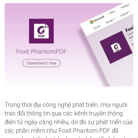
Trong thời đại công nghệ phát triển, mọi người
trao đổi thông tin qua các kênh truyền thông
điện tử ngày càng nhiều, do đó sự phát triển của
các phần mềm như Foxit Phantom PDF đã