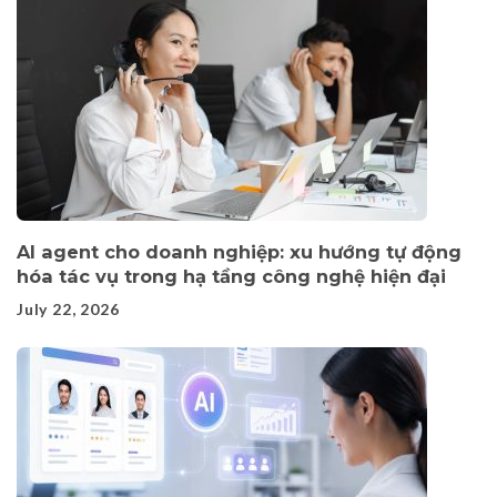
AI agent cho doanh nghiệp: xu hướng tự động
hóa tác vụ trong hạ tầng công nghệ hiện đại
July 22, 2026