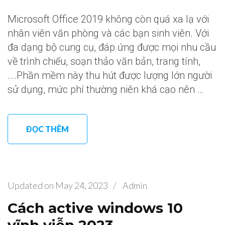
Microsoft Office 2019 không còn quá xa lạ với
nhân viên văn phòng và các bạn sinh viên. Với
đa dạng bộ cung cụ, đáp ứng được mọi nhu cầu
về trình chiếu, soạn thảo văn bản, trang tính,
….Phần mềm này thu hút được lượng lớn người
sử dụng, mức phí thường niên khá cao nên …
ĐỌC THÊM
Updated on
May 24, 2023
/
Admin
Cách active windows 10