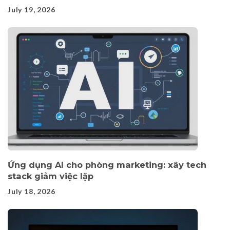
July 19, 2026
Ứng dụng AI cho phòng marketing: xây tech
stack giảm việc lặp
July 18, 2026