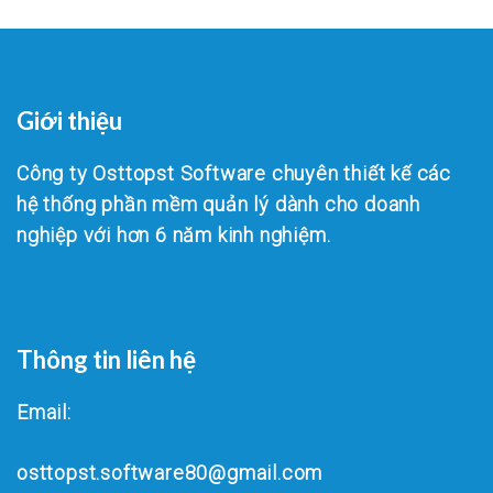
Giới thiệu
Công ty Osttopst Software chuyên thiết kế các
hệ thống phần mềm quản lý dành cho doanh
nghiệp với hơn 6 năm kinh nghiệm.
Thông tin liên hệ
Email:
osttopst.software80@gmail.com