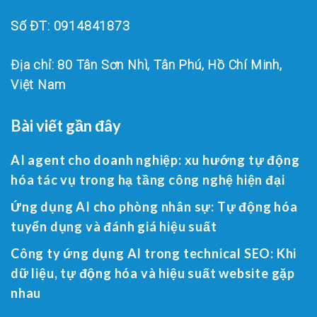
Số ĐT: 0914841873
Địa chỉ: 80 Tân Sơn Nhì, Tân Phú, Hồ Chí Minh,
Việt Nam
Bài viết gần đây
AI agent cho doanh nghiệp: xu hướng tự động
hóa tác vụ trong hạ tầng công nghệ hiện đại
Ứng dụng AI cho phòng nhân sự: Tự động hóa
tuyển dụng và đánh giá hiệu suất
Công ty ứng dụng AI trong technical SEO: Khi
dữ liệu, tự động hóa và hiệu suất website gặp
nhau