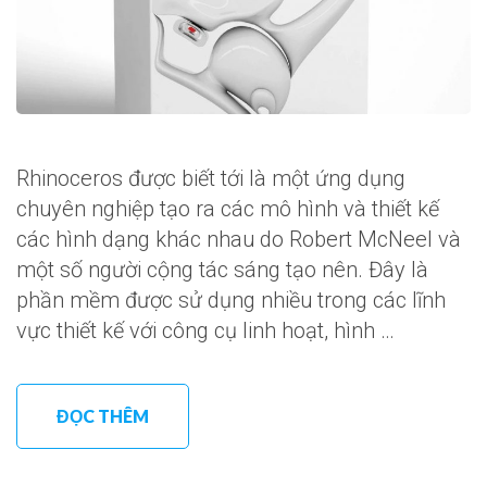
Rhinoceros được biết tới là một ứng dụng
chuyên nghiệp tạo ra các mô hình và thiết kế
các hình dạng khác nhau do Robert McNeel và
một số người cộng tác sáng tạo nên. Đây là
phần mềm được sử dụng nhiều trong các lĩnh
vực thiết kế với công cụ linh hoạt, hình …
ĐỌC THÊM