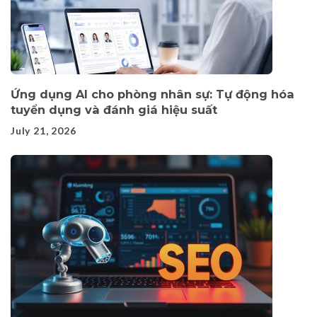
Ứng dụng AI cho phòng nhân sự: Tự động hóa
tuyển dụng và đánh giá hiệu suất
July 21, 2026