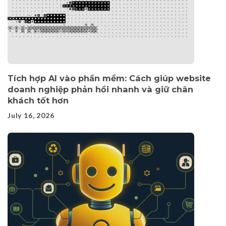
Tích hợp AI vào phần mềm: Cách giúp website
doanh nghiệp phản hồi nhanh và giữ chân
khách tốt hơn
July 16, 2026