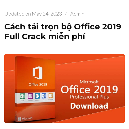
Updated on
May 24, 2023
/
Admin
Cách tải trọn bộ Office 2019
Full Crack miễn phí