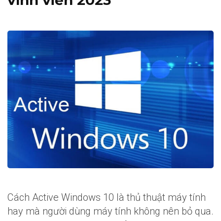
vĩnh viễn 2023
Cách Active Windows 10 là thủ thuật máy tính
hay mà người dùng máy tính không nên bỏ qua.