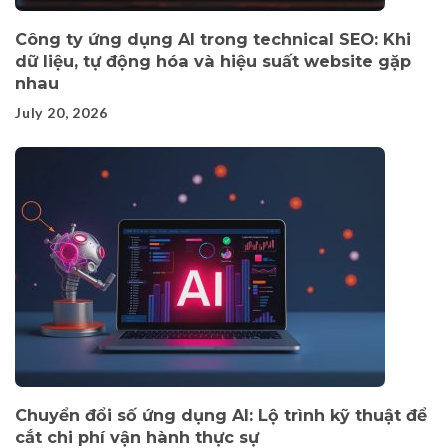
Công ty ứng dụng AI trong technical SEO: Khi
dữ liệu, tự động hóa và hiệu suất website gặp
nhau
July 20, 2026
Chuyển đổi số ứng dụng AI: Lộ trình kỹ thuật để
cắt chi phí vận hành thực sự