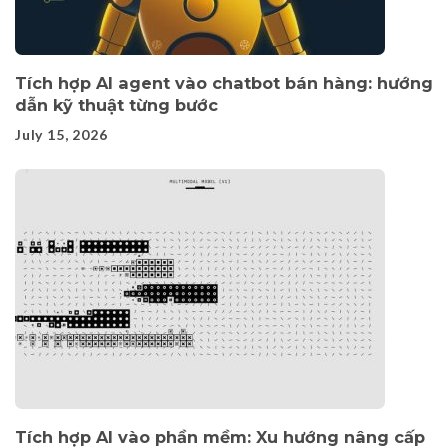
Tích hợp AI agent vào chatbot bán hàng: hướng
dẫn kỹ thuật từng bước
July 15, 2026
Tích hợp AI vào phần mềm: Xu hướng nâng cấp