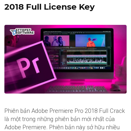
2018 Full License Key
Phiên bản Adobe Premiere Pro 2018 Full Crack
là một trong những phiên bản mới nhất của
Adobe Premiere. Phiên bản này sở hữu nhiều