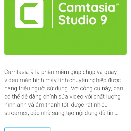
Camtasia 9 là phần mềm giúp chụp và quay
video màn hình máy tính chuyên nghiệp được
hàng triệu người sử dụng. Với công cụ này, bạn
có thể dễ dàng chỉnh sửa video với chất lượng
hình ảnh và âm thanh tốt, được rất nhiều
streamer, các nhà sáng tạo nội dung đã tin …