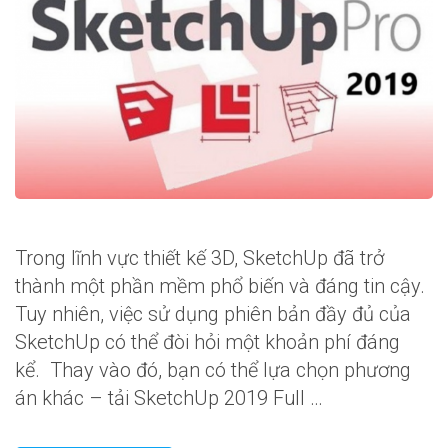
Trong lĩnh vực thiết kế 3D, SketchUp đã trở
thành một phần mềm phổ biến và đáng tin cậy.
Tuy nhiên, việc sử dụng phiên bản đầy đủ của
SketchUp có thể đòi hỏi một khoản phí đáng
kể. Thay vào đó, bạn có thể lựa chọn phương
án khác – tải SketchUp 2019 Full …