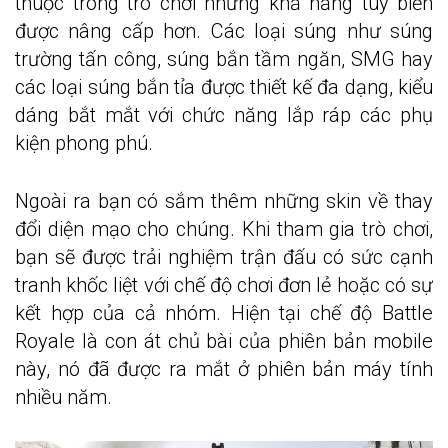
thuộc trong trò chơi nhưng khả năng tùy biến
được nâng cấp hơn. Các loại súng như súng
trường tấn công, súng bắn tầm ngăn, SMG hay
các loại súng bắn tỉa được thiết kế đa dạng, kiểu
dáng bắt mắt với chức năng lắp ráp các phụ
kiện phong phú.
Ngoài ra bạn có sắm thêm những skin về thay
đổi diện mạo cho chúng. Khi tham gia trò chơi,
bạn sẽ được trải nghiệm trận đấu có sức cạnh
tranh khốc liệt với chế độ chơi đơn lẻ hoặc có sự
kết hợp của cả nhóm. Hiện tại chế độ Battle
Royale là con át chủ bài của phiên bản mobile
này, nó đã được ra mắt ở phiên bản máy tính
nhiều năm.