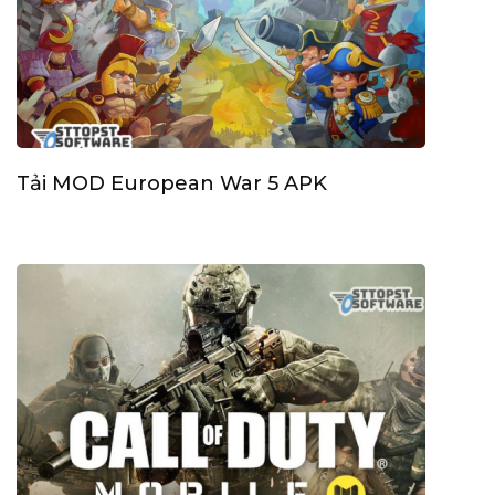
Tải MOD European War 5 APK