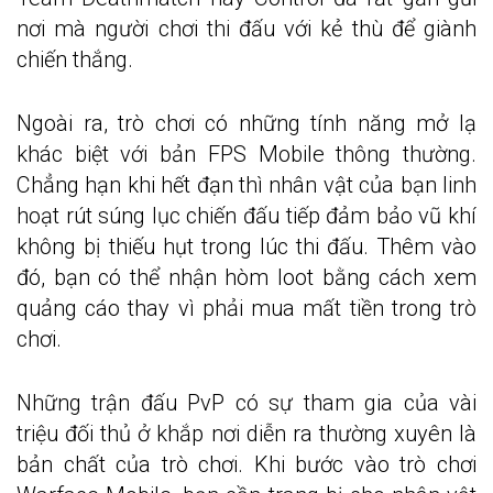
nơi mà người chơi thi đấu với kẻ thù để giành
chiến thắng.
Ngoài ra, trò chơi có những tính năng mở lạ
khác biệt với bản FPS Mobile thông thường.
Chẳng hạn khi hết đạn thì nhân vật của bạn linh
hoạt rút súng lục chiến đấu tiếp đảm bảo vũ khí
không bị thiếu hụt trong lúc thi đấu. Thêm vào
đó, bạn có thể nhận hòm loot bằng cách xem
quảng cáo thay vì phải mua mất tiền trong trò
chơi.
Những trận đấu PvP có sự tham gia của vài
triệu đối thủ ở khắp nơi diễn ra thường xuyên là
bản chất của trò chơi. Khi bước vào trò chơi