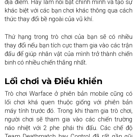
địa điểm. Hãy làm nổi bật chính mình và tạo sự
khác biệt với các bạn chơi khác thông qua cách
thức thay đổi bề ngoài của vũ khí.
Thứ hạng trong trò chơi của bạn sẽ có nhiều
thay đổi nếu bạn tích cực tham gia vào các trận
đấu để giúp nhân vật của mình trở thành chiến
binh có nhiều chiến thắng nhất.
Lối chơi và Điều khiển
Trò chơi Warface ở phiên bản mobile cũng có
lối chơi khá quen thuộc giống với phiên bản
máy tính trước đó. Trong khi tham gia trò chơi,
người chơi sẽ tham gia vào các chiến trường
náo nhiệt với 2 phe phái thi đấu. Các chế độ
Team Deathmatch hay Control đã rất gần gũi