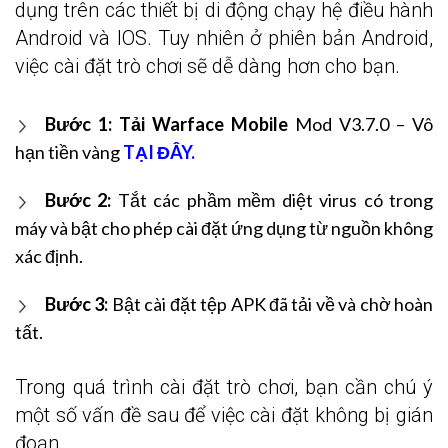
dụng trên các thiết bị di động chạy hệ điều hành
Android và IOS. Tuy nhiên ở phiên bản Android,
việc cài đặt trò chơi sẽ dễ dàng hơn cho bạn.
Bước 1: Tải Warface Mobile
Mod V3.7.0 – Vô
hạn tiền vàng
TẠI ĐÂY.
Bước 2:
Tắt các phầm mềm diệt virus có trong
máy và bật cho phép cài đặt ứng dụng từ nguồn không
xác định.
Bước 3:
Bật cài đặt tệp APK đã tải về và chờ hoàn
tất.
Trong quá trình cài đặt trò chơi, bạn cần chú ý
một số vấn đề sau để việc cài đặt không bị gián
đoạn.