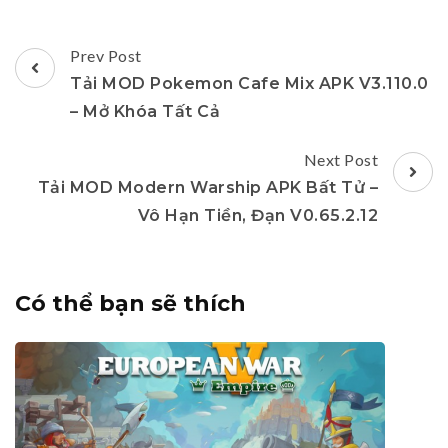
Post
Prev Post
Navigation
Tải MOD Pokemon Cafe Mix APK V3.110.0
– Mở Khóa Tất Cả
Next Post
Tải MOD Modern Warship APK Bất Tử –
Vô Hạn Tiền, Đạn V0.65.2.12
Có thể bạn sẽ thích