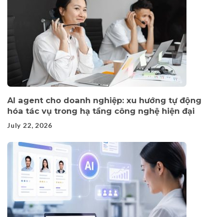
AI agent cho doanh nghiệp: xu hướng tự động
hóa tác vụ trong hạ tầng công nghệ hiện đại
July 22, 2026