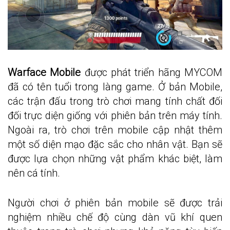
Warface Mobile
được phát triển hãng MYCOM
đã có tên tuổi trong làng game. Ở bản Mobile,
các trận đấu trong trò chơi mang tính chất đối
đối trực diện giống với phiên bản trên máy tính.
Ngoài ra, trò chơi trên mobile cập nhật thêm
một số diện mạo đặc sắc cho nhân vật. Bạn sẽ
được lựa chọn những vật phẩm khác biệt, làm
nên cá tính.
Người chơi ở phiên bản mobile sẽ được trải
nghiệm nhiều chế độ cùng dàn vũ khí quen