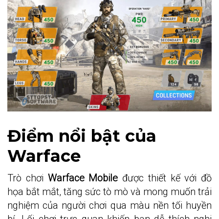
Điểm nổi bật của
Warface
Trò chơi
Warface Mobile
được thiết kế với đồ
họa bắt mắt, tăng sức tò mò và mong muốn trải
nghiệm của người chơi qua màu nền tối huyền
bí. Lối chơi trực quan khiến bạn dễ thích nghi