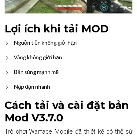
Lợi ích khi tải MOD
Nguồn tiền không giới hạn
Vàng không giới hạn
Bắn súng mạnh mẽ
Nạp đạn nhanh
Cách tải và cài đặt bản
Mod V3.7.0
Trò chơi Warface Mobile đã thiết kế có thể sử