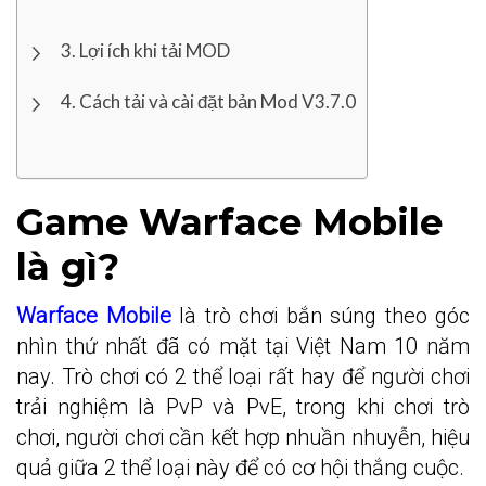
Lợi ích khi tải MOD
Cách tải và cài đặt bản Mod V3.7.0
Game Warface Mobile
là gì?
Warface Mobile
là trò chơi bắn súng theo góc
nhìn thứ nhất đã có mặt tại Việt Nam 10 năm
nay. Trò chơi có 2 thể loại rất hay để người chơi
trải nghiệm là
PvP và PvE, trong khi chơi trò
chơi, người chơi cần kết hợp nhuần nhuyễn, hiệu
quả giữa 2 thể loại này để có cơ hội thắng cuộc.