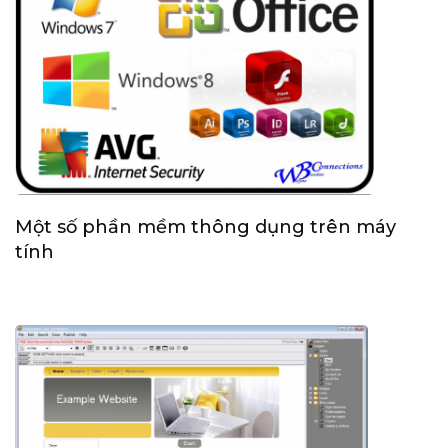
Một số phần mềm thông dụng trên máy
tính