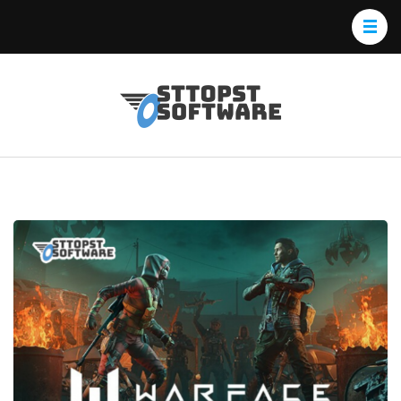
Skip
to
content
(Press
Osttopst
Website phần
Enter)
Software
mềm