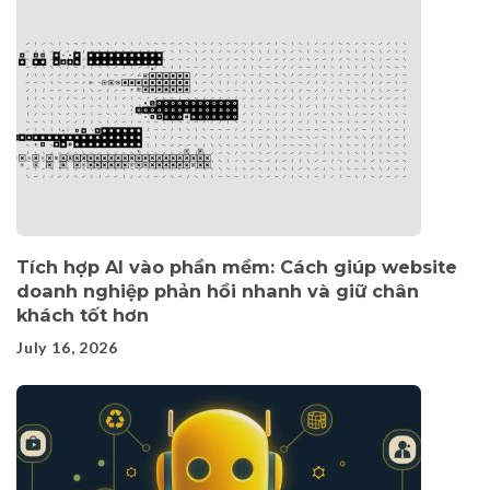
Tích hợp AI vào phần mềm: Cách giúp website
doanh nghiệp phản hồi nhanh và giữ chân
khách tốt hơn
July 16, 2026