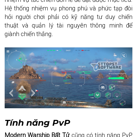
Hệ thống nhiệm vụ phong phú và phức tạp đòi
hỏi người chơi phải có kỹ năng tư duy chiến
thuật và quản lý tài nguyên thông minh để
giành chiến thắng.
Tính năng PvP
Modern Warship Bất Tử
cũng có tính năng PvP