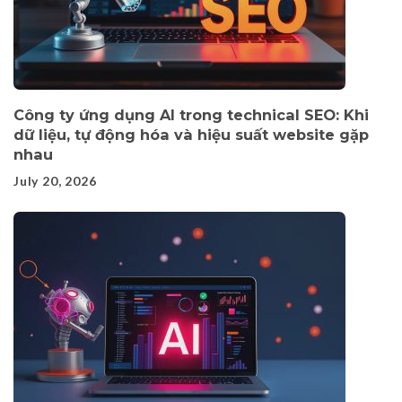
Công ty ứng dụng AI trong technical SEO: Khi
dữ liệu, tự động hóa và hiệu suất website gặp
nhau
July 20, 2026