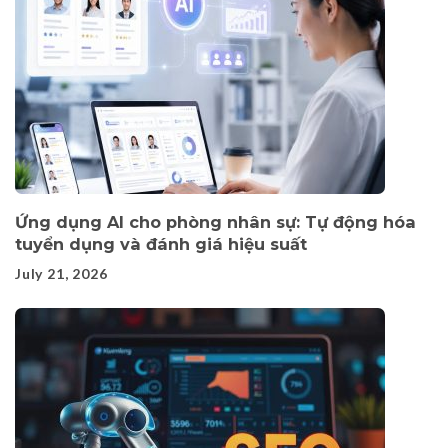
Ứng dụng AI cho phòng nhân sự: Tự động hóa
tuyển dụng và đánh giá hiệu suất
July 21, 2026