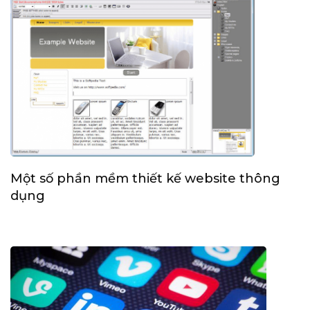
Một số phần mềm thiết kế website thông
dụng