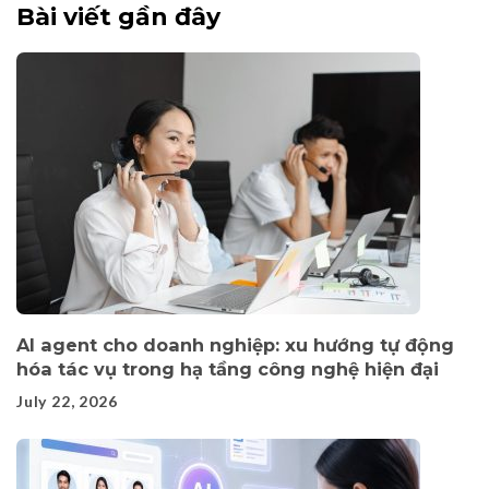
Bài viết gần đây
AI agent cho doanh nghiệp: xu hướng tự động
hóa tác vụ trong hạ tầng công nghệ hiện đại
July 22, 2026