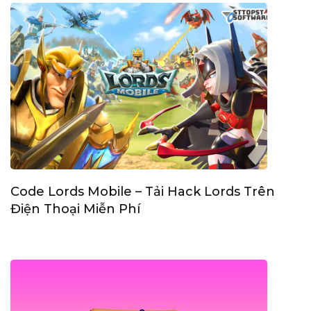
Code Lords Mobile – Tải Hack Lords Trên
Điện Thoại Miễn Phí