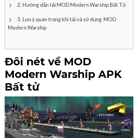
Hướng dẫn tải MOD Modern Warship Bất Tử
Lưu ý quan trọng khi tải và sử dụng MOD
Modern Warship
Đôi nét về MOD
Modern Warship APK
Bất tử