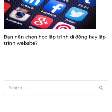
Bạn nên chọn học lập trình di động hay lập
trình website?
Search
for: