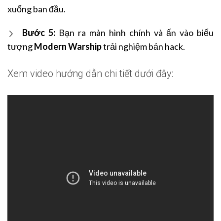
xuống ban đầu.
Bước 5:
Bạn ra màn hình chính và ấn vào biểu
tượng
Modern Warship
trải nghiệm bản hack
.
Xem video hướng dẫn chi tiết dưới đây: