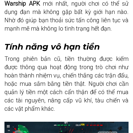
Warship APK
mới nhất, người chơi có thể sử
dụng đạn mà không gặp bất kỳ giới hạn nào.
Nhờ đó giúp bạn thoải sức tấn công liên tục và
mạnh mẽ mà không lo tình trạng hết đạn.
Tính năng vô hạn tiền
Trong phiên bản cũ, tiền thường được kiếm
được thông qua hoạt động trong trò chơi như
hoàn thành nhiệm vụ, chiến thắng các trận đấu,
hoặc mua sắm bằng tiền thật. Người chơi cần
quản lý tiền một cách cẩn thận để có thể mua
các tài nguyên, nâng cấp vũ khí, tàu chiến và
các vật phẩm khác.