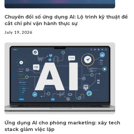
Chuyển đổi số ứng dụng AI: Lộ trình kỹ thuật để
cắt chi phí vận hành thực sự
July 19, 2026
Ứng dụng AI cho phòng marketing: xây tech
stack giảm việc lặp