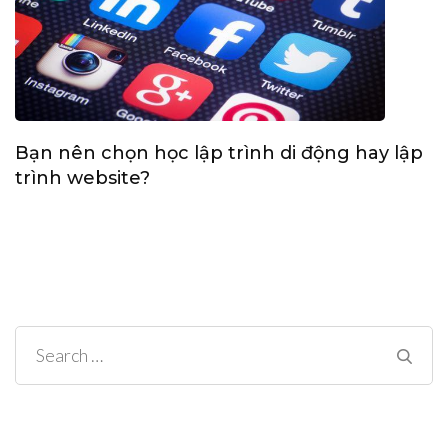
Bạn nên chọn học lập trình di động hay lập
trình website?
Search
for: