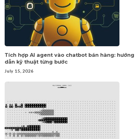
Tích hợp AI agent vào chatbot bán hàng: hướng
dẫn kỹ thuật từng bước
July 15, 2026