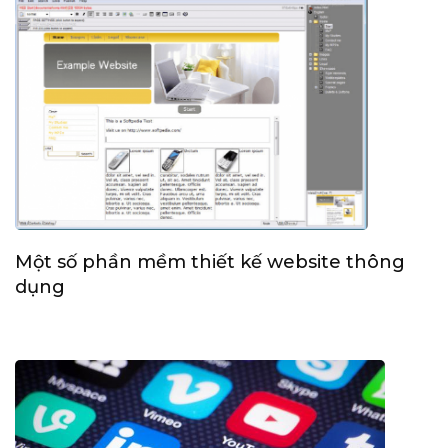
Một số phần mềm thiết kế website thông
dụng