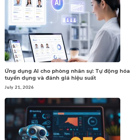
Ứng dụng AI cho phòng nhân sự: Tự động hóa
tuyển dụng và đánh giá hiệu suất
July 21, 2026