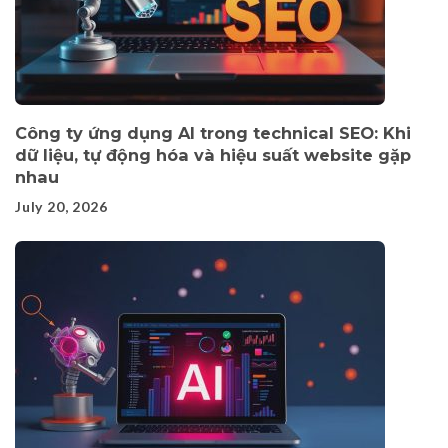
Công ty ứng dụng AI trong technical SEO: Khi
dữ liệu, tự động hóa và hiệu suất website gặp
nhau
July 20, 2026