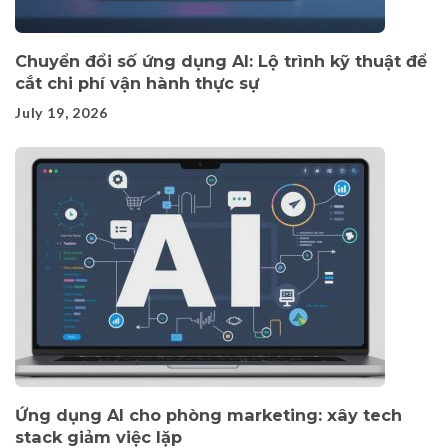
Chuyển đổi số ứng dụng AI: Lộ trình kỹ thuật để
cắt chi phí vận hành thực sự
July 19, 2026
Ứng dụng AI cho phòng marketing: xây tech
stack giảm việc lặp