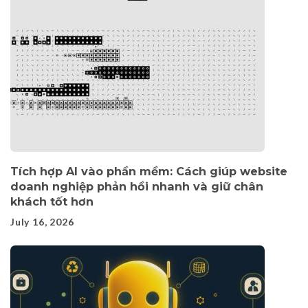
Tích hợp AI vào phần mềm: Cách giúp website
doanh nghiệp phản hồi nhanh và giữ chân
khách tốt hơn
July 16, 2026