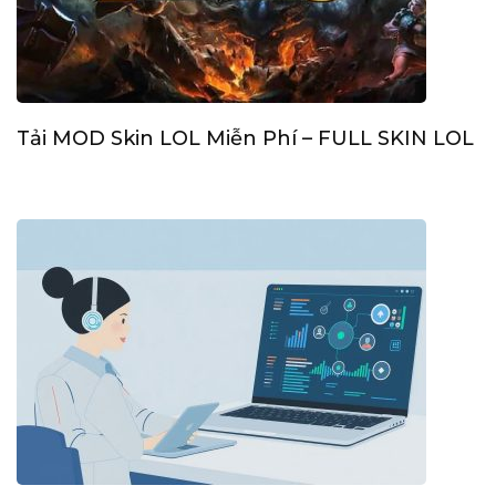
Tải MOD Skin LOL Miễn Phí – FULL SKIN LOL