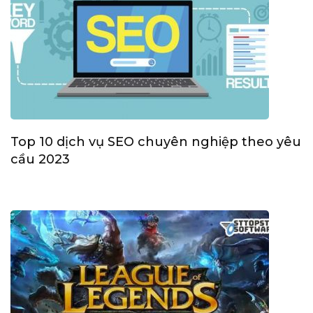
Top 10 dịch vụ SEO chuyên nghiệp theo yêu
cầu 2023