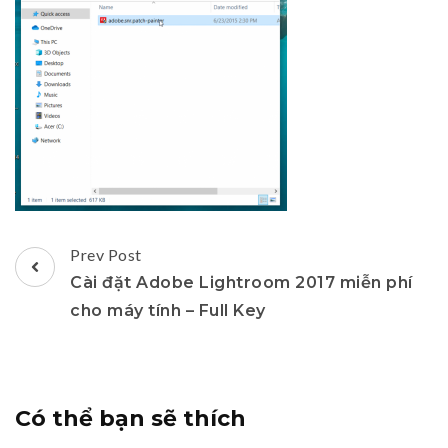
Post
Prev Post
Navigation
Cài đặt Adobe Lightroom 2017 miễn phí
cho máy tính – Full Key
Có thể bạn sẽ thích