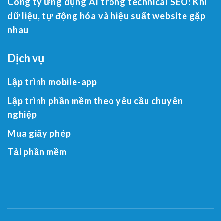
Công ty ứng dụng AI trong technical SEO: Khi
dữ liệu, tự động hóa và hiệu suất website gặp
nhau
Dịch vụ
Lập trình mobile-app
Lập trình phần mềm theo yêu cầu chuyên
nghiệp
Mua giấy phép
Tải phần mềm