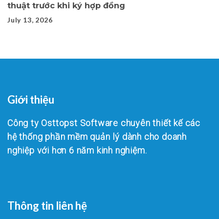
thuật trước khi ký hợp đồng
July 13, 2026
Giới thiệu
Công ty Osttopst Software chuyên thiết kế các
hệ thống phần mềm quản lý dành cho doanh
nghiệp với hơn 6 năm kinh nghiệm.
Thông tin liên hệ