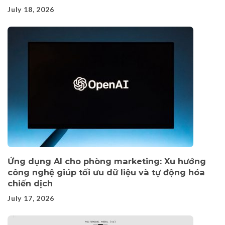
July 18, 2026
Ứng dụng AI cho phòng marketing: Xu hướng
công nghệ giúp tối ưu dữ liệu và tự động hóa
chiến dịch
July 17, 2026