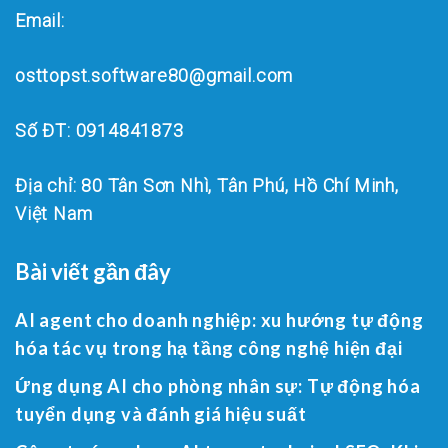
Email:
osttopst.software80@gmail.com
Số ĐT: 0914841873
Địa chỉ: 80 Tân Sơn Nhì, Tân Phú, Hồ Chí Minh,
Việt Nam
Bài viết gần đây
AI agent cho doanh nghiệp: xu hướng tự động
hóa tác vụ trong hạ tầng công nghệ hiện đại
Ứng dụng AI cho phòng nhân sự: Tự động hóa
tuyển dụng và đánh giá hiệu suất