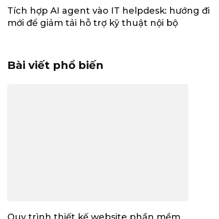
Tích hợp AI agent vào IT helpdesk: hướng đi
mới để giảm tải hỗ trợ kỹ thuật nội bộ
Bài viết phổ biến
Quy trình thiết kế website phần mềm