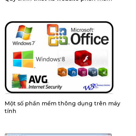
Một số phần mềm thông dụng trên máy
tính