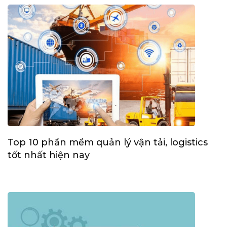
Top 10 phần mềm quản lý vận tải, logistics
tốt nhất hiện nay