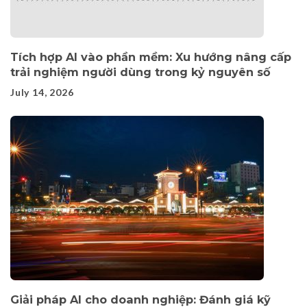
Tích hợp AI vào phần mềm: Xu hướng nâng cấp
trải nghiệm người dùng trong kỷ nguyên số
July 14, 2026
Giải pháp AI cho doanh nghiệp: Đánh giá kỹ