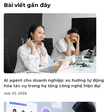
Bài viết gần đây
AI agent cho doanh nghiệp: xu hướng tự động
hóa tác vụ trong hạ tầng công nghệ hiện đại
July 22, 2026