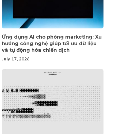
Ứng dụng AI cho phòng marketing: Xu
hướng công nghệ giúp tối ưu dữ liệu
và tự động hóa chiến dịch
July 17, 2026