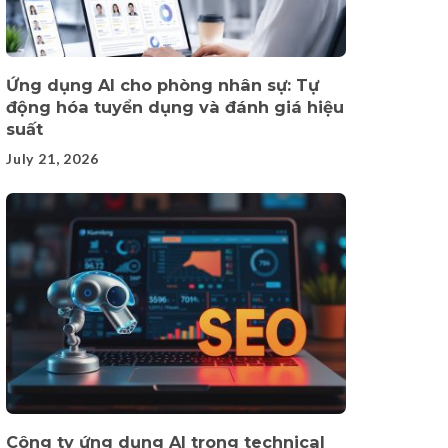
Ứng dụng AI cho phòng nhân sự: Tự
động hóa tuyển dụng và đánh giá hiệu
suất
July 21, 2026
Công ty ứng dụng AI trong technical