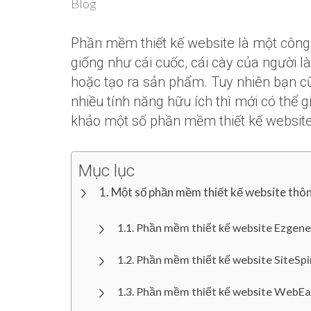
Blog
Phần mềm thiết kế website là một công c
giống như cái cuốc, cái cày của người l
hoặc tạo ra sản phẩm. Tuy nhiên bạn c
nhiều tính năng hữu ích thì mới có thể 
khảo một số phần mềm thiết kế website
Mục lục
Một số phần mềm thiết kế website thô
Phần mềm thiết kế website Ezgene
Phần mềm thiết kế website SiteSp
Phần mềm thiết kế website WebEas