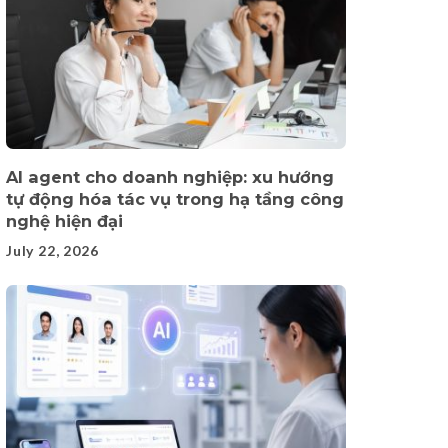
AI agent cho doanh nghiệp: xu hướng
tự động hóa tác vụ trong hạ tầng công
nghệ hiện đại
July 22, 2026