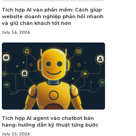
Tích hợp AI vào phần mềm: Cách giúp
website doanh nghiệp phản hồi nhanh
và giữ chân khách tốt hơn
July 16, 2026
Tích hợp AI agent vào chatbot bán
hàng: hướng dẫn kỹ thuật từng bước
July 15, 2026