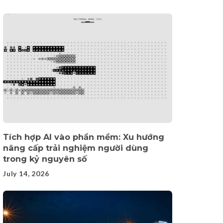
Tích hợp AI vào phần mềm: Xu hướng
nâng cấp trải nghiệm người dùng
trong kỷ nguyên số
July 14, 2026