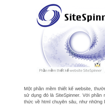
Phần mềm thiết kế website SiteSpinner
Một phần mềm thiết kế website, thư
sử dụng đó là SiteSpinner. Với phần
thức về html chuyên sâu, như những lậ