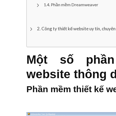
Phần mềm Dreamweaver
Công ty thiết kế website uy tín, chuyên
Một số phần
website thông 
Phần mềm thiết kế we