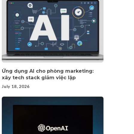
Ứng dụng AI cho phòng marketing:
xây tech stack giảm việc lặp
July 18, 2026