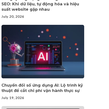
SEO: Khi dữ liệu, tự động hóa và hiệu
suất website gặp nhau
July 20, 2026
Chuyển đổi số ứng dụng AI: Lộ trình kỹ
thuật để cắt chi phí vận hành thực sự
July 19, 2026