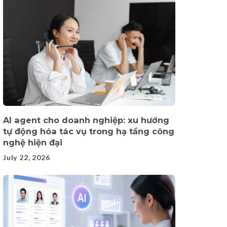
AI agent cho doanh nghiệp: xu hướng
tự động hóa tác vụ trong hạ tầng công
nghệ hiện đại
July 22, 2026