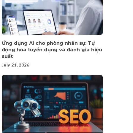
Ứng dụng AI cho phòng nhân sự: Tự
động hóa tuyển dụng và đánh giá hiệu
suất
July 21, 2026