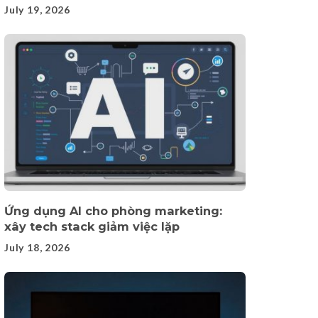
July 19, 2026
Ứng dụng AI cho phòng marketing:
xây tech stack giảm việc lặp
July 18, 2026