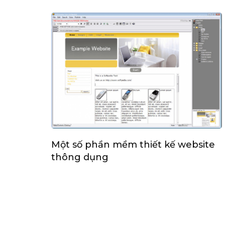
Một số phần mềm thiết kế website
thông dụng