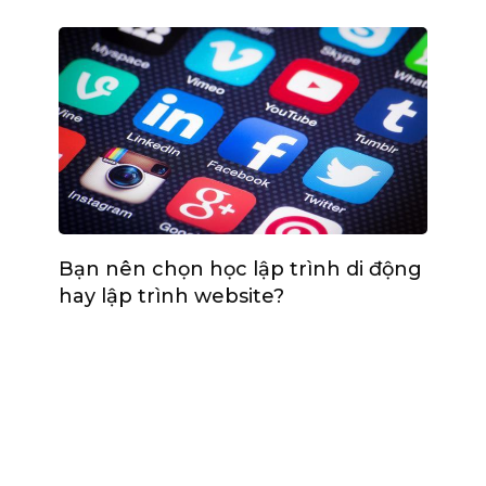
Bạn nên chọn học lập trình di động
hay lập trình website?