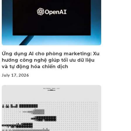
Ứng dụng AI cho phòng marketing: Xu
hướng công nghệ giúp tối ưu dữ liệu
và tự động hóa chiến dịch
July 17, 2026