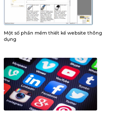
Một số phần mềm thiết kế website thông
dụng