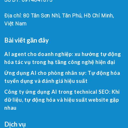
Địa chỉ: 80 Tân Sơn Nhì, Tân Phú, Hồ Chí Minh,
Việt Nam
Bài viết gần đây
AI agent cho doanh nghiệp: xu hướng tự động
hóa tác vụ trong hạ tầng công nghệ hiện đại
Ứng dụng AI cho phòng nhân sự: Tự động hóa
tuyển dụng và đánh giá hiệu suất
Công ty ứng dụng AI trong technical SEO: Khi
dữ liệu, tự động hóa và hiệu suất website gặp
nhau
Dịch vụ