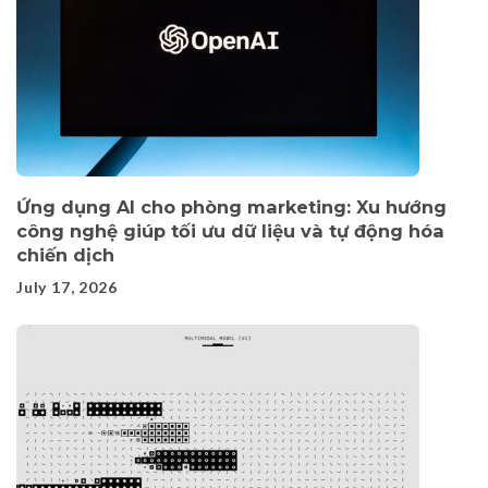
Ứng dụng AI cho phòng marketing: Xu hướng
công nghệ giúp tối ưu dữ liệu và tự động hóa
chiến dịch
July 17, 2026