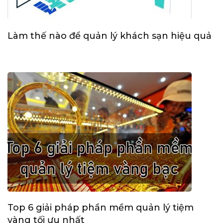
Làm thế nào để quản lý khách sạn hiệu quả
Top 6 giải pháp phần mềm quản lý tiệm
vàng tối ưu nhất