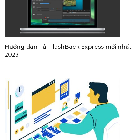
Hướng dẫn Tải FlashBack Express mới nhất
2023