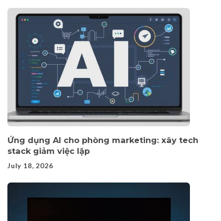
Ứng dụng AI cho phòng marketing: xây tech
stack giảm việc lặp
July 18, 2026