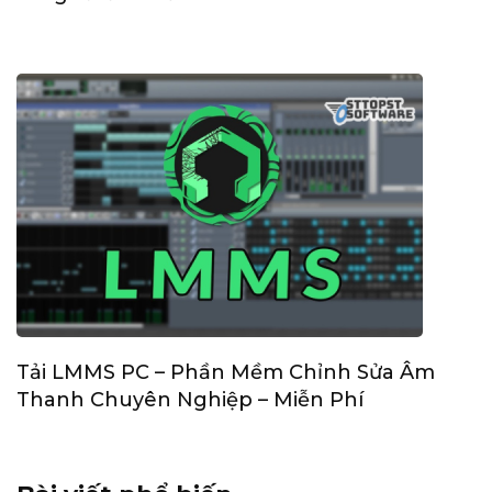
Tải LMMS PC – Phần Mềm Chỉnh Sửa Âm
Thanh Chuyên Nghiệp – Miễn Phí