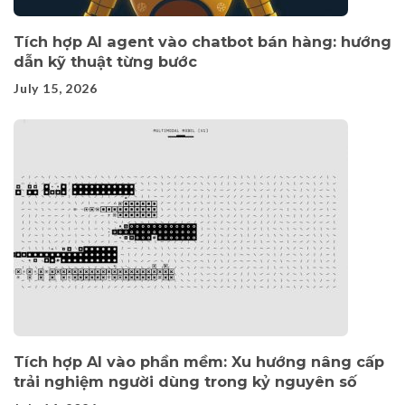
Tích hợp AI agent vào chatbot bán hàng: hướng
dẫn kỹ thuật từng bước
July 15, 2026
Tích hợp AI vào phần mềm: Xu hướng nâng cấp
trải nghiệm người dùng trong kỷ nguyên số