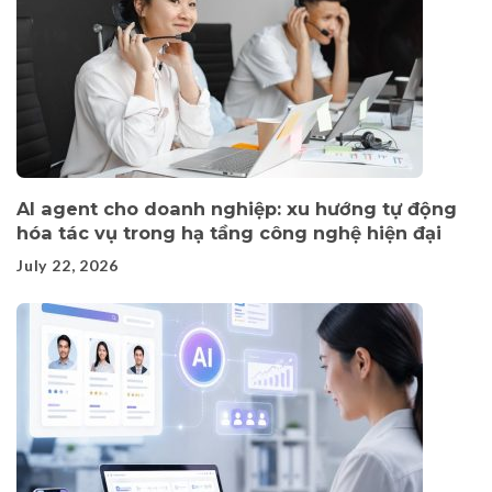
AI agent cho doanh nghiệp: xu hướng tự động
hóa tác vụ trong hạ tầng công nghệ hiện đại
July 22, 2026