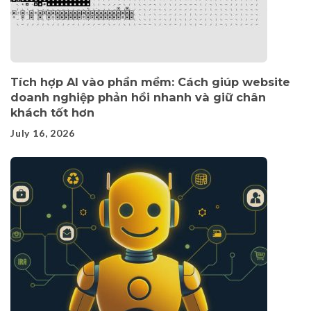
Tích hợp AI vào phần mềm: Cách giúp website
doanh nghiệp phản hồi nhanh và giữ chân
khách tốt hơn
July 16, 2026