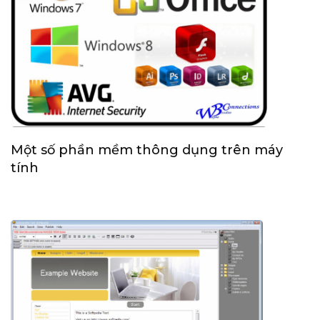
Một số phần mềm thông dụng trên máy
tính