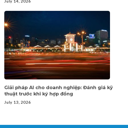
July 14, 2026
Giải pháp AI cho doanh nghiệp: Đánh giá kỹ
thuật trước khi ký hợp đồng
July 13, 2026