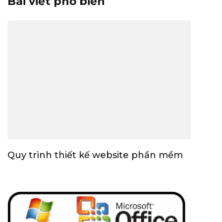
Bài viết phổ biến
Quy trình thiết kế website phần mềm