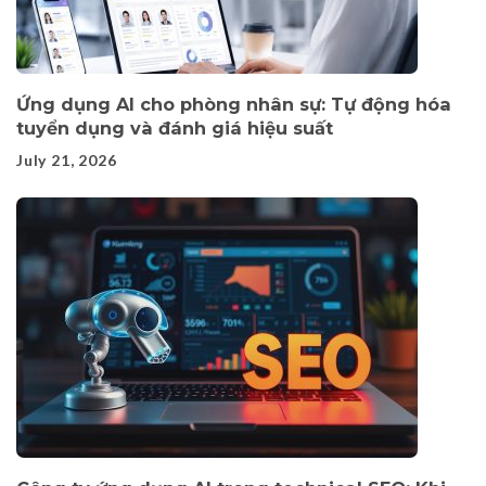
Ứng dụng AI cho phòng nhân sự: Tự động hóa
tuyển dụng và đánh giá hiệu suất
July 21, 2026