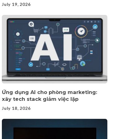
July 19, 2026
Ứng dụng AI cho phòng marketing:
xây tech stack giảm việc lặp
July 18, 2026