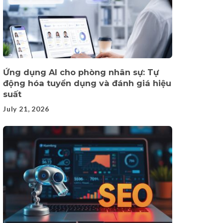
Ứng dụng AI cho phòng nhân sự: Tự
động hóa tuyển dụng và đánh giá hiệu
suất
July 21, 2026