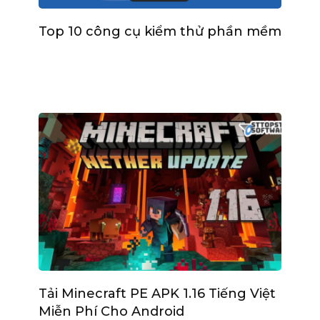
Top 10 công cụ kiểm thử phần mềm
Tải Minecraft PE APK 1.16 Tiếng Việt
Miễn Phí Cho Android