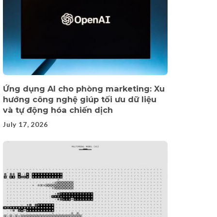
Ứng dụng AI cho phòng marketing: Xu
hướng công nghệ giúp tối ưu dữ liệu
và tự động hóa chiến dịch
July 17, 2026