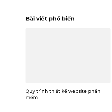
Bài viết phổ biến
Quy trình thiết kế website phần
mềm