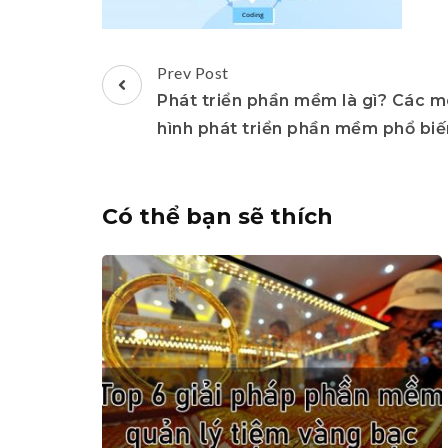
Post
Prev Post
Navigation
Phát triển phần mềm là gì? Các 
hình phát triển phần mềm phổ biế
Có thể bạn sẽ thích