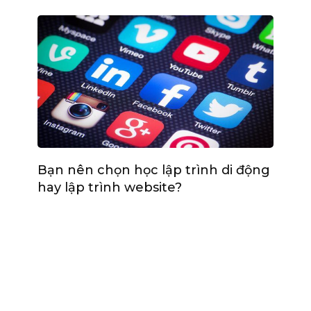
Bạn nên chọn học lập trình di động
hay lập trình website?