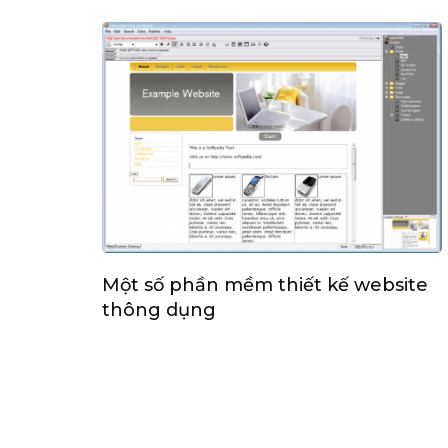
Một số phần mềm thiết kế website
thông dụng