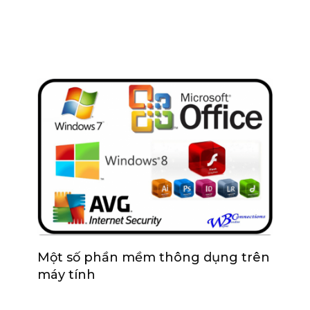
Một số phần mềm thông dụng trên
máy tính