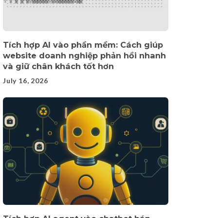
Tích hợp AI vào phần mềm: Cách giúp
website doanh nghiệp phản hồi nhanh
và giữ chân khách tốt hơn
July 16, 2026