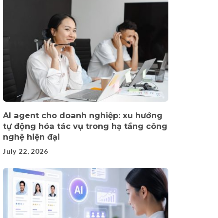
AI agent cho doanh nghiệp: xu hướng
tự động hóa tác vụ trong hạ tầng công
nghệ hiện đại
July 22, 2026