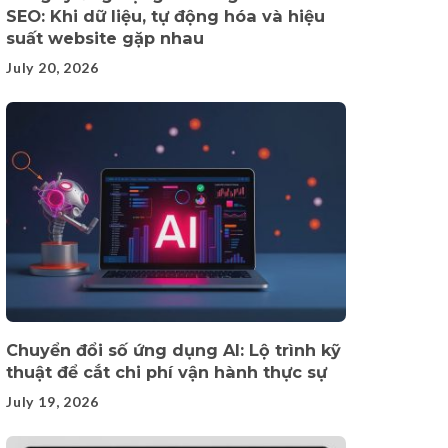
SEO: Khi dữ liệu, tự động hóa và hiệu
suất website gặp nhau
July 20, 2026
Chuyển đổi số ứng dụng AI: Lộ trình kỹ
thuật để cắt chi phí vận hành thực sự
July 19, 2026