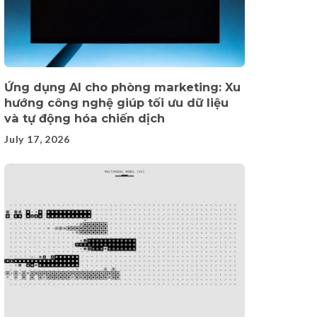
Ứng dụng AI cho phòng marketing: Xu
hướng công nghệ giúp tối ưu dữ liệu
và tự động hóa chiến dịch
July 17, 2026