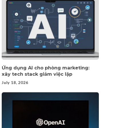
Ứng dụng AI cho phòng marketing:
xây tech stack giảm việc lặp
July 18, 2026