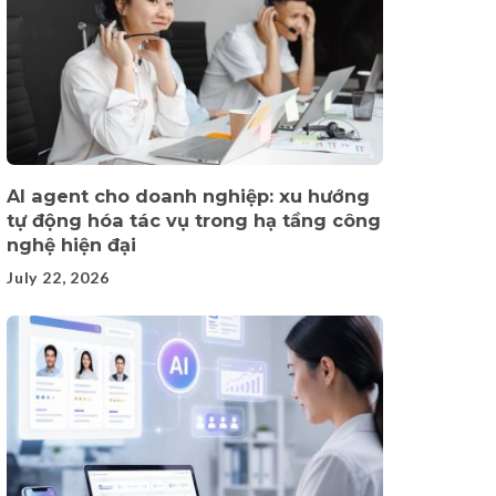
AI agent cho doanh nghiệp: xu hướng
tự động hóa tác vụ trong hạ tầng công
nghệ hiện đại
July 22, 2026