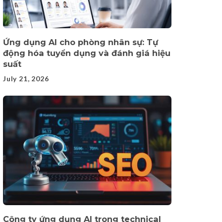
Ứng dụng AI cho phòng nhân sự: Tự
động hóa tuyển dụng và đánh giá hiệu
suất
July 21, 2026
Công ty ứng dụng AI trong technical