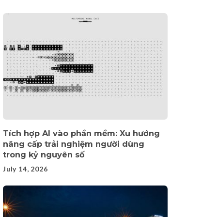
Tích hợp AI vào phần mềm: Xu hướng
nâng cấp trải nghiệm người dùng
trong kỷ nguyên số
July 14, 2026