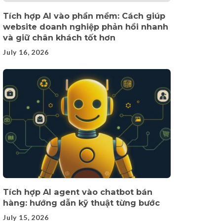
Tích hợp AI vào phần mềm: Cách giúp
website doanh nghiệp phản hồi nhanh
và giữ chân khách tốt hơn
July 16, 2026
Tích hợp AI agent vào chatbot bán
hàng: hướng dẫn kỹ thuật từng bước
July 15, 2026