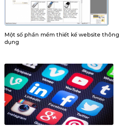
Một số phần mềm thiết kế website thông
dụng