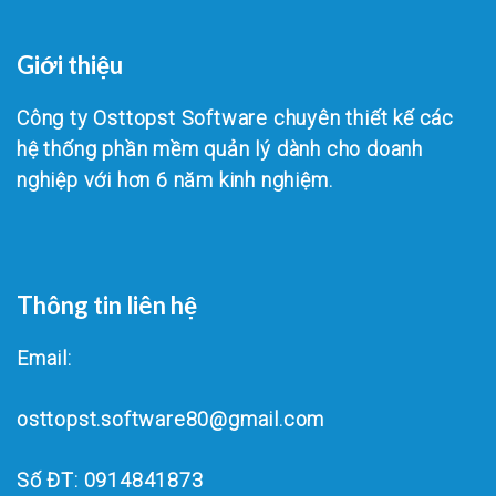
Giới thiệu
Công ty Osttopst Software chuyên thiết kế các
hệ thống phần mềm quản lý dành cho doanh
nghiệp với hơn 6 năm kinh nghiệm.
Thông tin liên hệ
Email:
osttopst.software80@gmail.com
Số ĐT: 0914841873