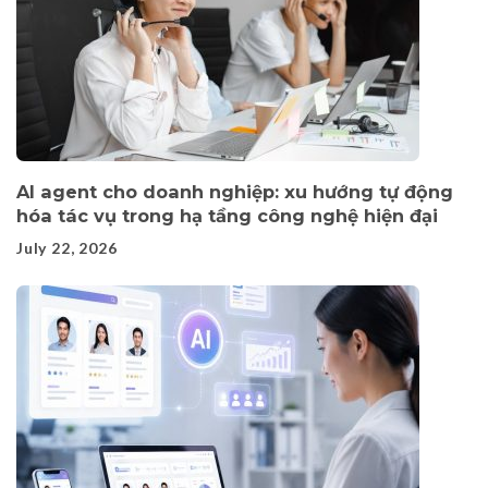
AI agent cho doanh nghiệp: xu hướng tự động
hóa tác vụ trong hạ tầng công nghệ hiện đại
July 22, 2026