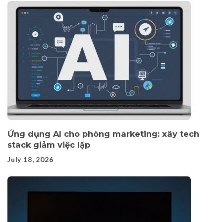
Ứng dụng AI cho phòng marketing: xây tech
stack giảm việc lặp
July 18, 2026