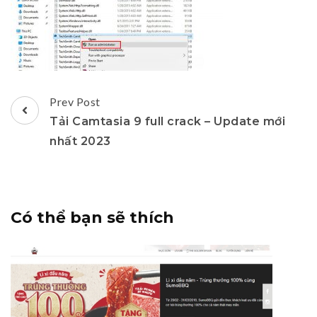
Post
Prev Post
Navigation
Tải Camtasia 9 full crack – Update mới
nhất 2023
Có thể bạn sẽ thích