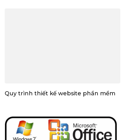
Quy trình thiết kế website phần mềm