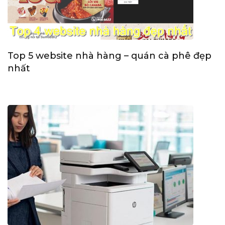
Top 5 website nhà hàng – quán cà phê đẹp
nhất