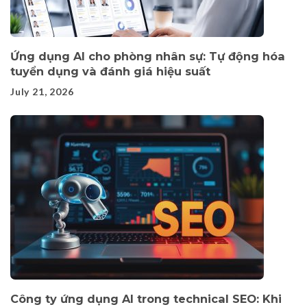
Ứng dụng AI cho phòng nhân sự: Tự động hóa
tuyển dụng và đánh giá hiệu suất
July 21, 2026
Công ty ứng dụng AI trong technical SEO: Khi