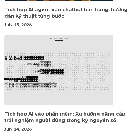
Tích hợp AI agent vào chatbot bán hàng: hướng
dẫn kỹ thuật từng bước
July 15, 2026
Tích hợp AI vào phần mềm: Xu hướng nâng cấp
trải nghiệm người dùng trong kỷ nguyên số
July 14, 2026