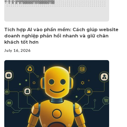
Tích hợp AI vào phần mềm: Cách giúp website
doanh nghiệp phản hồi nhanh và giữ chân
khách tốt hơn
July 16, 2026