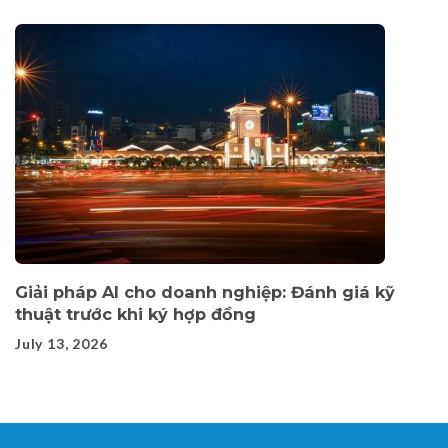
Giải pháp AI cho doanh nghiệp: Đánh giá kỹ
thuật trước khi ký hợp đồng
July 13, 2026