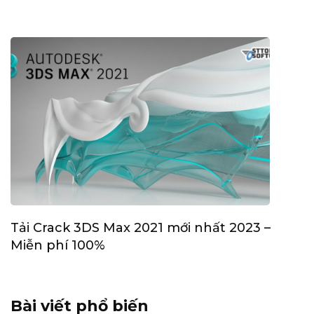
Tải Crack 3DS Max 2021 mới nhất 2023 –
Miễn phí 100%
Bài viết phổ biến