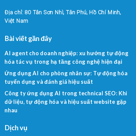
Địa chỉ: 80 Tân Sơn Nhì, Tân Phú, Hồ Chí Minh,
Việt Nam
Bài viết gần đây
AI agent cho doanh nghiệp: xu hướng tự động
hóa tác vụ trong hạ tầng công nghệ hiện đại
Ứng dụng AI cho phòng nhân sự: Tự động hóa
tuyển dụng và đánh giá hiệu suất
Công ty ứng dụng AI trong technical SEO: Khi
dữ liệu, tự động hóa và hiệu suất website gặp
nhau
Dịch vụ