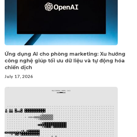
Ứng dụng AI cho phòng marketing: Xu hướng
công nghệ giúp tối ưu dữ liệu và tự động hóa
chiến dịch
July 17, 2026