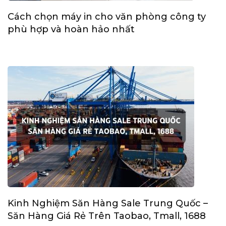
Cách chọn máy in cho văn phòng công ty
phù hợp và hoàn hảo nhất
Kinh Nghiệm Săn Hàng Sale Trung Quốc –
Săn Hàng Giá Rẻ Trên Taobao, Tmall, 1688