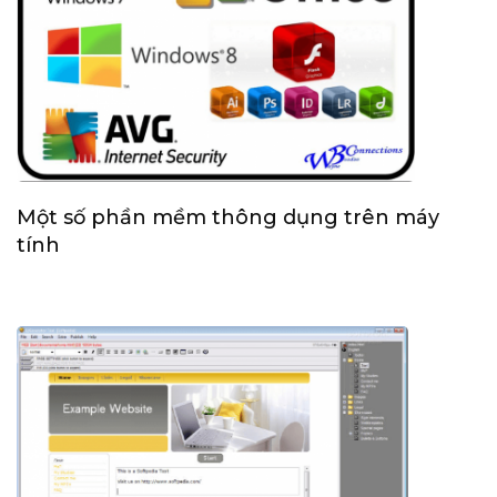
Một số phần mềm thông dụng trên máy
tính