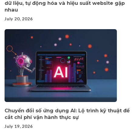
dữ liệu, tự động hóa và hiệu suất website gặp
nhau
July 20, 2026
Chuyển đổi số ứng dụng AI: Lộ trình kỹ thuật để
cắt chi phí vận hành thực sự
July 19, 2026