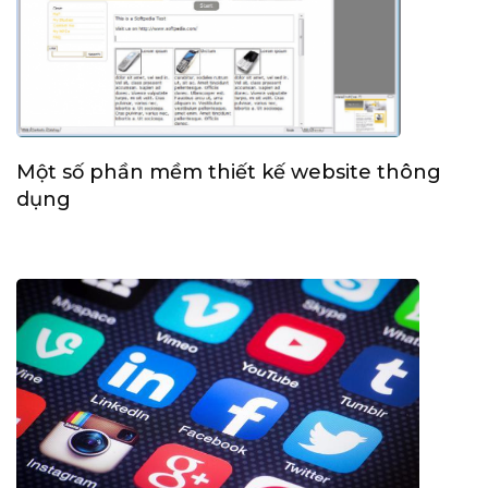
Một số phần mềm thiết kế website thông
dụng