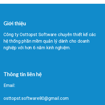
Giới thiệu
Công ty Osttopst Software chuyên thiết kế các
hệ thống phần mềm quản lý dành cho doanh
nghiệp với hơn 6 năm kinh nghiệm.
Thông tin liên hệ
Email:
osttopst.software80@gmail.com