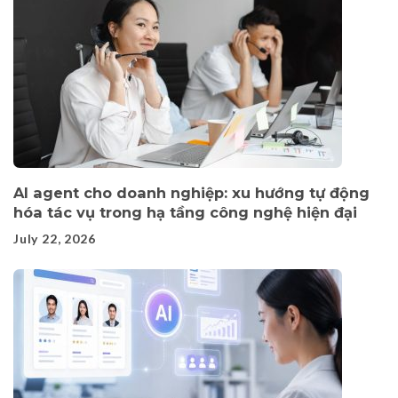
AI agent cho doanh nghiệp: xu hướng tự động
hóa tác vụ trong hạ tầng công nghệ hiện đại
July 22, 2026