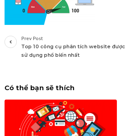
Post
Prev Post
Navigation
Top 10 công cụ phân tích website được
sử dụng phổ biến nhất
Có thể bạn sẽ thích