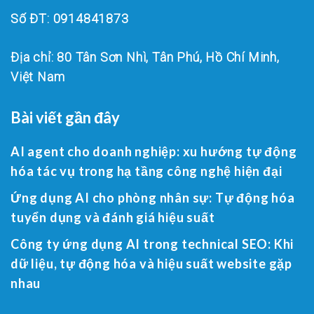
Số ĐT: 0914841873
Địa chỉ: 80 Tân Sơn Nhì, Tân Phú, Hồ Chí Minh,
Việt Nam
Bài viết gần đây
AI agent cho doanh nghiệp: xu hướng tự động
hóa tác vụ trong hạ tầng công nghệ hiện đại
Ứng dụng AI cho phòng nhân sự: Tự động hóa
tuyển dụng và đánh giá hiệu suất
Công ty ứng dụng AI trong technical SEO: Khi
dữ liệu, tự động hóa và hiệu suất website gặp
nhau