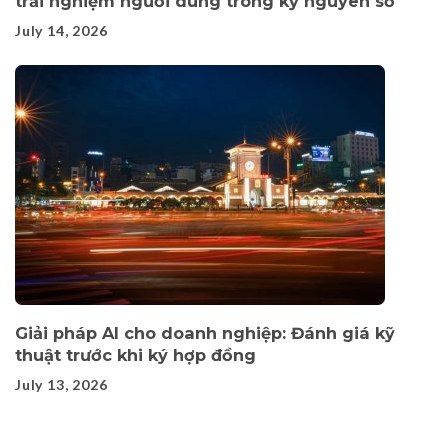
trải nghiệm người dùng trong kỷ nguyên số
July 14, 2026
Giải pháp AI cho doanh nghiệp: Đánh giá kỹ
thuật trước khi ký hợp đồng
July 13, 2026