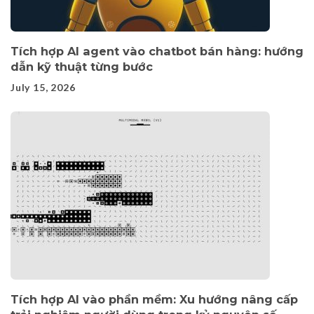
Tích hợp AI agent vào chatbot bán hàng: hướng
dẫn kỹ thuật từng bước
July 15, 2026
Tích hợp AI vào phần mềm: Xu hướng nâng cấp