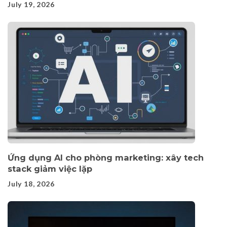
July 19, 2026
Ứng dụng AI cho phòng marketing: xây tech
stack giảm việc lặp
July 18, 2026