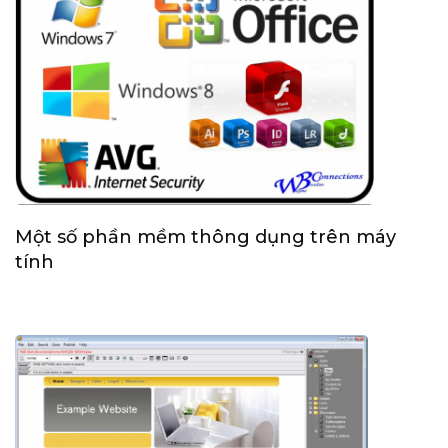
Một số phần mềm thông dụng trên máy
tính