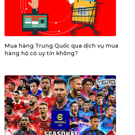
Mua hàng Trung Quốc qua dịch vụ mua
hàng hộ có uy tín không?