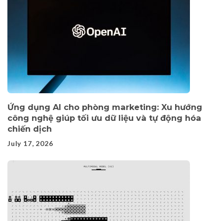
Ứng dụng AI cho phòng marketing: Xu hướng
công nghệ giúp tối ưu dữ liệu và tự động hóa
chiến dịch
July 17, 2026