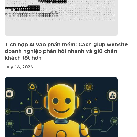
Tích hợp AI vào phần mềm: Cách giúp website
doanh nghiệp phản hồi nhanh và giữ chân
khách tốt hơn
July 16, 2026