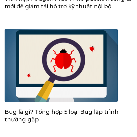
mới để giảm tải hỗ trợ kỹ thuật nội bộ
Bug là gì? Tổng hợp 5 loại Bug lập trình
thường gặp