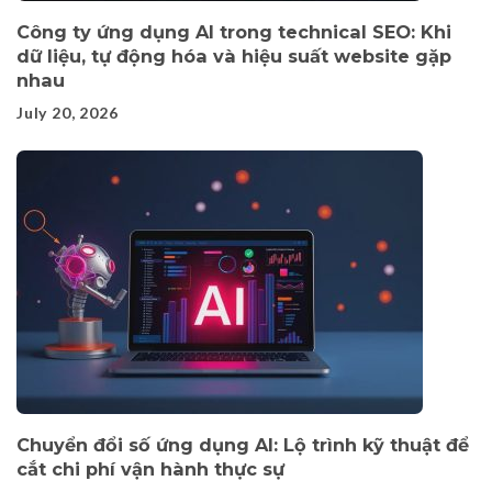
Công ty ứng dụng AI trong technical SEO: Khi
dữ liệu, tự động hóa và hiệu suất website gặp
nhau
July 20, 2026
Chuyển đổi số ứng dụng AI: Lộ trình kỹ thuật để
cắt chi phí vận hành thực sự