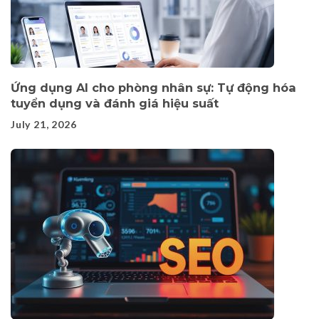
Ứng dụng AI cho phòng nhân sự: Tự động hóa
tuyển dụng và đánh giá hiệu suất
July 21, 2026