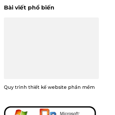
Bài viết phổ biến
Quy trình thiết kế website phần mềm