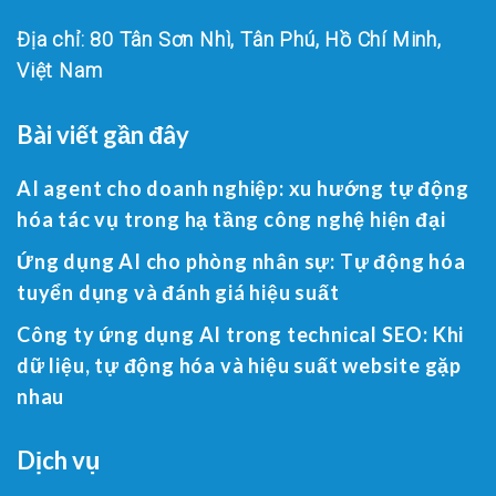
Địa chỉ: 80 Tân Sơn Nhì, Tân Phú, Hồ Chí Minh,
Việt Nam
Bài viết gần đây
AI agent cho doanh nghiệp: xu hướng tự động
hóa tác vụ trong hạ tầng công nghệ hiện đại
Ứng dụng AI cho phòng nhân sự: Tự động hóa
tuyển dụng và đánh giá hiệu suất
Công ty ứng dụng AI trong technical SEO: Khi
dữ liệu, tự động hóa và hiệu suất website gặp
nhau
Dịch vụ