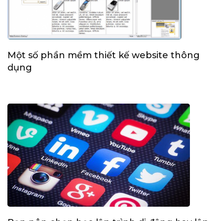
Một số phần mềm thiết kế website thông
dụng