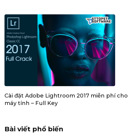
Cài đặt Adobe Lightroom 2017 miễn phí cho
máy tính – Full Key
Bài viết phổ biến