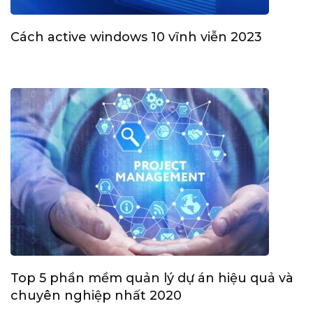
Cách active windows 10 vĩnh viễn 2023
Top 5 phần mềm quản lý dự án hiệu quả và
chuyên nghiệp nhất 2020