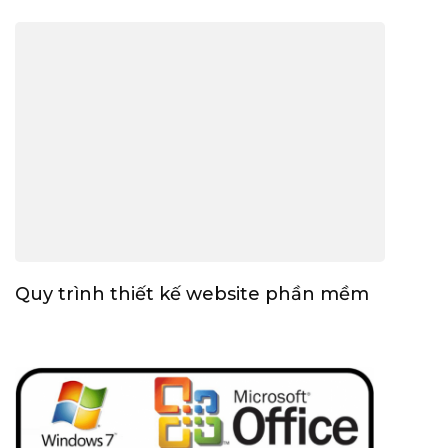
Quy trình thiết kế website phần mềm