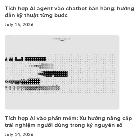
Tích hợp AI agent vào chatbot bán hàng: hướng
dẫn kỹ thuật từng bước
July 15, 2026
Tích hợp AI vào phần mềm: Xu hướng nâng cấp
trải nghiệm người dùng trong kỷ nguyên số
July 14, 2026