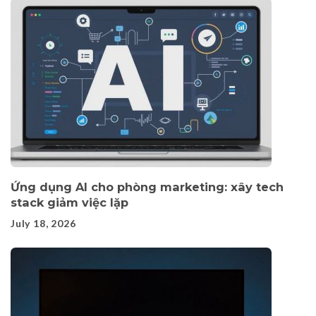
Ứng dụng AI cho phòng marketing: xây tech
stack giảm việc lặp
July 18, 2026