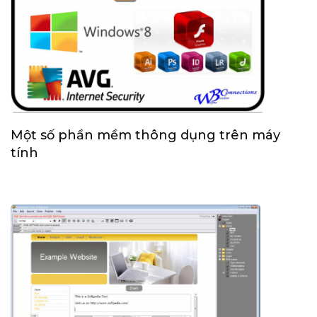
Một số phần mềm thông dụng trên máy
tính