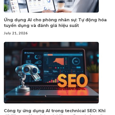
Ứng dụng AI cho phòng nhân sự: Tự động hóa
tuyển dụng và đánh giá hiệu suất
July 21, 2026
Công ty ứng dụng AI trong technical SEO: Khi