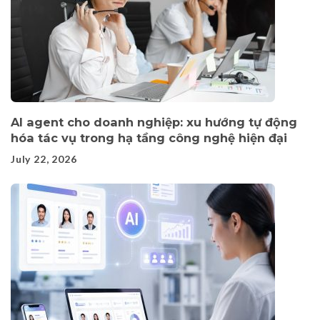
AI agent cho doanh nghiệp: xu hướng tự động
hóa tác vụ trong hạ tầng công nghệ hiện đại
July 22, 2026