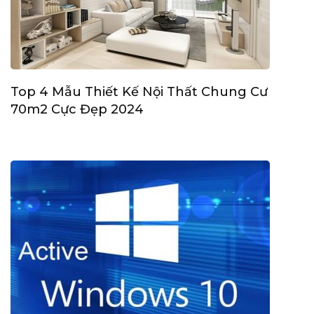
Top 4 Mẫu Thiết Kế Nội Thất Chung Cư
70m2 Cực Đẹp 2024