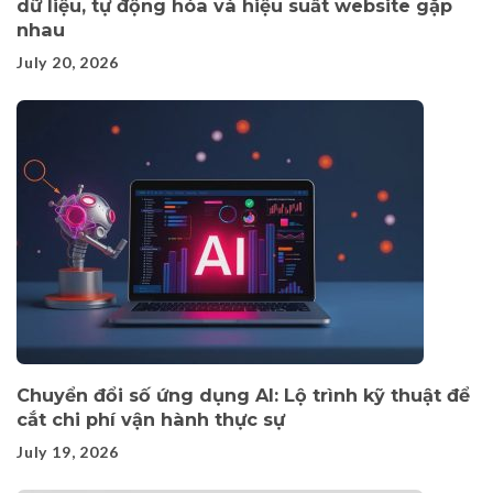
dữ liệu, tự động hóa và hiệu suất website gặp
nhau
July 20, 2026
Chuyển đổi số ứng dụng AI: Lộ trình kỹ thuật để
cắt chi phí vận hành thực sự
July 19, 2026