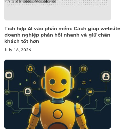
Tích hợp AI vào phần mềm: Cách giúp website
doanh nghiệp phản hồi nhanh và giữ chân
khách tốt hơn
July 16, 2026