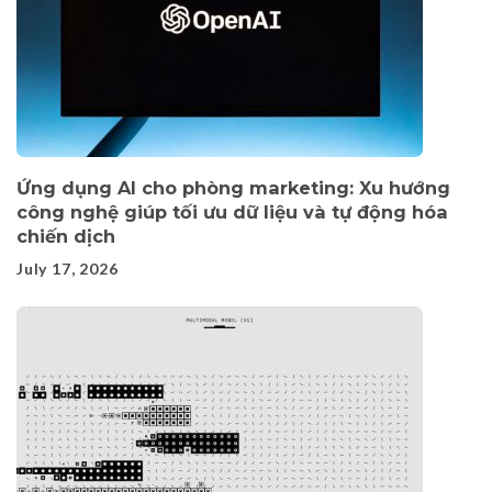
Ứng dụng AI cho phòng marketing: Xu hướng
công nghệ giúp tối ưu dữ liệu và tự động hóa
chiến dịch
July 17, 2026