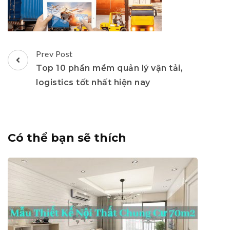
Post
Prev Post
Navigation
Top 10 phần mềm quản lý vận tải,
logistics tốt nhất hiện nay
Có thể bạn sẽ thích