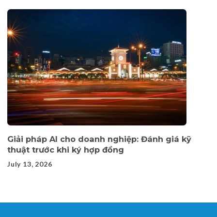
Giải pháp AI cho doanh nghiệp: Đánh giá kỹ
thuật trước khi ký hợp đồng
July 13, 2026