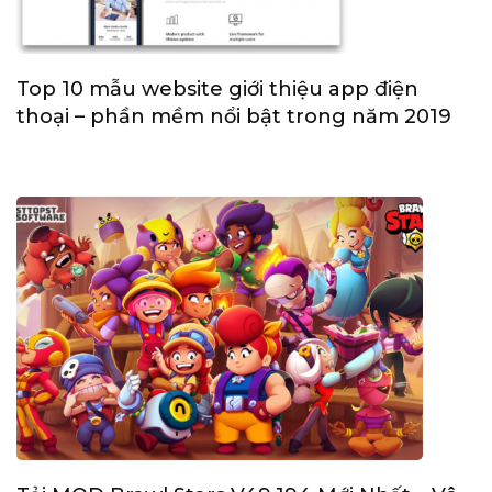
Top 10 mẫu website giới thiệu app điện
thoại – phần mềm nổi bật trong năm 2019