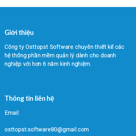
Giới thiệu
Công ty Osttopst Software chuyên thiết kế các
hệ thống phần mềm quản lý dành cho doanh
nghiệp với hơn 6 năm kinh nghiệm.
Thông tin liên hệ
Email:
osttopst.software80@gmail.com