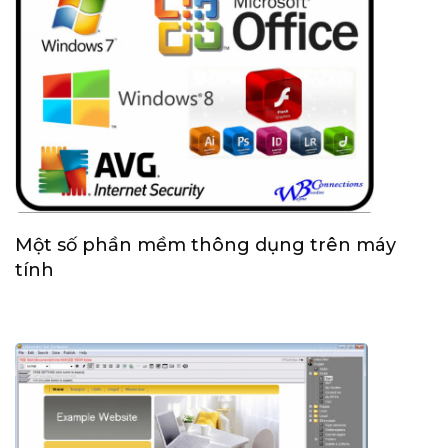
Một số phần mềm thông dụng trên máy
tính