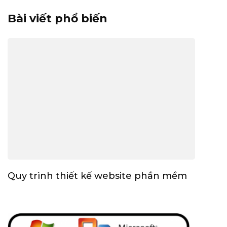
Bài viết phổ biến
Quy trình thiết kế website phần mềm