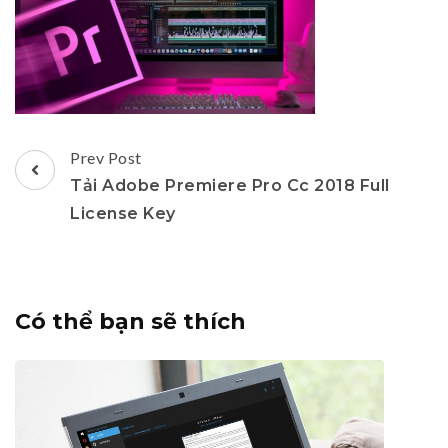
Post
Prev Post
Navigation
Tải Adobe Premiere Pro Cc 2018 Full
License Key
Có thể bạn sẽ thích