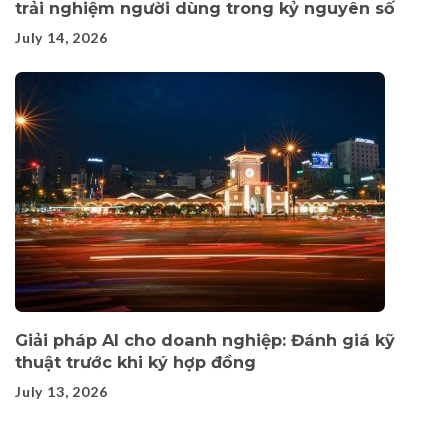
trải nghiệm người dùng trong kỷ nguyên số
July 14, 2026
Giải pháp AI cho doanh nghiệp: Đánh giá kỹ
thuật trước khi ký hợp đồng
July 13, 2026