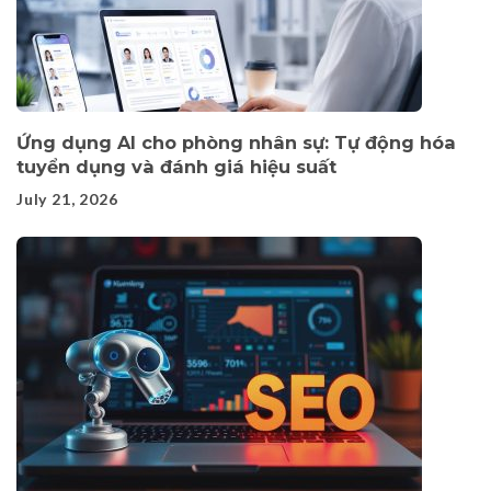
Ứng dụng AI cho phòng nhân sự: Tự động hóa
tuyển dụng và đánh giá hiệu suất
July 21, 2026