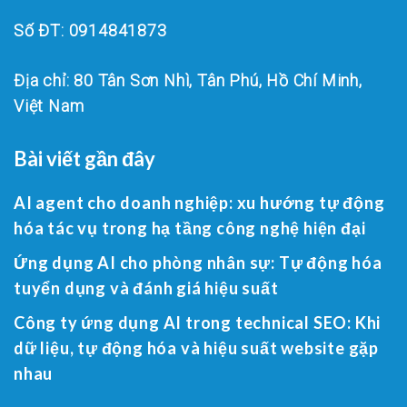
Số ĐT: 0914841873
Địa chỉ: 80 Tân Sơn Nhì, Tân Phú, Hồ Chí Minh,
Việt Nam
Bài viết gần đây
AI agent cho doanh nghiệp: xu hướng tự động
hóa tác vụ trong hạ tầng công nghệ hiện đại
Ứng dụng AI cho phòng nhân sự: Tự động hóa
tuyển dụng và đánh giá hiệu suất
Công ty ứng dụng AI trong technical SEO: Khi
dữ liệu, tự động hóa và hiệu suất website gặp
nhau