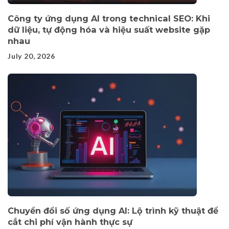
Công ty ứng dụng AI trong technical SEO: Khi
dữ liệu, tự động hóa và hiệu suất website gặp
nhau
July 20, 2026
Chuyển đổi số ứng dụng AI: Lộ trình kỹ thuật để
cắt chi phí vận hành thực sự