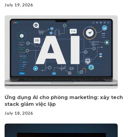
July 19, 2026
Ứng dụng AI cho phòng marketing: xây tech
stack giảm việc lặp
July 18, 2026