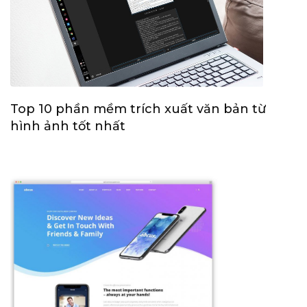
Top 10 phần mềm trích xuất văn bản từ
hình ảnh tốt nhất