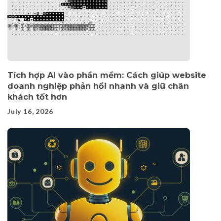
Tích hợp AI vào phần mềm: Cách giúp website
doanh nghiệp phản hồi nhanh và giữ chân
khách tốt hơn
July 16, 2026