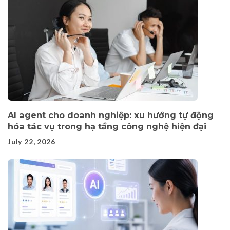
AI agent cho doanh nghiệp: xu hướng tự động
hóa tác vụ trong hạ tầng công nghệ hiện đại
July 22, 2026