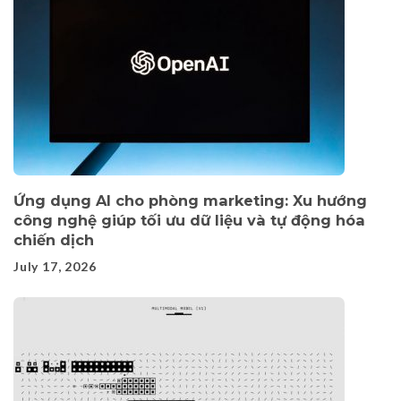
Ứng dụng AI cho phòng marketing: Xu hướng
công nghệ giúp tối ưu dữ liệu và tự động hóa
chiến dịch
July 17, 2026