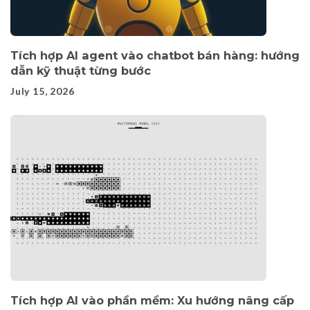
Tích hợp AI agent vào chatbot bán hàng: hướng
dẫn kỹ thuật từng bước
July 15, 2026
Tích hợp AI vào phần mềm: Xu hướng nâng cấp