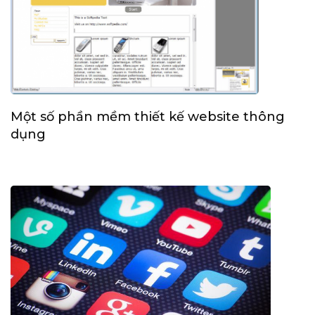
Một số phần mềm thiết kế website thông
dụng