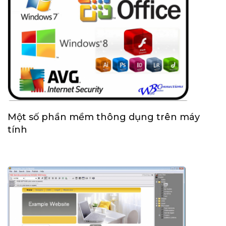
Một số phần mềm thông dụng trên máy
tính