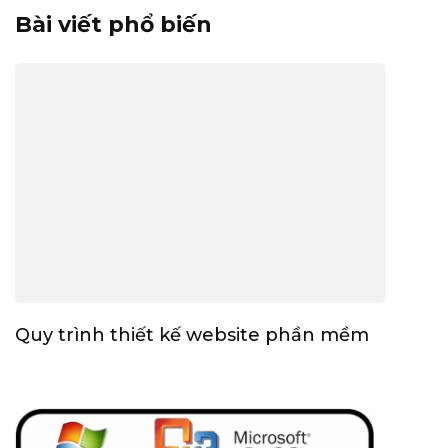
Bài viết phổ biến
Quy trình thiết kế website phần mềm