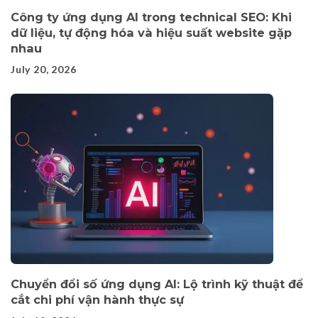
Công ty ứng dụng AI trong technical SEO: Khi
dữ liệu, tự động hóa và hiệu suất website gặp
nhau
July 20, 2026
Chuyển đổi số ứng dụng AI: Lộ trình kỹ thuật để
cắt chi phí vận hành thực sự