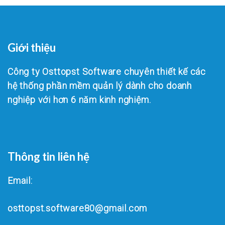
Giới thiệu
Công ty Osttopst Software chuyên thiết kế các
hệ thống phần mềm quản lý dành cho doanh
nghiệp với hơn 6 năm kinh nghiệm.
Thông tin liên hệ
Email:
osttopst.software80@gmail.com