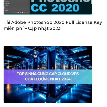
Tải Adobe Photoshop 2020 Full License Key
miễn phí – Cập nhật 2023