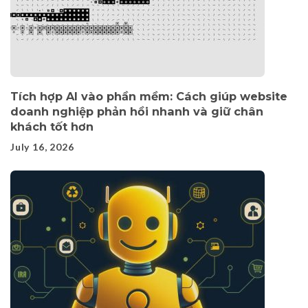
Tích hợp AI vào phần mềm: Cách giúp website
doanh nghiệp phản hồi nhanh và giữ chân
khách tốt hơn
July 16, 2026