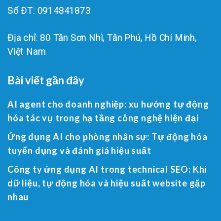
Số ĐT: 0914841873
Địa chỉ: 80 Tân Sơn Nhì, Tân Phú, Hồ Chí Minh,
Việt Nam
Bài viết gần đây
AI agent cho doanh nghiệp: xu hướng tự động
hóa tác vụ trong hạ tầng công nghệ hiện đại
Ứng dụng AI cho phòng nhân sự: Tự động hóa
tuyển dụng và đánh giá hiệu suất
Công ty ứng dụng AI trong technical SEO: Khi
dữ liệu, tự động hóa và hiệu suất website gặp
nhau