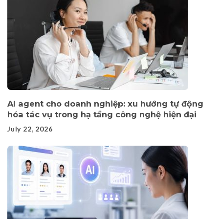
AI agent cho doanh nghiệp: xu hướng tự động
hóa tác vụ trong hạ tầng công nghệ hiện đại
July 22, 2026