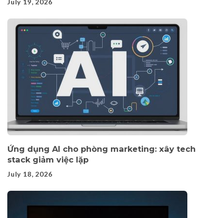
July 19, 2026
Ứng dụng AI cho phòng marketing: xây tech
stack giảm việc lặp
July 18, 2026