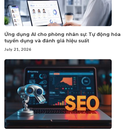
Ứng dụng AI cho phòng nhân sự: Tự động hóa
tuyển dụng và đánh giá hiệu suất
July 21, 2026