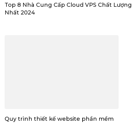
Top 8 Nhà Cung Cấp Cloud VPS Chất Lượng
Nhất 2024
Quy trình thiết kế website phần mềm