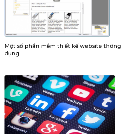
Một số phần mềm thiết kế website thông
dụng