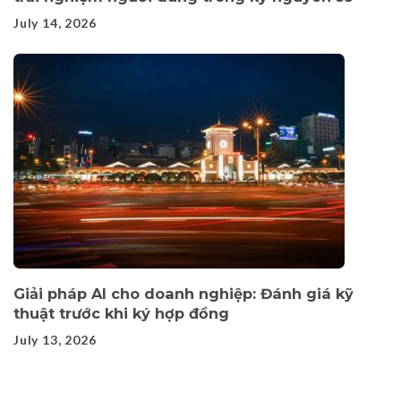
July 14, 2026
Giải pháp AI cho doanh nghiệp: Đánh giá kỹ
thuật trước khi ký hợp đồng
July 13, 2026