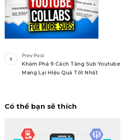
Post
Prev Post
Navigation
Khám Phá 9 Cách Tăng Sub Youtube
Mang Lại Hiệu Quả Tốt Nhất
Có thể bạn sẽ thích