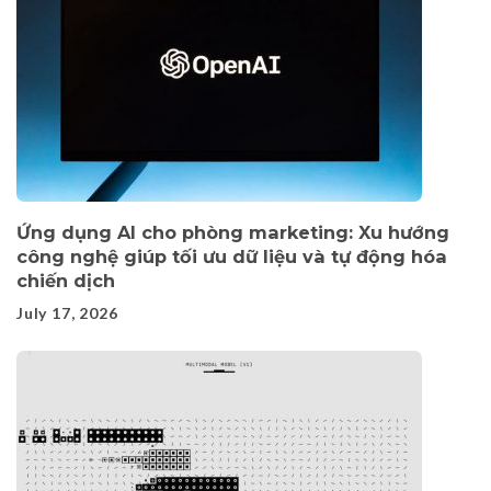
Ứng dụng AI cho phòng marketing: Xu hướng
công nghệ giúp tối ưu dữ liệu và tự động hóa
chiến dịch
July 17, 2026