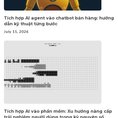
Tích hợp AI agent vào chatbot bán hàng: hướng
dẫn kỹ thuật từng bước
July 15, 2026
Tích hợp AI vào phần mềm: Xu hướng nâng cấp
trải nghiệm người dùng trong kỷ nguyên số