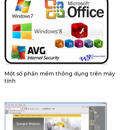
Một số phần mềm thông dụng trên máy
tính