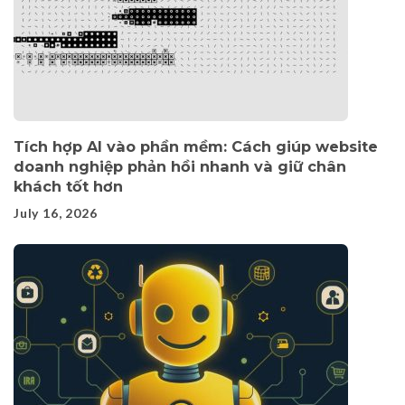
Tích hợp AI vào phần mềm: Cách giúp website
doanh nghiệp phản hồi nhanh và giữ chân
khách tốt hơn
July 16, 2026