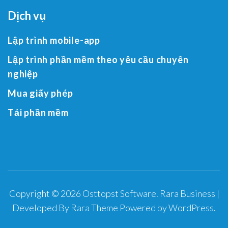
Dịch vụ
Lập trình mobile-app
Lập trình phần mềm theo yêu cầu chuyên
nghiệp
Mua giấy phép
Tải phần mềm
Copyright © 2026
Osttopst Software
.
Rara Business |
Developed By
Rara Theme
Powered by
WordPress
.