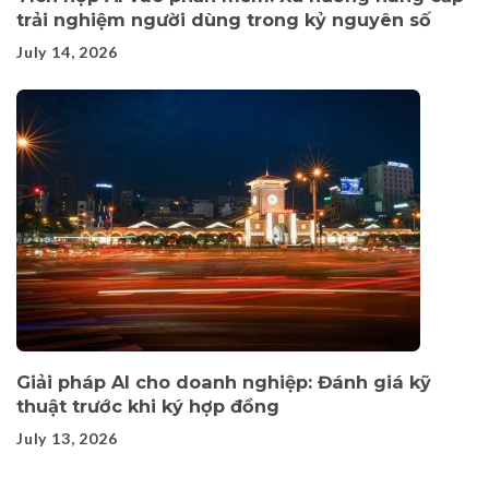
trải nghiệm người dùng trong kỷ nguyên số
July 14, 2026
Giải pháp AI cho doanh nghiệp: Đánh giá kỹ
thuật trước khi ký hợp đồng
July 13, 2026