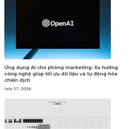
Ứng dụng AI cho phòng marketing: Xu hướng
công nghệ giúp tối ưu dữ liệu và tự động hóa
chiến dịch
July 17, 2026