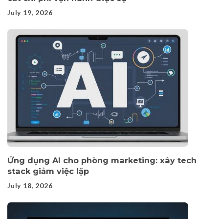
July 19, 2026
Ứng dụng AI cho phòng marketing: xây tech
stack giảm việc lặp
July 18, 2026