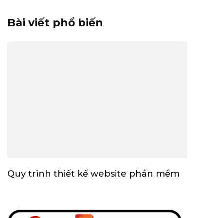
Bài viết phổ biến
Quy trình thiết kế website phần mềm