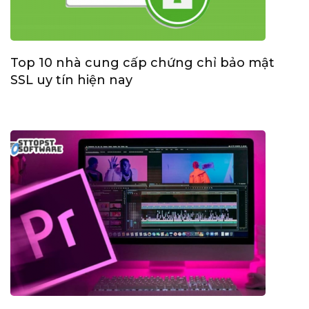
Top 10 nhà cung cấp chứng chỉ bảo mật
SSL uy tín hiện nay