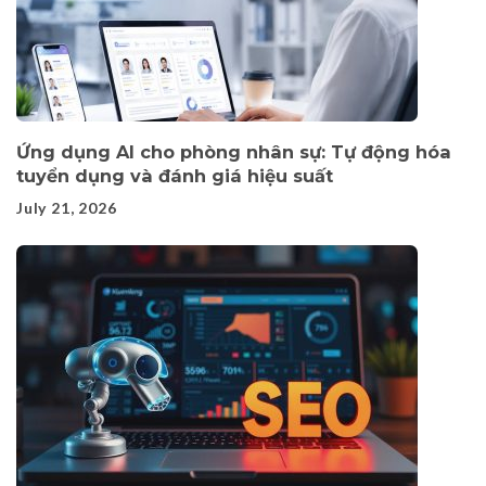
Ứng dụng AI cho phòng nhân sự: Tự động hóa
tuyển dụng và đánh giá hiệu suất
July 21, 2026