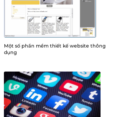
Một số phần mềm thiết kế website thông
dụng