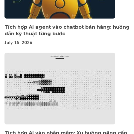
Tích hợp AI agent vào chatbot bán hàng: hướng
dẫn kỹ thuật từng bước
July 15, 2026
Tích hợp AI vào phần mềm: Xu hướng nâng cấp