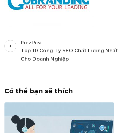
Post
Prev Post
Navigation
Top 10 Công Ty SEO Chất Lượng Nhất
Cho Doanh Nghiệp
Có thể bạn sẽ thích