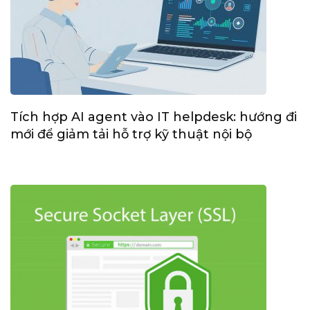
Tích hợp AI agent vào IT helpdesk: hướng đi
mới để giảm tải hỗ trợ kỹ thuật nội bộ