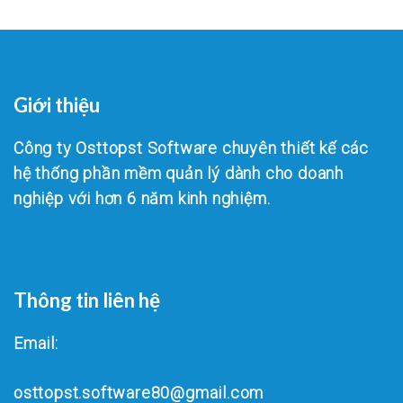
Giới thiệu
Công ty Osttopst Software chuyên thiết kế các
hệ thống phần mềm quản lý dành cho doanh
nghiệp với hơn 6 năm kinh nghiệm.
Thông tin liên hệ
Email:
osttopst.software80@gmail.com