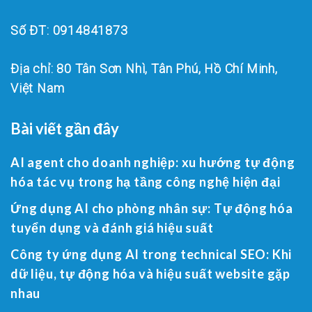
Số ĐT: 0914841873
Địa chỉ: 80 Tân Sơn Nhì, Tân Phú, Hồ Chí Minh,
Việt Nam
Bài viết gần đây
AI agent cho doanh nghiệp: xu hướng tự động
hóa tác vụ trong hạ tầng công nghệ hiện đại
Ứng dụng AI cho phòng nhân sự: Tự động hóa
tuyển dụng và đánh giá hiệu suất
Công ty ứng dụng AI trong technical SEO: Khi
dữ liệu, tự động hóa và hiệu suất website gặp
nhau