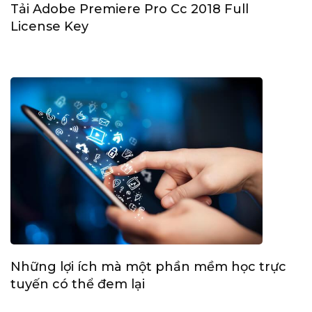
Tải Adobe Premiere Pro Cc 2018 Full
License Key
Những lợi ích mà một phần mềm học trực
tuyến có thể đem lại