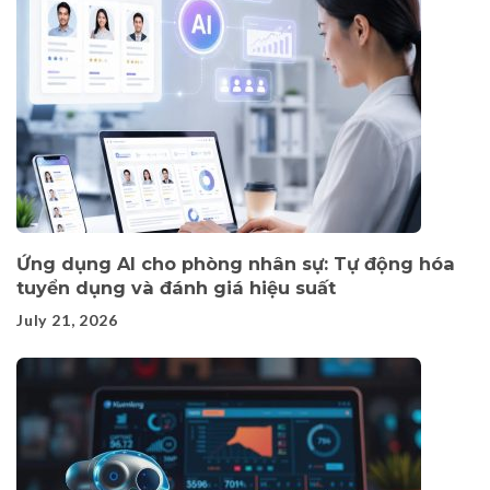
Ứng dụng AI cho phòng nhân sự: Tự động hóa
tuyển dụng và đánh giá hiệu suất
July 21, 2026