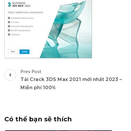
Post
Prev Post
Navigation
Tải Crack 3DS Max 2021 mới nhất 2023 –
Miễn phí 100%
Có thể bạn sẽ thích