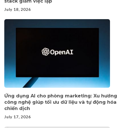
stack giảm việc lặp
July 18, 2026
Ứng dụng AI cho phòng marketing: Xu hướng
công nghệ giúp tối ưu dữ liệu và tự động hóa
chiến dịch
July 17, 2026