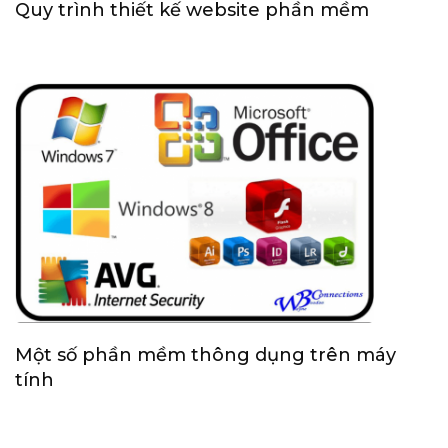
Quy trình thiết kế website phần mềm
Một số phần mềm thông dụng trên máy
tính