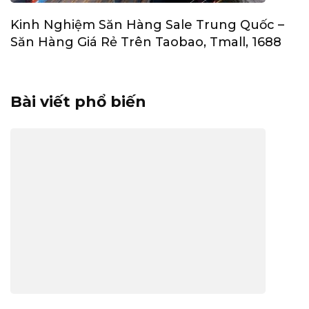
Kinh Nghiệm Săn Hàng Sale Trung Quốc –
Săn Hàng Giá Rẻ Trên Taobao, Tmall, 1688
Bài viết phổ biến