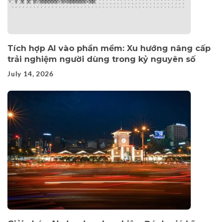
Tích hợp AI vào phần mềm: Xu hướng nâng cấp
trải nghiệm người dùng trong kỷ nguyên số
July 14, 2026