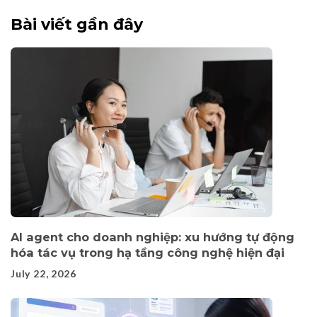
Bài viết gần đây
AI agent cho doanh nghiệp: xu hướng tự động
hóa tác vụ trong hạ tầng công nghệ hiện đại
July 22, 2026