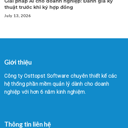
Giải pháp AI cho doanh nghiệp: Đánh giá kỹ
thuật trước khi ký hợp đồng
July 13, 2026
Giới thiệu
Công ty Osttopst Software chuyên thiết kế các
hệ thống phần mềm quản lý dành cho doanh
nghiệp với hơn 6 năm kinh nghiệm.
Thông tin liên hệ