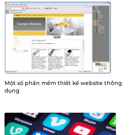
Một số phần mềm thiết kế website thông
dụng