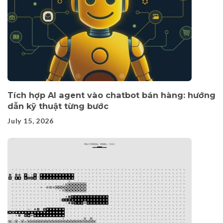
Tích hợp AI agent vào chatbot bán hàng: hướng
dẫn kỹ thuật từng bước
July 15, 2026