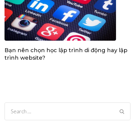
Bạn nên chọn học lập trình di động hay lập
trình website?
Search
for: