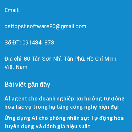
Email:
osttopst.software80@gmail.com
Số ĐT: 0914841873
Địa chỉ: 80 Tân Sơn Nhì, Tân Phú, Hồ Chí Minh,
Việt Nam
Bài viết gần đây
AI agent cho doanh nghiệp: xu hướng tự động
hóa tác vụ trong hạ tầng công nghệ hiện đại
Ứng dụng AI cho phòng nhân sự: Tự động hóa
tuyển dụng và đánh giá hiệu suất