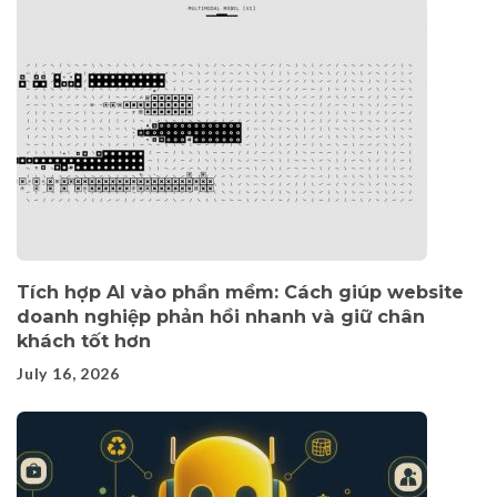
Tích hợp AI vào phần mềm: Cách giúp website
doanh nghiệp phản hồi nhanh và giữ chân
khách tốt hơn
July 16, 2026