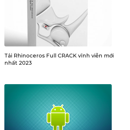
Tải Rhinoceros Full CRACK vĩnh viễn mới
nhất 2023