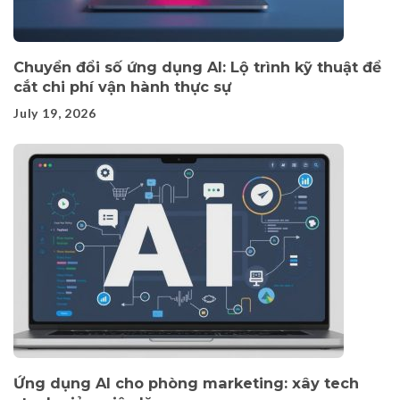
Chuyển đổi số ứng dụng AI: Lộ trình kỹ thuật để
cắt chi phí vận hành thực sự
July 19, 2026
Ứng dụng AI cho phòng marketing: xây tech