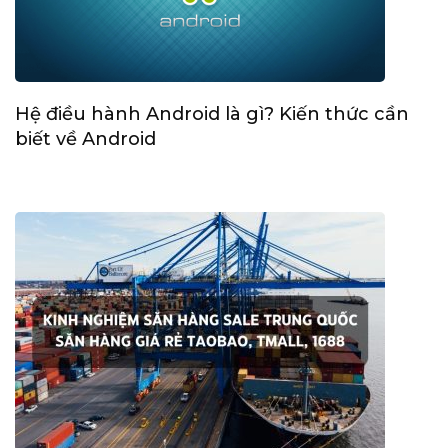
Hệ điều hành Android là gì? Kiến thức cần
biết về Android