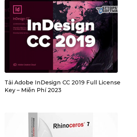
Tải Adobe InDesign CC 2019 Full License
Key – Miễn Phí 2023