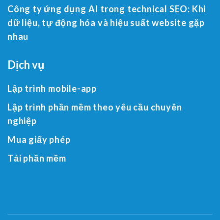
Công ty ứng dụng AI trong technical SEO: Khi
dữ liệu, tự động hóa và hiệu suất website gặp
nhau
Dịch vụ
Lập trình mobile-app
Lập trình phần mềm theo yêu cầu chuyên
nghiệp
Mua giấy phép
Tải phần mềm