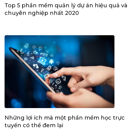
Top 5 phần mềm quản lý dự án hiệu quả và
chuyên nghiệp nhất 2020
Những lợi ích mà một phần mềm học trực
tuyến có thể đem lại