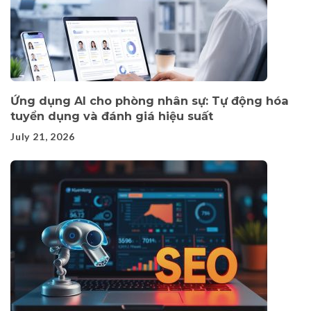
Ứng dụng AI cho phòng nhân sự: Tự động hóa
tuyển dụng và đánh giá hiệu suất
July 21, 2026