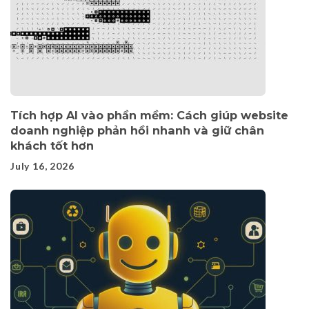
Tích hợp AI vào phần mềm: Cách giúp website
doanh nghiệp phản hồi nhanh và giữ chân
khách tốt hơn
July 16, 2026