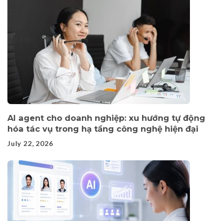
AI agent cho doanh nghiệp: xu hướng tự động
hóa tác vụ trong hạ tầng công nghệ hiện đại
July 22, 2026