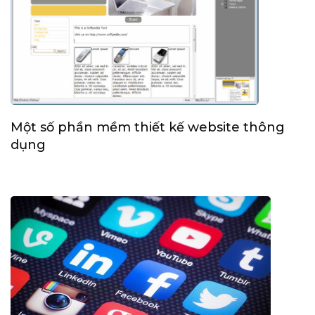
Một số phần mềm thiết kế website thông
dụng