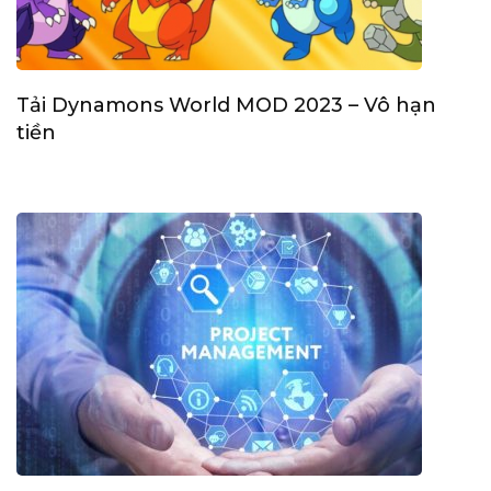
Tải Dynamons World MOD 2023 – Vô hạn
tiền