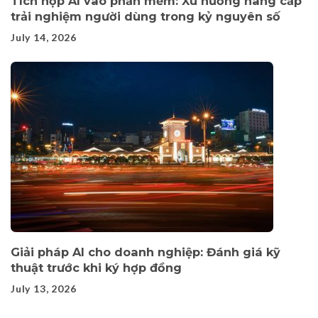
Tích hợp AI vào phần mềm: Xu hướng nâng cấp
trải nghiệm người dùng trong kỷ nguyên số
July 14, 2026
Giải pháp AI cho doanh nghiệp: Đánh giá kỹ
thuật trước khi ký hợp đồng
July 13, 2026