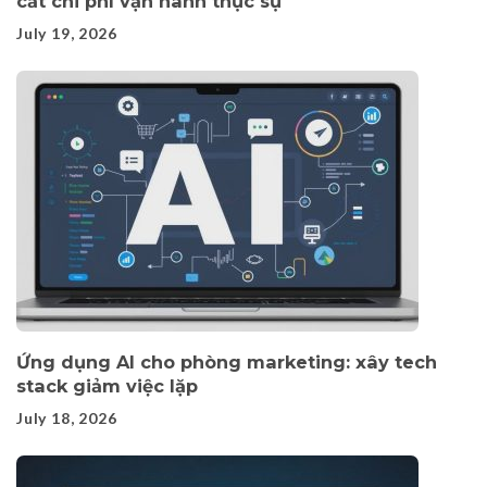
cắt chi phí vận hành thực sự
July 19, 2026
Ứng dụng AI cho phòng marketing: xây tech
stack giảm việc lặp
July 18, 2026