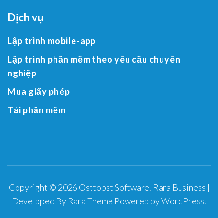
Dịch vụ
Lập trình mobile-app
Lập trình phần mềm theo yêu cầu chuyên
nghiệp
Mua giấy phép
Tải phần mềm
Copyright © 2026
Osttopst Software
.
Rara Business |
Developed By
Rara Theme
Powered by
WordPress
.