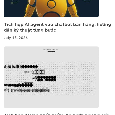
Tích hợp AI agent vào chatbot bán hàng: hướng
dẫn kỹ thuật từng bước
July 15, 2026