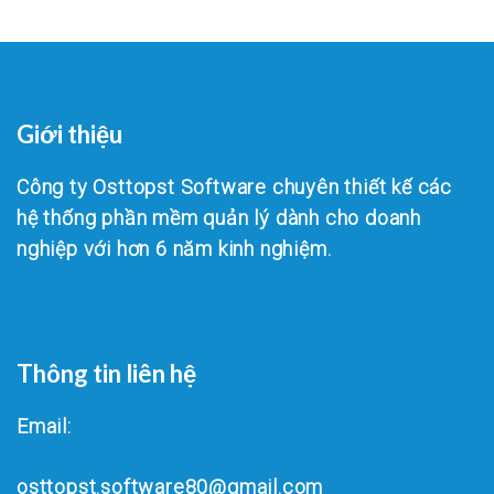
Giới thiệu
Công ty Osttopst Software chuyên thiết kế các
hệ thống phần mềm quản lý dành cho doanh
nghiệp với hơn 6 năm kinh nghiệm.
Thông tin liên hệ
Email:
osttopst.software80@gmail.com