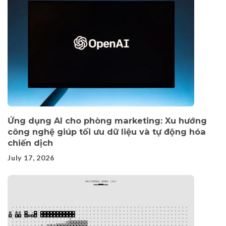
Ứng dụng AI cho phòng marketing: Xu hướng
công nghệ giúp tối ưu dữ liệu và tự động hóa
chiến dịch
July 17, 2026