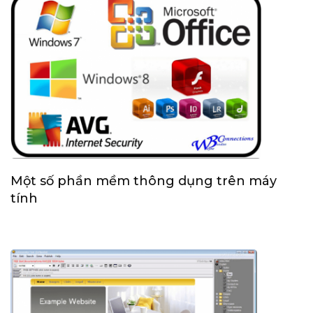
Một số phần mềm thông dụng trên máy
tính