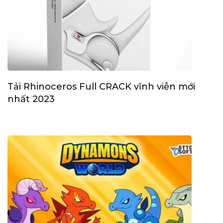
Tải Rhinoceros Full CRACK vĩnh viễn mới
nhất 2023