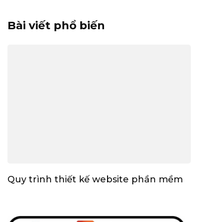
Bài viết phổ biến
Quy trình thiết kế website phần mềm