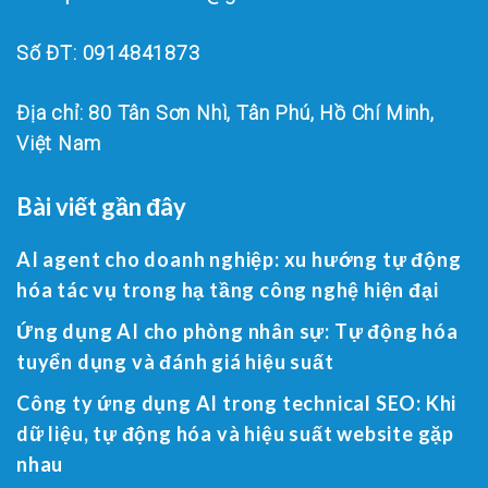
Số ĐT: 0914841873
Địa chỉ: 80 Tân Sơn Nhì, Tân Phú, Hồ Chí Minh,
Việt Nam
Bài viết gần đây
AI agent cho doanh nghiệp: xu hướng tự động
hóa tác vụ trong hạ tầng công nghệ hiện đại
Ứng dụng AI cho phòng nhân sự: Tự động hóa
tuyển dụng và đánh giá hiệu suất
Công ty ứng dụng AI trong technical SEO: Khi
dữ liệu, tự động hóa và hiệu suất website gặp
nhau