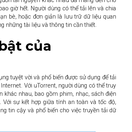
ao giờ hết. Người dùng có thể tải lên và chia
n bè, hoặc đơn giản là lưu trữ dữ liệu quan
g những tài liệu và thông tin cần thiết.
 bật của
ng tuyệt vời và phổ biến được sử dụng để tải
 Internet. Với uTorrent, người dùng có thể truy
yên khác nhau, bao gồm phim, nhạc, sách điện
 Với sự kết hợp giữa tính an toàn và tốc độ,
ng tin cậy và phổ biến cho việc truyền tải dữ