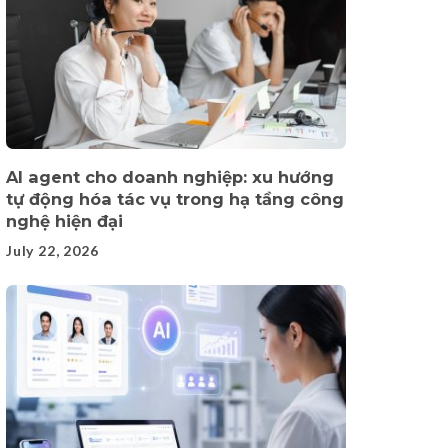
AI agent cho doanh nghiệp: xu hướng
tự động hóa tác vụ trong hạ tầng công
nghệ hiện đại
July 22, 2026