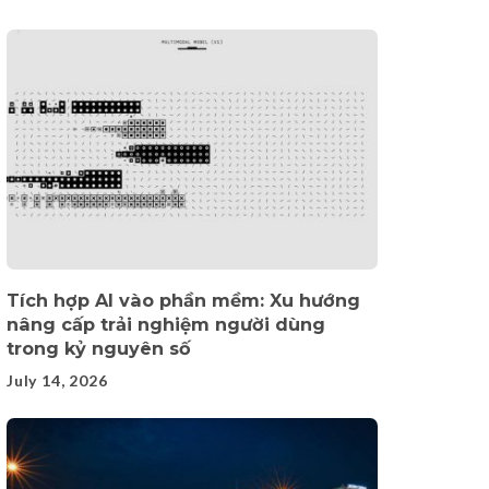
Tích hợp AI vào phần mềm: Xu hướng
nâng cấp trải nghiệm người dùng
trong kỷ nguyên số
July 14, 2026