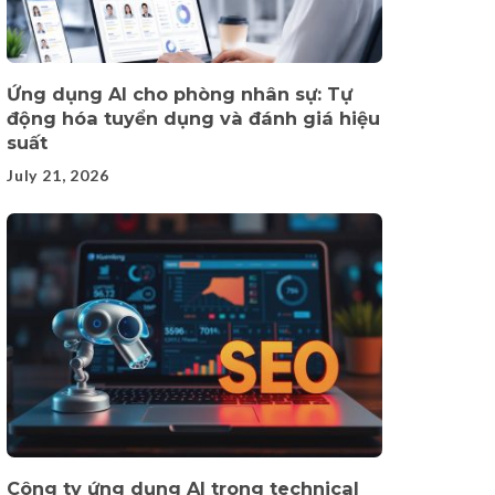
Ứng dụng AI cho phòng nhân sự: Tự
động hóa tuyển dụng và đánh giá hiệu
suất
July 21, 2026
Công ty ứng dụng AI trong technical