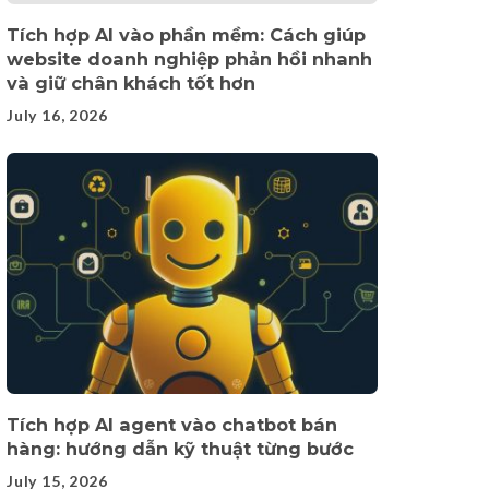
Tích hợp AI vào phần mềm: Cách giúp
website doanh nghiệp phản hồi nhanh
và giữ chân khách tốt hơn
July 16, 2026
Tích hợp AI agent vào chatbot bán
hàng: hướng dẫn kỹ thuật từng bước
July 15, 2026