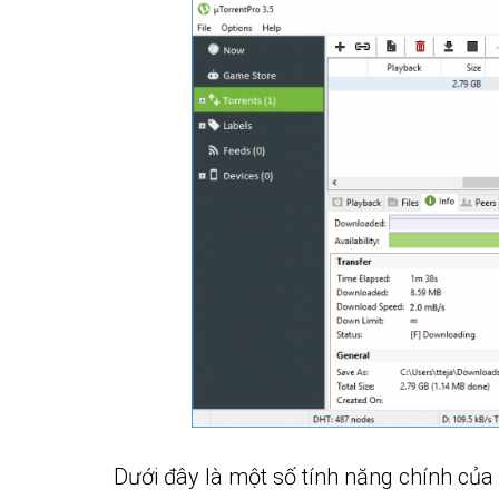
Dưới đây là một số tính năng chính củ