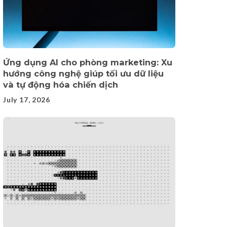
Ứng dụng AI cho phòng marketing: Xu
hướng công nghệ giúp tối ưu dữ liệu
và tự động hóa chiến dịch
July 17, 2026