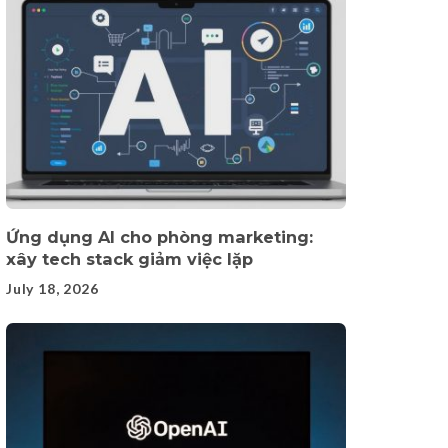
Ứng dụng AI cho phòng marketing:
xây tech stack giảm việc lặp
July 18, 2026