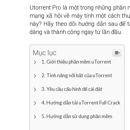
Utorrent Pro là một trong những phần m
mạng xã hội về máy tính một cách thu
này? Hãy theo dõi hướng dẫn sau để t
dàng và thành công ngay từ lần đầu.
Mục lục
Giới thiệu phần mềm uTorrent
Tính năng nổi bật của uTorrent
Yêu cầu cấu hình để cài đặt
Hướng dẫn tải uTorrent Full Crack
Hướng dẫn sử dụng phần mềm