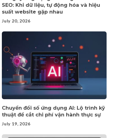
SEO: Khi dữ liệu, tự động hóa và hiệu
suất website gặp nhau
July 20, 2026
Chuyển đổi số ứng dụng AI: Lộ trình kỹ
thuật để cắt chi phí vận hành thực sự
July 19, 2026