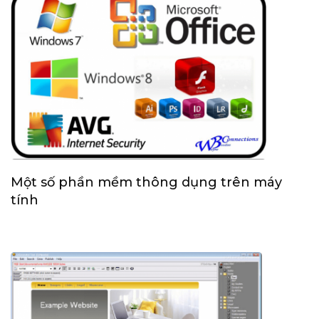
Một số phần mềm thông dụng trên máy
tính