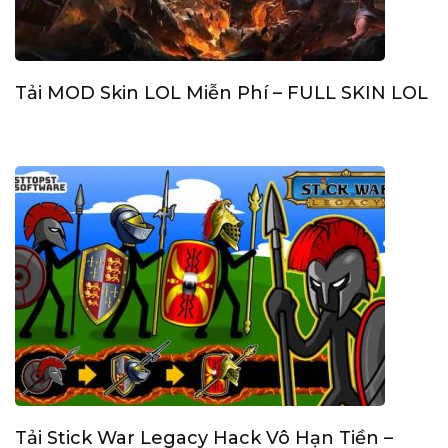
Tải MOD Skin LOL Miễn Phí – FULL SKIN LOL
Tải Stick War Legacy Hack Vô Hạn Tiền –