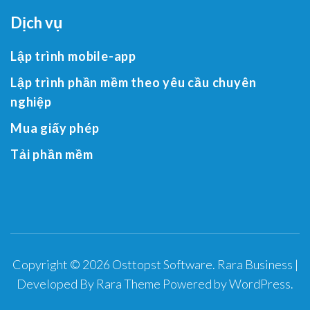
Dịch vụ
Lập trình mobile-app
Lập trình phần mềm theo yêu cầu chuyên
nghiệp
Mua giấy phép
Tải phần mềm
Copyright © 2026
Osttopst Software
.
Rara Business |
Developed By
Rara Theme
Powered by
WordPress
.