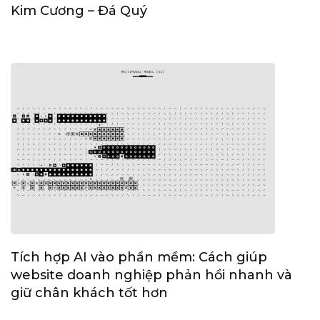
Kim Cương – Đá Quý
Tích hợp AI vào phần mềm: Cách giúp
website doanh nghiệp phản hồi nhanh và
giữ chân khách tốt hơn