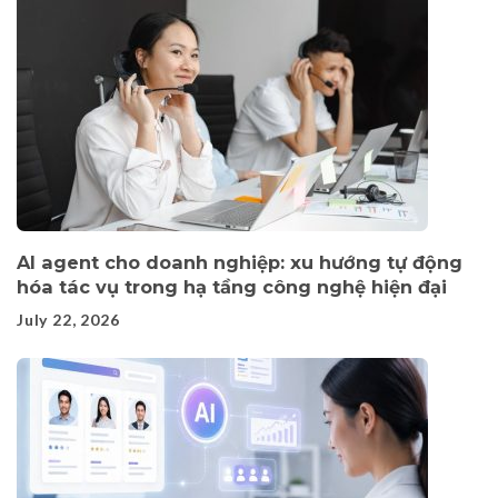
AI agent cho doanh nghiệp: xu hướng tự động
hóa tác vụ trong hạ tầng công nghệ hiện đại
July 22, 2026