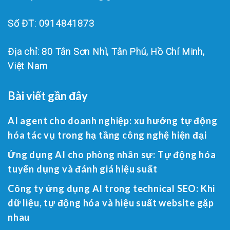
Số ĐT: 0914841873
Địa chỉ: 80 Tân Sơn Nhì, Tân Phú, Hồ Chí Minh,
Việt Nam
Bài viết gần đây
AI agent cho doanh nghiệp: xu hướng tự động
hóa tác vụ trong hạ tầng công nghệ hiện đại
Ứng dụng AI cho phòng nhân sự: Tự động hóa
tuyển dụng và đánh giá hiệu suất
Công ty ứng dụng AI trong technical SEO: Khi
dữ liệu, tự động hóa và hiệu suất website gặp
nhau