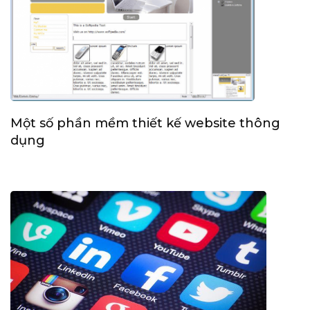
Một số phần mềm thiết kế website thông
dụng