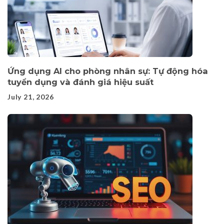
Ứng dụng AI cho phòng nhân sự: Tự động hóa
tuyển dụng và đánh giá hiệu suất
July 21, 2026