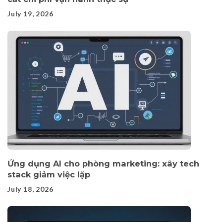
July 19, 2026
Ứng dụng AI cho phòng marketing: xây tech
stack giảm việc lặp
July 18, 2026