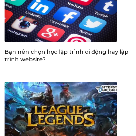
Bạn nên chọn học lập trình di động hay lập
trình website?