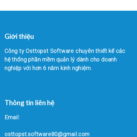
Giới thiệu
Công ty Osttopst Software chuyên thiết kế các
hệ thống phần mềm quản lý dành cho doanh
nghiệp với hơn 6 năm kinh nghiệm.
Thông tin liên hệ
Email:
osttopst.software80@gmail.com