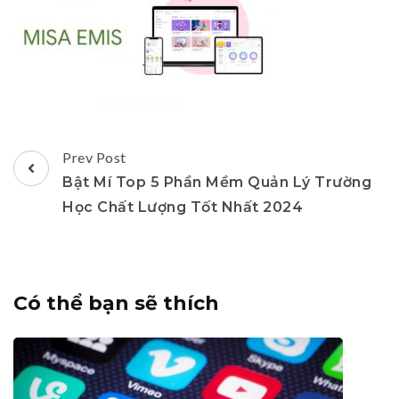
Post
Prev Post
Navigation
Bật Mí Top 5 Phần Mềm Quản Lý Trường
Học Chất Lượng Tốt Nhất 2024
Có thể bạn sẽ thích