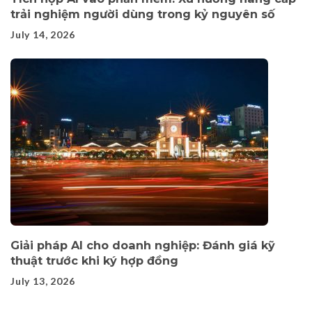
trải nghiệm người dùng trong kỷ nguyên số
July 14, 2026
Giải pháp AI cho doanh nghiệp: Đánh giá kỹ
thuật trước khi ký hợp đồng
July 13, 2026