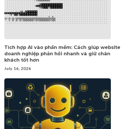
Tích hợp AI vào phần mềm: Cách giúp website
doanh nghiệp phản hồi nhanh và giữ chân
khách tốt hơn
July 16, 2026