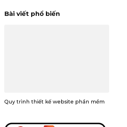
Bài viết phổ biến
Quy trình thiết kế website phần mềm