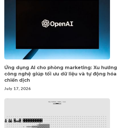
Ứng dụng AI cho phòng marketing: Xu hướng
công nghệ giúp tối ưu dữ liệu và tự động hóa
chiến dịch
July 17, 2026