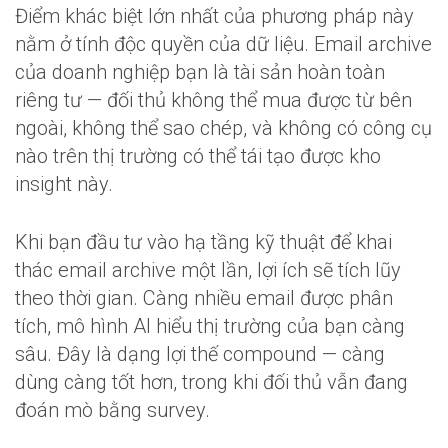
Điểm khác biệt lớn nhất của phương pháp này
nằm ở tính độc quyền của dữ liệu. Email archive
của doanh nghiệp bạn là tài sản hoàn toàn
riêng tư — đối thủ không thể mua được từ bên
ngoài, không thể sao chép, và không có công cụ
nào trên thị trường có thể tái tạo được kho
insight này.
Khi bạn đầu tư vào hạ tầng kỹ thuật để khai
thác email archive một lần, lợi ích sẽ tích lũy
theo thời gian. Càng nhiều email được phân
tích, mô hình AI hiểu thị trường của bạn càng
sâu. Đây là dạng lợi thế compound — càng
dùng càng tốt hơn, trong khi đối thủ vẫn đang
đoán mò bằng survey.