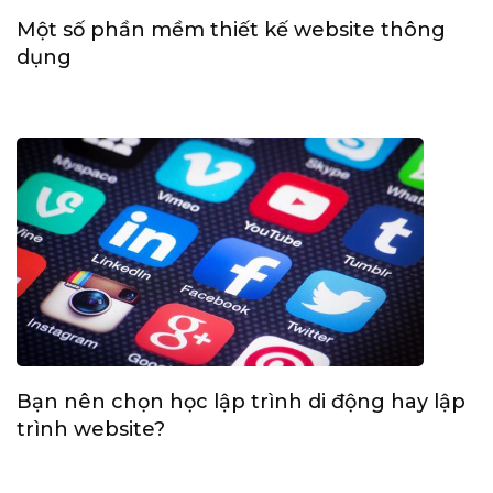
Một số phần mềm thiết kế website thông
dụng
Bạn nên chọn học lập trình di động hay lập
trình website?