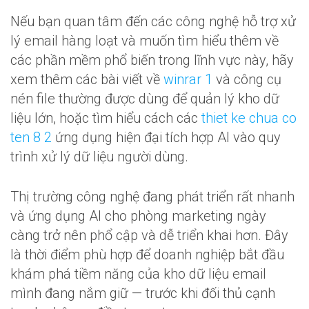
Nếu bạn quan tâm đến các công nghệ hỗ trợ xử
lý email hàng loạt và muốn tìm hiểu thêm về
các phần mềm phổ biến trong lĩnh vực này, hãy
xem thêm các bài viết về
winrar 1
và công cụ
nén file thường được dùng để quản lý kho dữ
liệu lớn, hoặc tìm hiểu cách các
thiet ke chua co
ten 8 2
ứng dụng hiện đại tích hợp AI vào quy
trình xử lý dữ liệu người dùng.
Thị trường công nghệ đang phát triển rất nhanh
và ứng dụng AI cho phòng marketing ngày
càng trở nên phổ cập và dễ triển khai hơn. Đây
là thời điểm phù hợp để doanh nghiệp bắt đầu
khám phá tiềm năng của kho dữ liệu email
mình đang nắm giữ — trước khi đối thủ cạnh