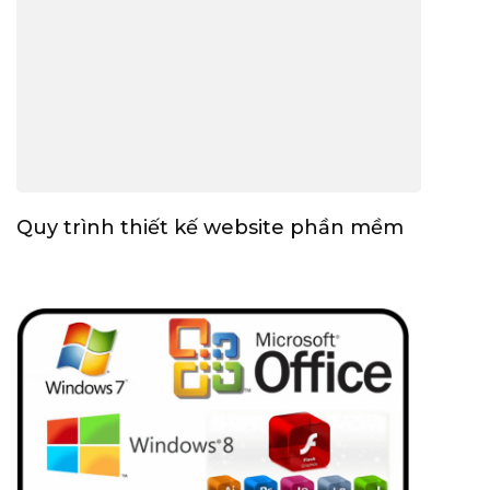
Quy trình thiết kế website phần mềm