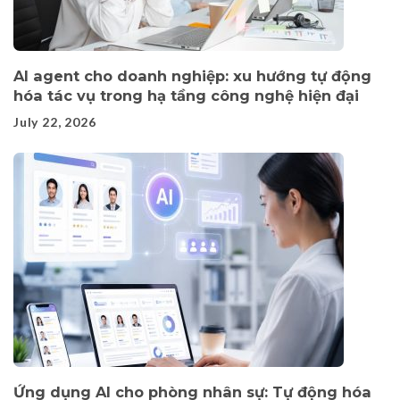
AI agent cho doanh nghiệp: xu hướng tự động
hóa tác vụ trong hạ tầng công nghệ hiện đại
July 22, 2026
Ứng dụng AI cho phòng nhân sự: Tự động hóa