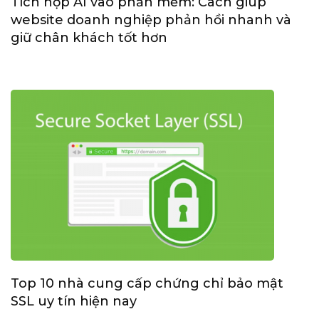
Tích hợp AI vào phần mềm: Cách giúp
website doanh nghiệp phản hồi nhanh và
giữ chân khách tốt hơn
Top 10 nhà cung cấp chứng chỉ bảo mật
SSL uy tín hiện nay