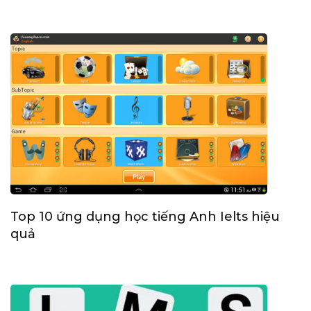
Top 10 ứng dụng học tiếng Anh Ielts hiệu
quả