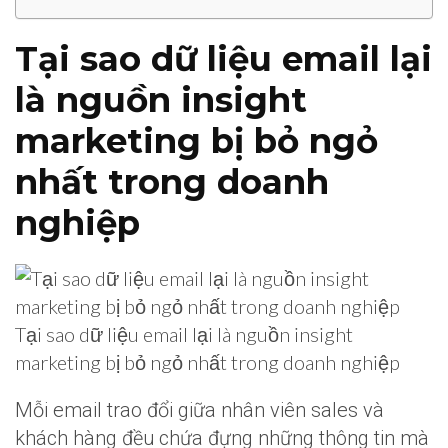
Tại sao dữ liệu email lại
là nguồn insight
marketing bị bỏ ngỏ
nhất trong doanh
nghiệp
Tại sao dữ liệu email lại là nguồn insight
marketing bị bỏ ngỏ nhất trong doanh nghiệp
Mỗi email trao đổi giữa nhân viên sales và
khách hàng đều chứa đựng những thông tin mà