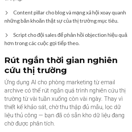
Content pillar cho blog và mạng xã hội xoay quanh
những băn khoăn thật sự của thị trường mục tiêu.
Script cho đội sales để phản hồi objection hiệu quả
hơn trong các cuộc gọi tiếp theo.
Rút ngắn thời gian nghiên
cứu thị trường
Ứng dụng AI cho phòng marketing từ email
archive có thể rút ngắn quá trình nghiên cứu thị
trường từ vài tuần xuống còn vài ngày. Thay vì
thiết kế khảo sát, chờ thu thập đủ mẫu, lọc dữ
liệu thủ công — bạn đã có sẵn kho dữ liệu đang
chờ được phân tích.