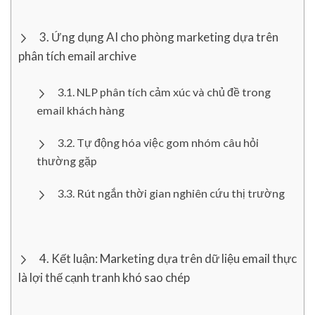
Ứng dụng AI cho phòng marketing dựa trên
phân tích email archive
NLP phân tích cảm xúc và chủ đề trong
email khách hàng
Tự động hóa việc gom nhóm câu hỏi
thường gặp
Rút ngắn thời gian nghiên cứu thị trường
Kết luận: Marketing dựa trên dữ liệu email thực
là lợi thế cạnh tranh khó sao chép