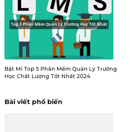
Bật Mí Top 5 Phần Mềm Quản Lý Trường
Học Chất Lượng Tốt Nhất 2024
Bài viết phổ biến