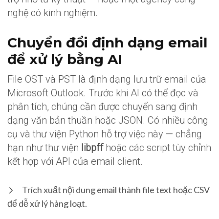
nghệ có kinh nghiệm.
Chuyển đổi định dạng email
để xử lý bằng AI
File OST và PST là định dạng lưu trữ email của
Microsoft Outlook. Trước khi AI có thể đọc và
phân tích, chúng cần được chuyển sang định
dạng văn bản thuần hoặc JSON. Có nhiều công
cụ và thư viện Python hỗ trợ việc này — chẳng
hạn như thư viện
libpff
hoặc các script tùy chỉnh
kết hợp với API của email client.
Trích xuất nội dung email thành file text hoặc CSV
để dễ xử lý hàng loạt.