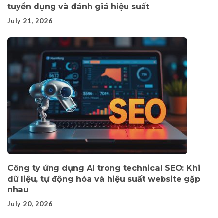
tuyển dụng và đánh giá hiệu suất
July 21, 2026
Công ty ứng dụng AI trong technical SEO: Khi
dữ liệu, tự động hóa và hiệu suất website gặp
nhau
July 20, 2026