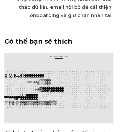
thác dữ liệu email nội bộ để cải thiện
onboarding và giữ chân nhân tài
Có thể bạn sẽ thích