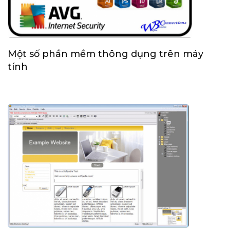
Một số phần mềm thông dụng trên máy
tính