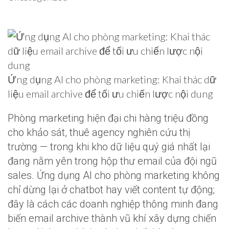
Ứng dụng AI cho phòng marketing: Khai thác dữ
liệu email archive để tối ưu chiến lược nội dung
Phòng marketing hiện đại chi hàng triệu đồng
cho khảo sát, thuê agency nghiên cứu thị
trường — trong khi kho dữ liệu quý giá nhất lại
đang nằm yên trong hộp thư email của đội ngũ
sales. Ứng dụng AI cho phòng marketing không
chỉ dừng lại ở chatbot hay viết content tự động;
đây là cách các doanh nghiệp thông minh đang
biến email archive thành vũ khí xây dựng chiến