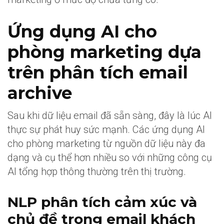
Ứng dụng AI cho
phòng marketing dựa
trên phân tích email
archive
Sau khi dữ liệu email đã sẵn sàng, đây là lúc AI
thực sự phát huy sức mạnh. Các ứng dụng AI
cho phòng marketing từ nguồn dữ liệu này đa
dạng và cụ thể hơn nhiều so với những công cụ
AI tổng hợp thông thường trên thị trường.
NLP phân tích cảm xúc và
chủ đề trong email khách