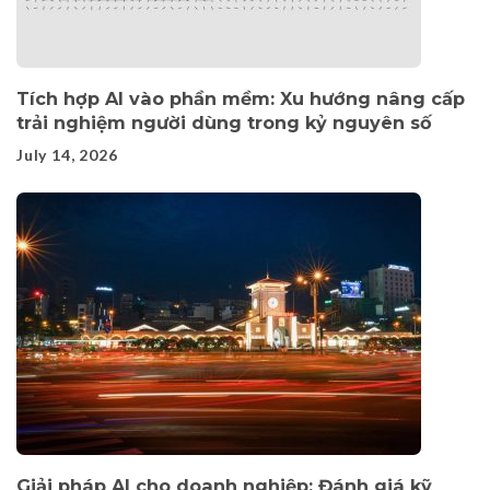
Tích hợp AI vào phần mềm: Xu hướng nâng cấp
trải nghiệm người dùng trong kỷ nguyên số
July 14, 2026
Giải pháp AI cho doanh nghiệp: Đánh giá kỹ