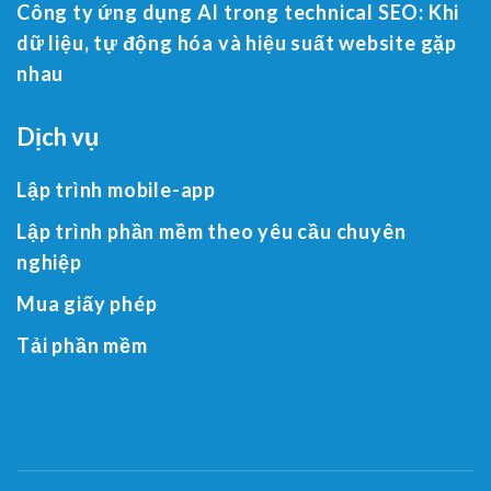
Công ty ứng dụng AI trong technical SEO: Khi
dữ liệu, tự động hóa và hiệu suất website gặp
nhau
Dịch vụ
Lập trình mobile-app
Lập trình phần mềm theo yêu cầu chuyên
nghiệp
Mua giấy phép
Tải phần mềm