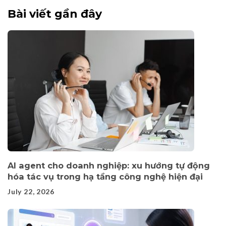
Bài viết gần đây
AI agent cho doanh nghiệp: xu hướng tự động
hóa tác vụ trong hạ tầng công nghệ hiện đại
July 22, 2026