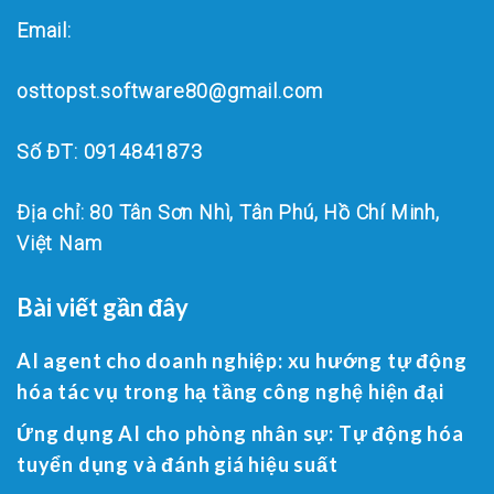
Email:
osttopst.software80@gmail.com
Số ĐT: 0914841873
Địa chỉ: 80 Tân Sơn Nhì, Tân Phú, Hồ Chí Minh,
Việt Nam
Bài viết gần đây
AI agent cho doanh nghiệp: xu hướng tự động
hóa tác vụ trong hạ tầng công nghệ hiện đại
Ứng dụng AI cho phòng nhân sự: Tự động hóa
tuyển dụng và đánh giá hiệu suất