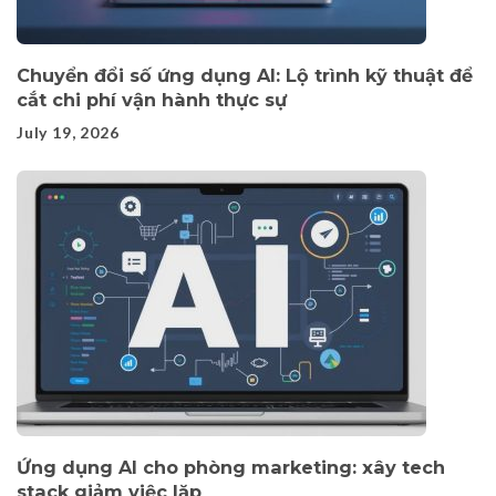
Chuyển đổi số ứng dụng AI: Lộ trình kỹ thuật để
cắt chi phí vận hành thực sự
July 19, 2026
Ứng dụng AI cho phòng marketing: xây tech
stack giảm việc lặp