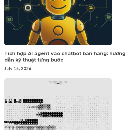
Tích hợp AI agent vào chatbot bán hàng: hướng
dẫn kỹ thuật từng bước
July 15, 2026