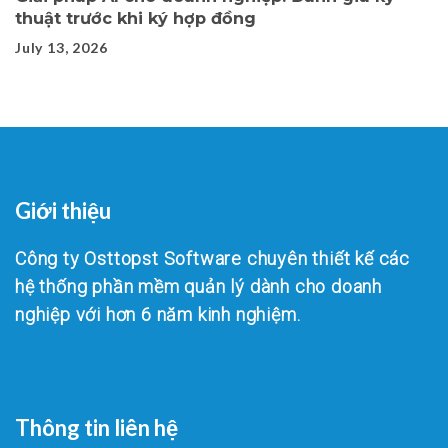
thuật trước khi ký hợp đồng
July 13, 2026
Giới thiệu
Công ty Osttopst Software chuyên thiết kế các
hệ thống phần mềm quản lý dành cho doanh
nghiệp với hơn 6 năm kinh nghiệm.
Thông tin liên hệ