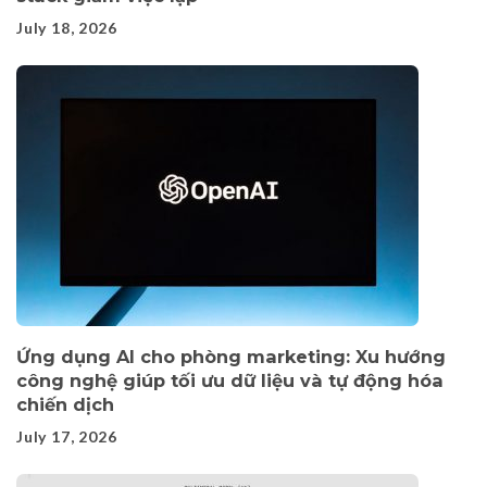
July 18, 2026
Ứng dụng AI cho phòng marketing: Xu hướng
công nghệ giúp tối ưu dữ liệu và tự động hóa
chiến dịch
July 17, 2026