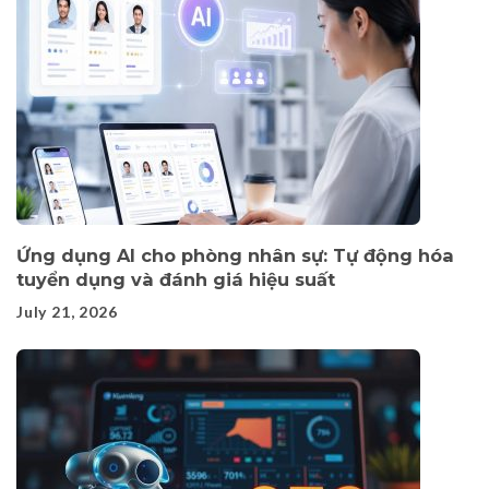
Ứng dụng AI cho phòng nhân sự: Tự động hóa
tuyển dụng và đánh giá hiệu suất
July 21, 2026