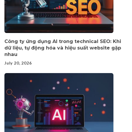
Công ty ứng dụng AI trong technical SEO: Khi
dữ liệu, tự động hóa và hiệu suất website gặp
nhau
July 20, 2026