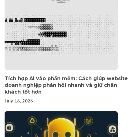
Tích hợp AI vào phần mềm: Cách giúp website
doanh nghiệp phản hồi nhanh và giữ chân
khách tốt hơn
July 16, 2026