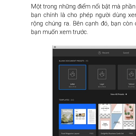
Một trong những điểm nổi bật mà ph
bạn chính là cho phép người dùng xe
rộng chúng ra. Bên cạnh đó, bạn còn 
bạn muốn xem trước.