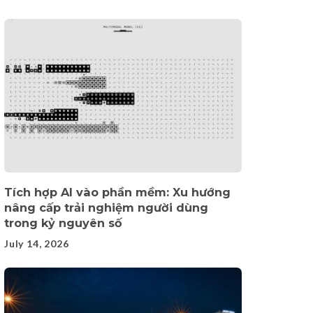
Tích hợp AI vào phần mềm: Xu hướng
nâng cấp trải nghiệm người dùng
trong kỷ nguyên số
July 14, 2026