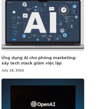
Ứng dụng AI cho phòng marketing:
xây tech stack giảm việc lặp
July 18, 2026