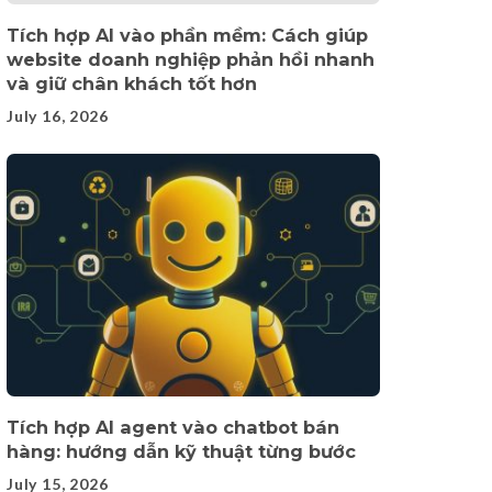
Tích hợp AI vào phần mềm: Cách giúp
website doanh nghiệp phản hồi nhanh
và giữ chân khách tốt hơn
July 16, 2026
Tích hợp AI agent vào chatbot bán
hàng: hướng dẫn kỹ thuật từng bước
July 15, 2026