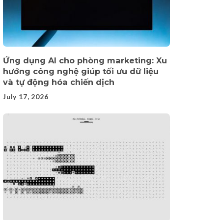
Ứng dụng AI cho phòng marketing: Xu
hướng công nghệ giúp tối ưu dữ liệu
và tự động hóa chiến dịch
July 17, 2026