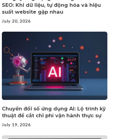
SEO: Khi dữ liệu, tự động hóa và hiệu
suất website gặp nhau
July 20, 2026
Chuyển đổi số ứng dụng AI: Lộ trình kỹ
thuật để cắt chi phí vận hành thực sự
July 19, 2026