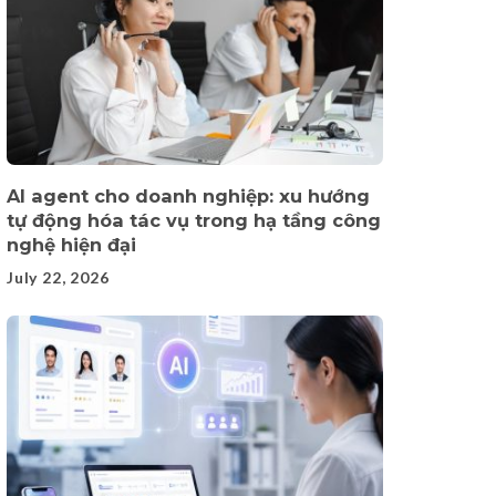
AI agent cho doanh nghiệp: xu hướng
tự động hóa tác vụ trong hạ tầng công
nghệ hiện đại
July 22, 2026