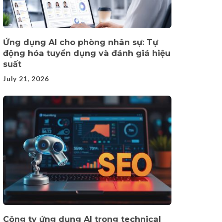
Ứng dụng AI cho phòng nhân sự: Tự
động hóa tuyển dụng và đánh giá hiệu
suất
July 21, 2026
Công ty ứng dụng AI trong technical