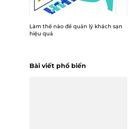
Làm thế nào để quản lý khách sạn
hiệu quả
Bài viết phổ biến