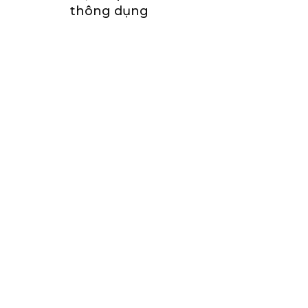
thông dụng