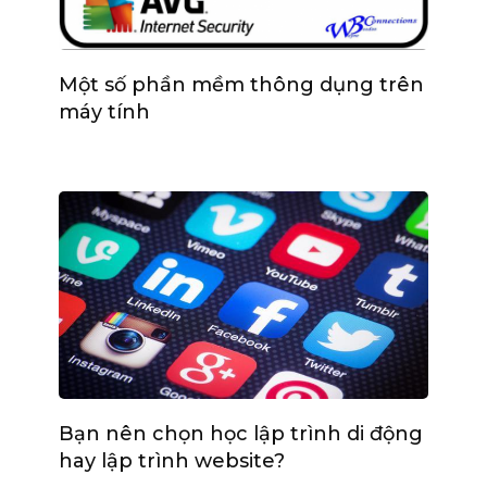
Một số phần mềm thông dụng trên
máy tính
Bạn nên chọn học lập trình di động
hay lập trình website?