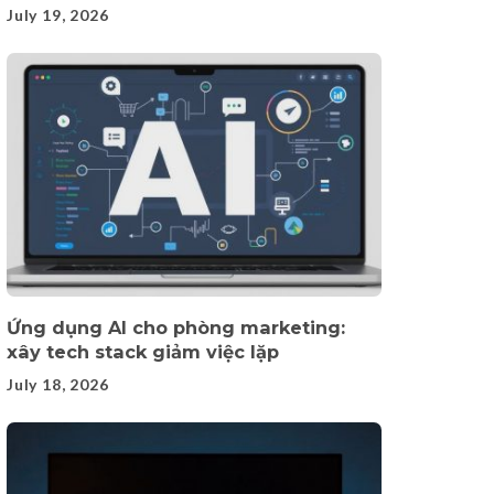
July 19, 2026
Ứng dụng AI cho phòng marketing:
xây tech stack giảm việc lặp
July 18, 2026