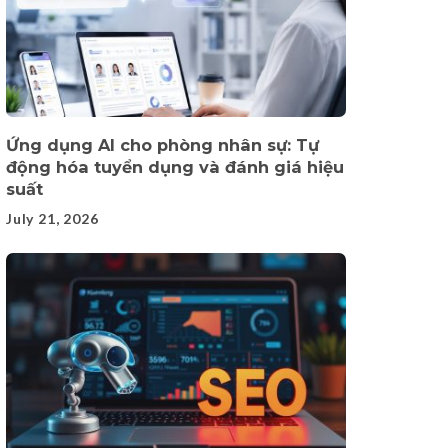
Ứng dụng AI cho phòng nhân sự: Tự
động hóa tuyển dụng và đánh giá hiệu
suất
July 21, 2026