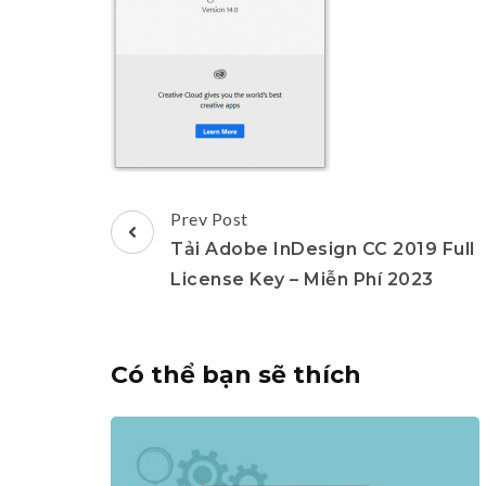
Post
Prev Post
Navigation
Tải Adobe InDesign CC 2019 Full
License Key – Miễn Phí 2023
Có thể bạn sẽ thích