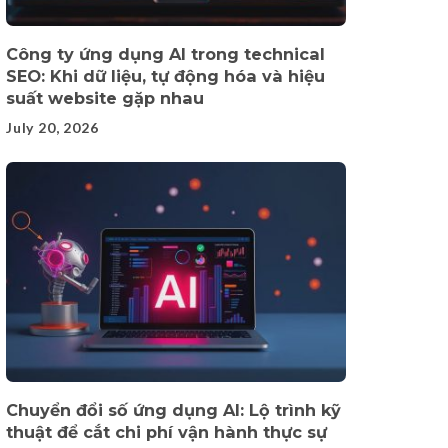
Công ty ứng dụng AI trong technical
SEO: Khi dữ liệu, tự động hóa và hiệu
suất website gặp nhau
July 20, 2026
Chuyển đổi số ứng dụng AI: Lộ trình kỹ
thuật để cắt chi phí vận hành thực sự