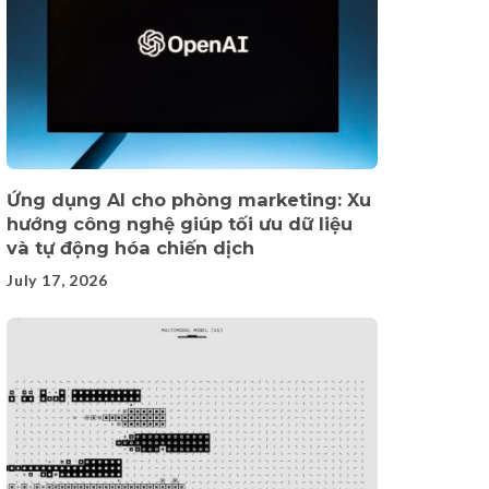
Ứng dụng AI cho phòng marketing: Xu
hướng công nghệ giúp tối ưu dữ liệu
và tự động hóa chiến dịch
July 17, 2026