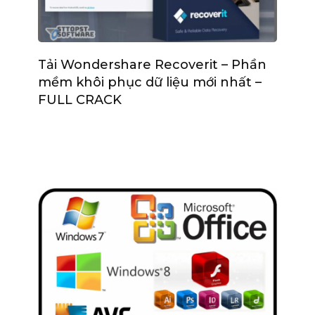
Tải Wondershare Recoverit – Phần
mềm khôi phục dữ liệu mới nhất –
FULL CRACK