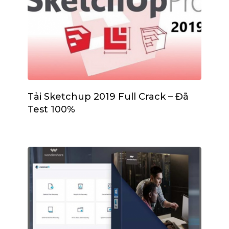
Tải Sketchup 2019 Full Crack – Đã
Test 100%