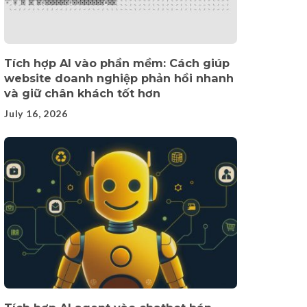
Tích hợp AI vào phần mềm: Cách giúp
website doanh nghiệp phản hồi nhanh
và giữ chân khách tốt hơn
July 16, 2026