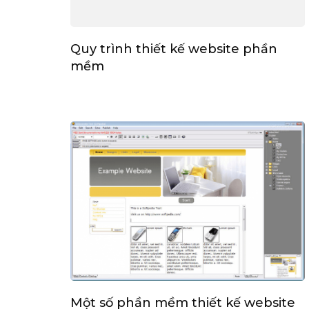
Quy trình thiết kế website phần
mềm
Một số phần mềm thiết kế website