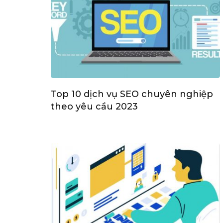
Top 10 dịch vụ SEO chuyên nghiệp
theo yêu cầu 2023