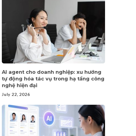
AI agent cho doanh nghiệp: xu hướng
tự động hóa tác vụ trong hạ tầng công
nghệ hiện đại
July 22, 2026