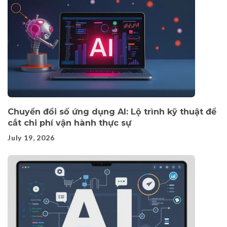
Chuyển đổi số ứng dụng AI: Lộ trình kỹ thuật để
cắt chi phí vận hành thực sự
July 19, 2026