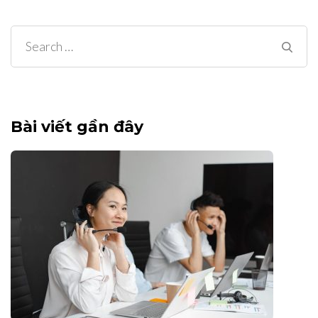
Search
for:
Bài viết gần đây