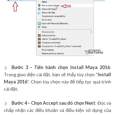
Bước 3 – Tiến hành chọn Install Maya 2016
:
Trong giao diện cài đặt, bạn sẽ thấy tùy chọn “
Install
Maya 2016
“. Chọn tùy chọn này để tiếp tục quá trình
cài đặt.
Bước 4 – Chọn Accept sau đó chọn Next
: Đọc và
chấp nhận các điều khoản và điều kiện sử dụng của