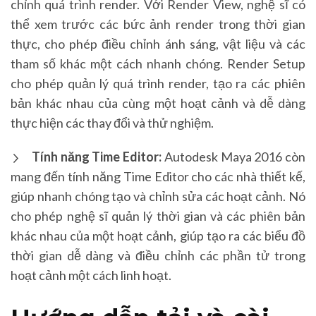
chỉnh quá trình render. Với Render View, nghệ sĩ có
thể xem trước các bức ảnh render trong thời gian
thực, cho phép điều chỉnh ánh sáng, vật liệu và các
tham số khác một cách nhanh chóng. Render Setup
cho phép quản lý quá trình render, tạo ra các phiên
bản khác nhau của cùng một hoạt cảnh và dễ dàng
thực hiện các thay đổi và thử nghiệm.
Tính năng Time Editor:
Autodesk Maya 2016 còn
mang đến tính năng Time Editor cho các nhà thiết kế,
giúp nhanh chóng tạo và chỉnh sửa các hoạt cảnh. Nó
cho phép nghệ sĩ quản lý thời gian và các phiên bản
khác nhau của một hoạt cảnh, giúp tạo ra các biểu đồ
thời gian dễ dàng và điều chỉnh các phần tử trong
hoạt cảnh một cách linh hoạt.