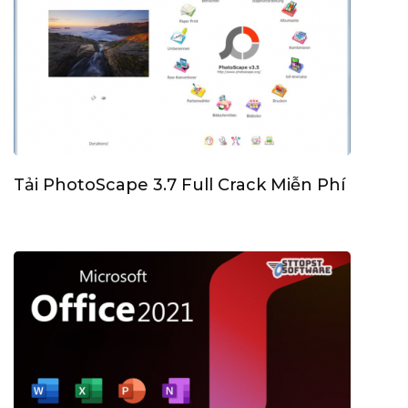
Tải PhotoScape 3.7 Full Crack Miễn Phí