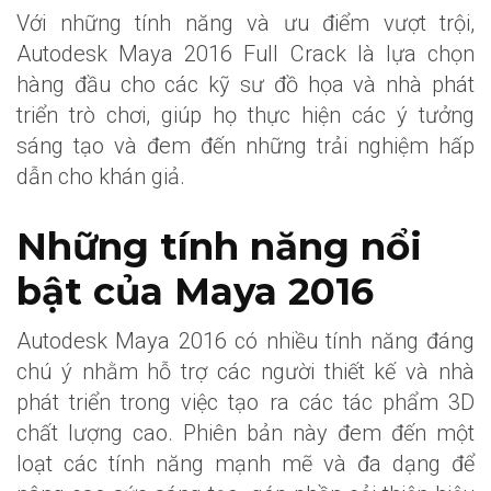
Với những tính năng và ưu điểm vượt trội,
Autodesk Maya 2016 Full Crack là lựa chọn
hàng đầu cho các kỹ sư đồ họa và nhà phát
triển trò chơi, giúp họ thực hiện các ý tưởng
sáng tạo và đem đến những trải nghiệm hấp
dẫn cho khán giả.
Những tính năng nổi
bật của Maya 2016
Autodesk Maya 2016 có nhiều tính năng đáng
chú ý nhằm hỗ trợ các người thiết kế và nhà
phát triển trong việc tạo ra các tác phẩm 3D
chất lượng cao. Phiên bản này đem đến một
loạt các tính năng mạnh mẽ và đa dạng để