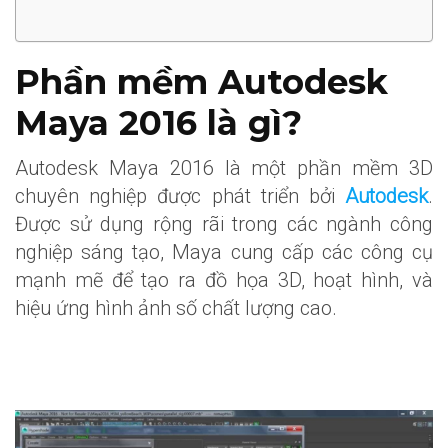
Phần mềm Autodesk
Maya 2016 là gì?
Autodesk Maya 2016 là một phần mềm 3D
chuyên nghiệp được phát triển bởi
Autodesk
.
Được sử dụng rộng rãi trong các ngành công
nghiệp sáng tạo, Maya cung cấp các công cụ
mạnh mẽ để tạo ra đồ họa 3D, hoạt hình, và
hiệu ứng hình ảnh số chất lượng cao.