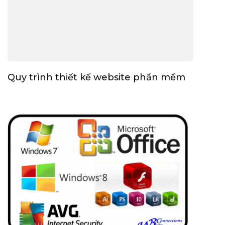
Quy trình thiết kế website phần mềm