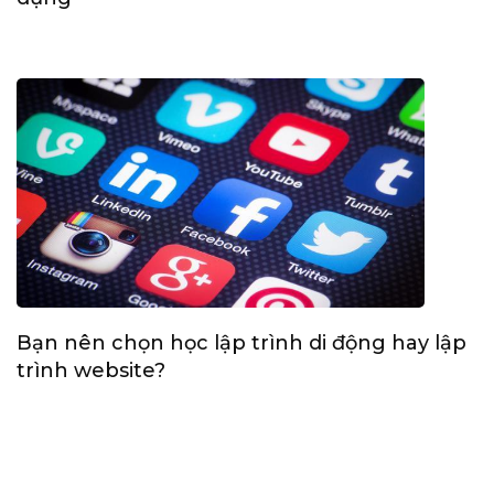
Bạn nên chọn học lập trình di động hay lập
trình website?