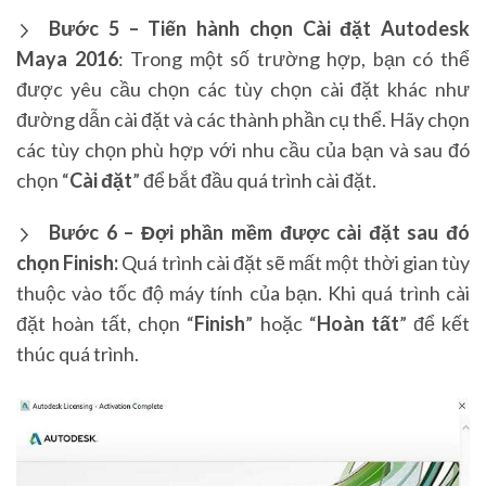
Bước 5 – Tiến hành chọn Cài đặt Autodesk
Maya 2016
:
Trong một số trường hợp, bạn có thể
được yêu cầu chọn các tùy chọn cài đặt khác như
đường dẫn cài đặt và các thành phần cụ thể. Hãy chọn
các tùy chọn phù hợp với nhu cầu của bạn và sau đó
chọn “
Cài đặt
” để bắt đầu quá trình cài đặt.
Bước 6 – Đợi phần mềm được cài đặt sau đó
chọn Finish:
Quá trình cài đặt sẽ mất một thời gian tùy
thuộc vào tốc độ máy tính của bạn. Khi quá trình cài
đặt hoàn tất, chọn “
Finish
” hoặc “
Hoàn tất
” để kết
thúc quá trình.