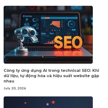
Công ty ứng dụng AI trong technical SEO: Khi
dữ liệu, tự động hóa và hiệu suất website gặp
nhau
July 20, 2026