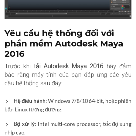
Yêu cầu hệ thống đối với
phần mềm Autodesk Maya
2016
Trước khi
tải Autodesk Maya 2016
hãy đảm
bảo rằng máy tính của bạn đáp ứng các yêu
cầu hệ thống sau đây:
Hệ điều hành
: Windows 7/8/10 64-bit, hoặc phiên
bản Linux tương đương.
Bộ xử lý
: Intel multi-core processor, tốc độ xung
nhịp cao.