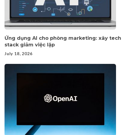
Ứng dụng AI cho phòng marketing: xây tech
stack giảm việc lặp
July 18, 2026