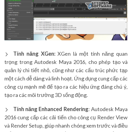
Tính năng XGen:
XGen là một tính năng quan
trọng trong Autodesk Maya 2016, cho phép tạo và
quản lý chi tiết nhỏ, cũng như các cấu trúc phức tạp
một cách dễ dàng và linh hoạt. Ứng dụng cung cấp các
công cụ mạnh mẽ để tạo ra các hiệu ứng đáng chú ý,
tạo ra các môi trường 3D sống động.
Tính năng Enhanced Rendering
: Autodesk Maya
2016 cung cấp các cải tiến cho công cụ Render View
và Render Setup, giúp nhanh chóng xem trước và điều