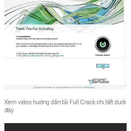
Xem video hướng dẫn tải Full Crack chi tiết dưới
đây