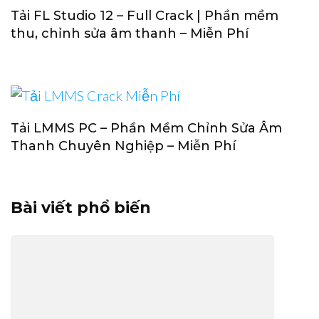
Tải FL Studio 12 – Full Crack | Phần mềm
thu, chỉnh sửa âm thanh – Miễn Phí
Tải LMMS PC – Phần Mềm Chỉnh Sửa Âm
Thanh Chuyên Nghiệp – Miễn Phí
Bài viết phổ biến