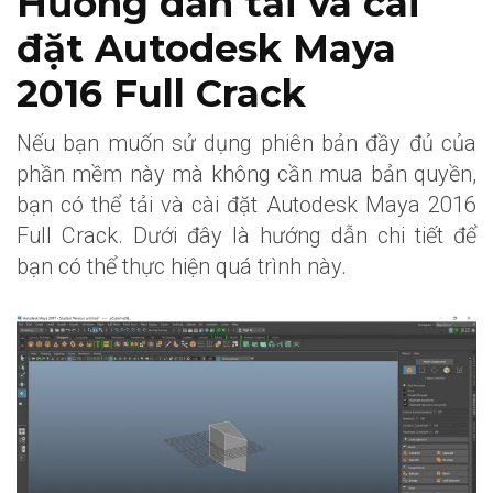
Hướng dẫn tải và cài
đặt Autodesk Maya
2016 Full Crack
Nếu bạn muốn sử dụng phiên bản đầy đủ của
phần mềm này mà không cần mua bản quyền,
bạn có thể tải và cài đặt Autodesk Maya 2016
Full Crack. Dưới đây là hướng dẫn chi tiết để
bạn có thể thực hiện quá trình này.