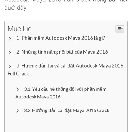
dưới đây.
Mục lục
Phần mềm Autodesk Maya 2016 là gì?
Những tính năng nổi bật của Maya 2016
Hướng dẫn tải và cài đặt Autodesk Maya 2016
Full Crack
Yêu cầu hệ thống đối với phần mềm
Autodesk Maya 2016
Hướng dẫn cài đặt Maya 2016 Crack