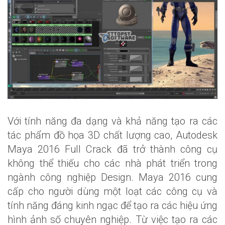
Với tính năng đa dạng và khả năng tạo ra các
tác phẩm đồ họa 3D chất lượng cao, Autodesk
Maya 2016 Full Crack đã trở thành công cụ
không thể thiếu cho các nhà phát triển trong
ngành công nghiệp Design. Maya 2016 cung
cấp cho người dùng một loạt các công cụ và
tính năng đáng kinh ngạc để tạo ra các hiệu ứng
hình ảnh số chuyên nghiệp. Từ việc tạo ra các