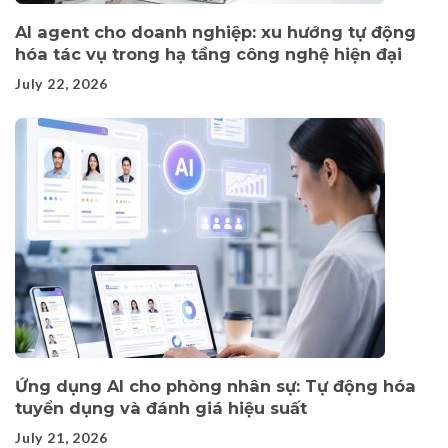
AI agent cho doanh nghiệp: xu hướng tự động
hóa tác vụ trong hạ tầng công nghệ hiện đại
July 22, 2026
Ứng dụng AI cho phòng nhân sự: Tự động hóa
tuyển dụng và đánh giá hiệu suất
July 21, 2026