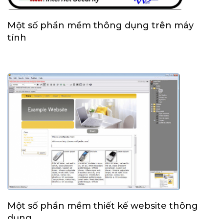
Một số phần mềm thông dụng trên máy
tính
Một số phần mềm thiết kế website thông
dụng