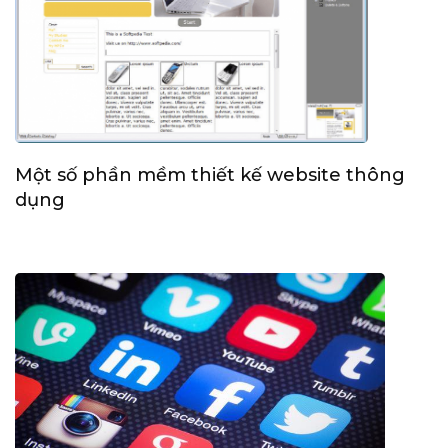
Một số phần mềm thiết kế website thông
dụng