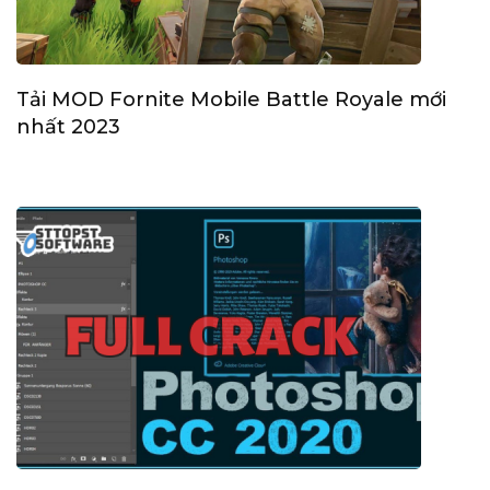
Tải MOD Fornite Mobile Battle Royale mới
nhất 2023