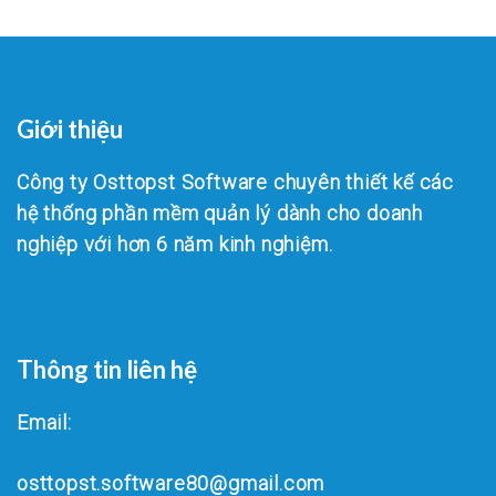
Giới thiệu
Công ty Osttopst Software chuyên thiết kế các
hệ thống phần mềm quản lý dành cho doanh
nghiệp với hơn 6 năm kinh nghiệm.
Thông tin liên hệ
Email:
osttopst.software80@gmail.com