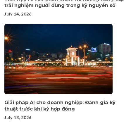
trải nghiệm người dùng trong kỷ nguyên số
July 14, 2026
Giải pháp AI cho doanh nghiệp: Đánh giá kỹ
thuật trước khi ký hợp đồng
July 13, 2026