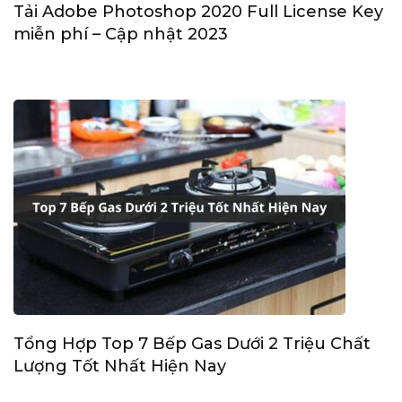
Tải Adobe Photoshop 2020 Full License Key
miễn phí – Cập nhật 2023
Tổng Hợp Top 7 Bếp Gas Dưới 2 Triệu Chất
Lượng Tốt Nhất Hiện Nay