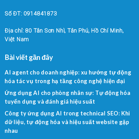
Số ĐT: 0914841873
Địa chỉ: 80 Tân Sơn Nhì, Tân Phú, Hồ Chí Minh,
Việt Nam
Bài viết gần đây
AI agent cho doanh nghiệp: xu hướng tự động
hóa tác vụ trong hạ tầng công nghệ hiện đại
Ứng dụng AI cho phòng nhân sự: Tự động hóa
tuyển dụng và đánh giá hiệu suất
Công ty ứng dụng AI trong technical SEO: Khi
dữ liệu, tự động hóa và hiệu suất website gặp
nhau