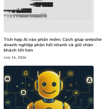
Tích hợp AI vào phần mềm: Cách giúp website
doanh nghiệp phản hồi nhanh và giữ chân
khách tốt hơn
July 16, 2026