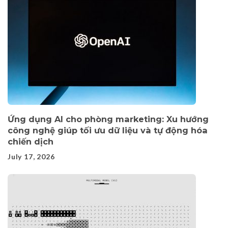
Ứng dụng AI cho phòng marketing: Xu hướng
công nghệ giúp tối ưu dữ liệu và tự động hóa
chiến dịch
July 17, 2026