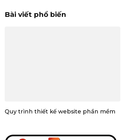
Bài viết phổ biến
Quy trình thiết kế website phần mềm