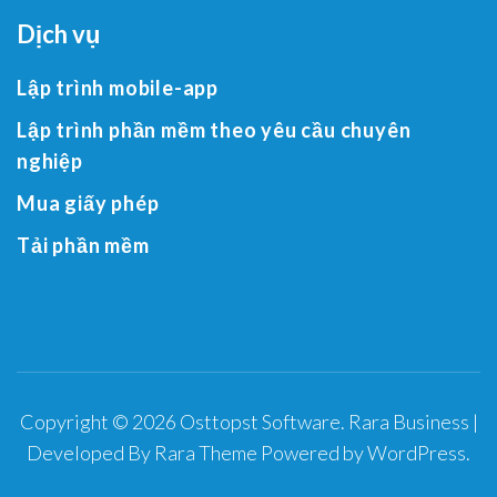
Dịch vụ
Lập trình mobile-app
Lập trình phần mềm theo yêu cầu chuyên
nghiệp
Mua giấy phép
Tải phần mềm
Copyright © 2026
Osttopst Software
.
Rara Business |
Developed By
Rara Theme
Powered by
WordPress
.