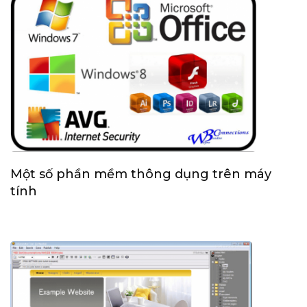
Một số phần mềm thông dụng trên máy
tính