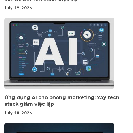
July 19, 2026
Ứng dụng AI cho phòng marketing: xây tech
stack giảm việc lặp
July 18, 2026