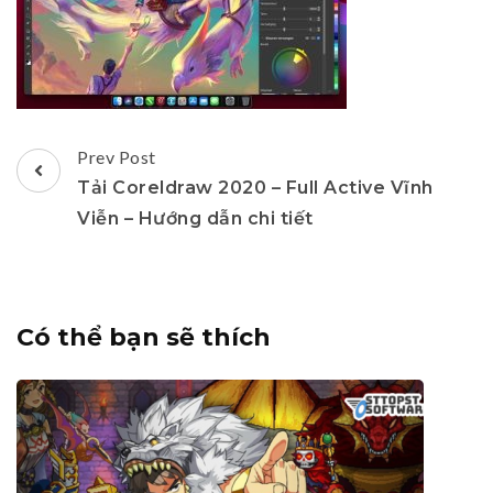
Post
Prev Post
Navigation
Tải Coreldraw 2020 – Full Active Vĩnh
Viễn – Hướng dẫn chi tiết
Có thể bạn sẽ thích