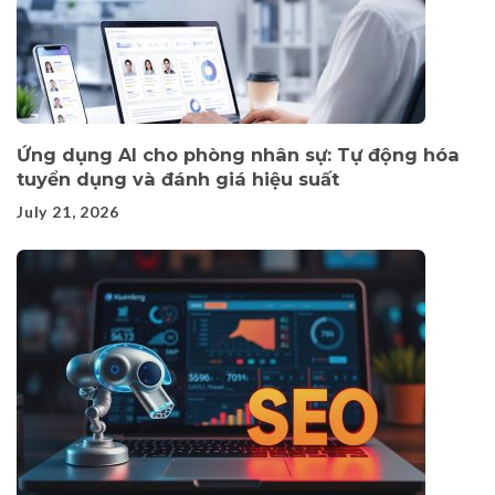
Ứng dụng AI cho phòng nhân sự: Tự động hóa
tuyển dụng và đánh giá hiệu suất
July 21, 2026