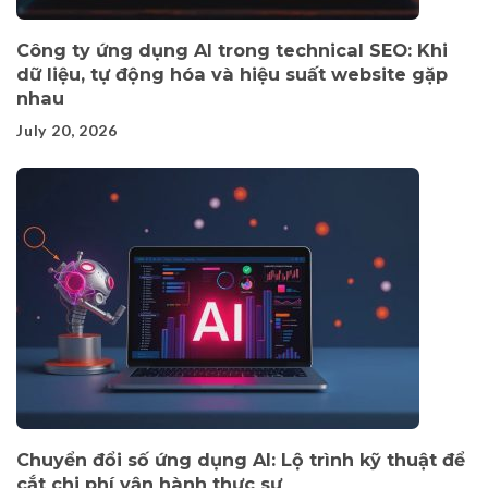
Công ty ứng dụng AI trong technical SEO: Khi
dữ liệu, tự động hóa và hiệu suất website gặp
nhau
July 20, 2026
Chuyển đổi số ứng dụng AI: Lộ trình kỹ thuật để
cắt chi phí vận hành thực sự