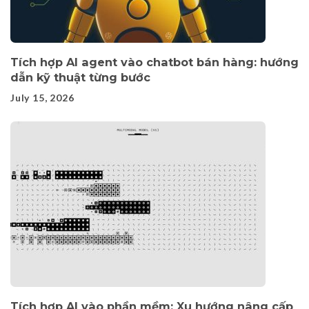
Tích hợp AI agent vào chatbot bán hàng: hướng
dẫn kỹ thuật từng bước
July 15, 2026
Tích hợp AI vào phần mềm: Xu hướng nâng cấp