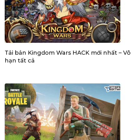
Tải bản Kingdom Wars HACK mới nhất – Vô
hạn tất cả