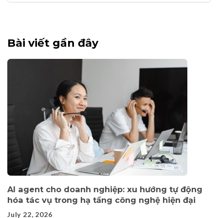
for:
Bài viết gần đây
AI agent cho doanh nghiệp: xu hướng tự động
hóa tác vụ trong hạ tầng công nghệ hiện đại
July 22, 2026