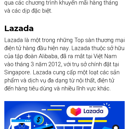
qua các chương trình khuyến mãi hàng tháng
và các dịp đặc biệt.
Lazada
Lazada là một trong những Top sàn thương mại
điện tử hàng đầu hiện nay. Lazada thuộc sở hữu
của tập đoàn Alibaba, đã ra mắt tại Việt Nam
vào tháng 3 năm 2012, với trụ sở chính đặt tại
Singapore. Lazada cung cấp một loạt các sản
phẩm và dịch vụ đa dạng từ nội thất, điện tử
đến hàng tiêu dùng và nhiều lĩnh vực khác.