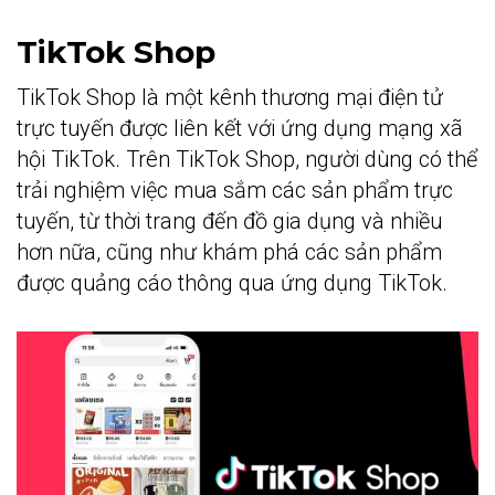
TikTok Shop
TikTok Shop là một kênh thương mại điện tử
trực tuyến được liên kết với ứng dụng mạng xã
hội TikTok. Trên TikTok Shop, người dùng có thể
trải nghiệm việc mua sắm các sản phẩm trực
tuyến, từ thời trang đến đồ gia dụng và nhiều
hơn nữa, cũng như khám phá các sản phẩm
được quảng cáo thông qua ứng dụng TikTok.