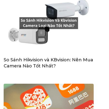
So Sánh Hikvision và KBvision: Nên Mua
Camera Nào Tốt Nhất?