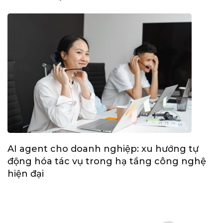
AI agent cho doanh nghiệp: xu hướng tự
động hóa tác vụ trong hạ tầng công nghệ
hiện đại