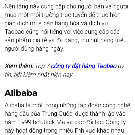
Nền tảng này cung cấp cho người bán và người
mua một môi trường trực tuyến để thực hiện
giao dịch mua bán hàng hóa và dịch vụ.
Taobao cũng nổi tiếng với việc cung cấp các
sản phẩm giá rẻ và đa dạng, thu hút hàng triệu
người dùng hàng ngày.
Xem thêm:
Top 7
công ty đặt hàng Taobao
uy
tín, tiết kiệm nhất hiện nay
Alibaba
Alibaba là một trong những tập đoàn công nghệ
hàng đầu của Trung Quốc, được thành lập vào
năm 1999 bởi Jack Ma và các đối tác. Công ty
này hoạt động trong nhiều lĩnh vực khác nhau,