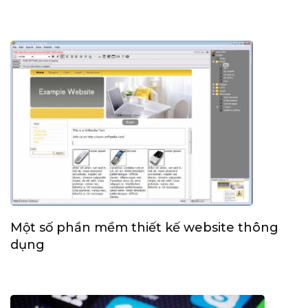
Một số phần mềm thiết kế website thông
dụng