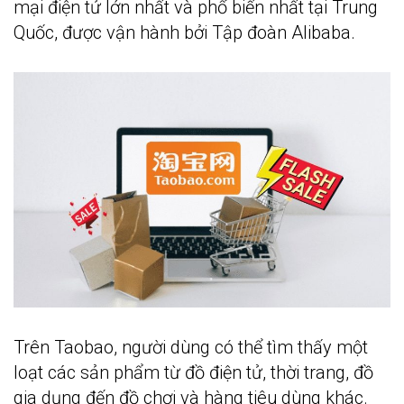
mại điện tử lớn nhất và phổ biến nhất tại Trung
Quốc, được vận hành bởi Tập đoàn Alibaba.
Trên Taobao, người dùng có thể tìm thấy một
loạt các sản phẩm từ đồ điện tử, thời trang, đồ
gia dụng đến đồ chơi và hàng tiêu dùng khác.