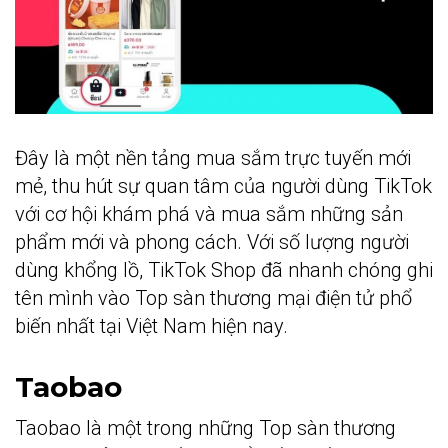
Đây là một nền tảng mua sắm trực tuyến mới
mẻ, thu hút sự quan tâm của người dùng TikTok
với cơ hội khám phá và mua sắm những sản
phẩm mới và phong cách. Với số lượng người
dùng khổng lồ, TikTok Shop đã nhanh chóng ghi
tên mình vào Top sàn thương mại điện tử phổ
biến nhất tại Việt Nam hiện nay.
Taobao
Taobao là một trong những Top sàn thương