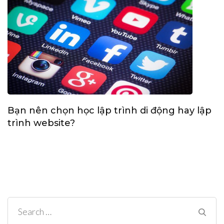
Bạn nên chọn học lập trình di động hay lập
trình website?
Search