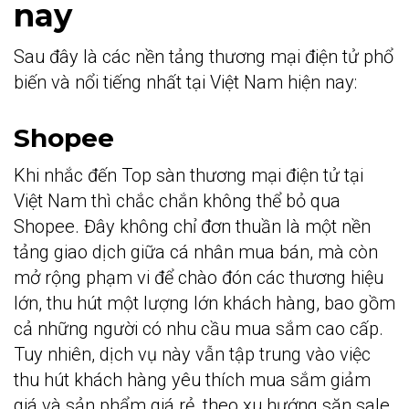
nay
Sau đây là các nền tảng thương mại điện tử phổ
biến và nổi tiếng nhất tại Việt Nam hiện nay:
Shopee
Khi nhắc đến Top sàn thương mại điện tử tại
Việt Nam thì chắc chắn không thể bỏ qua
Shopee. Đây không chỉ đơn thuần là một nền
tảng giao dịch giữa cá nhân mua bán, mà còn
mở rộng phạm vi để chào đón các thương hiệu
lớn, thu hút một lượng lớn khách hàng, bao gồm
cả những người có nhu cầu mua sắm cao cấp.
Tuy nhiên, dịch vụ này vẫn tập trung vào việc
thu hút khách hàng yêu thích mua sắm giảm
giá và sản phẩm giá rẻ, theo xu hướng săn sale