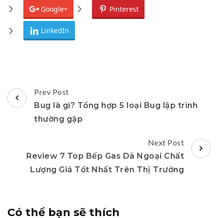
Google+
Pinterest
LinkedIn
Post
Prev Post
Navigation
Bug là gì? Tổng hợp 5 loại Bug lập trình
thường gặp
Next Post
Review 7 Top Bếp Gas Dã Ngoại Chất
Lượng Giá Tốt Nhất Trên Thị Trường
Có thể bạn sẽ thích