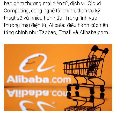
bao gồm thương mại điện tử, dịch vụ Cloud
Computing, công nghệ tài chính, dịch vụ kỹ
thuật số và nhiều hơn nữa. Trong lĩnh vực
thương mại điện tử, Alibaba điều hành các nền
tảng chính như Taobao, Tmall và Alibaba.com.