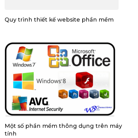
Quy trình thiết kế website phần mềm
Một số phần mềm thông dụng trên máy
tính