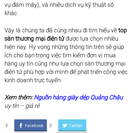
vụ đám mây), và nhiều dịch vụ kỹ thuật số
khác.
Vậy là chúng ta đã cùng nhau đi tìm hiểu về
top
sàn thương mại điện tử
được lựa chọn nhiều
hiện nay. Hy vọng những thông tin trên sẽ giúp
ích cho bạn trong việc tìm kiếm đơn vị mua
hàng uy tín cũng như lựa chọn sàn thương mại
điện tử phù hợp với mình để phát triển công việc
kinh doanh trực tuyến.
Xem thêm:
Nguồn hàng giày dép Quảng Châu
uy tín – giá rẻ
Facebook
Twitter