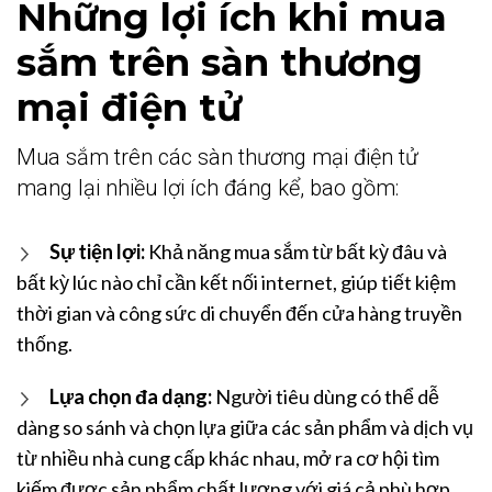
Những lợi ích khi mua
sắm trên sàn thương
mại điện tử
Mua sắm trên các sàn thương mại điện tử
mang lại nhiều lợi ích đáng kể, bao gồm:
Sự tiện lợi:
Khả năng mua sắm từ bất kỳ đâu và
bất kỳ lúc nào chỉ cần kết nối internet, giúp tiết kiệm
thời gian và công sức di chuyển đến cửa hàng truyền
thống.
Lựa chọn đa dạng:
Người tiêu dùng có thể dễ
dàng so sánh và chọn lựa giữa các sản phẩm và dịch vụ
từ nhiều nhà cung cấp khác nhau, mở ra cơ hội tìm
kiếm được sản phẩm chất lượng với giá cả phù hợp