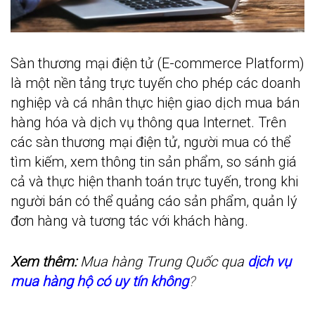
Sàn thương mại điện tử (E-commerce Platform)
là một nền tảng trực tuyến cho phép các doanh
nghiệp và cá nhân thực hiện giao dịch mua bán
hàng hóa và dịch vụ thông qua Internet. Trên
các sàn thương mại điện tử, người mua có thể
tìm kiếm, xem thông tin sản phẩm, so sánh giá
cả và thực hiện thanh toán trực tuyến, trong khi
người bán có thể quảng cáo sản phẩm, quản lý
đơn hàng và tương tác với khách hàng.
Xem thêm:
Mua hàng Trung Quốc qua
dịch vụ
mua hàng hộ có uy tín không
?