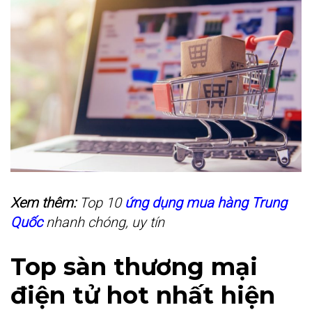
Xem thêm:
Top 10
ứng dụng mua hàng Trung
Quốc
nhanh chóng, uy tín
Top sàn thương mại
điện tử hot nhất hiện