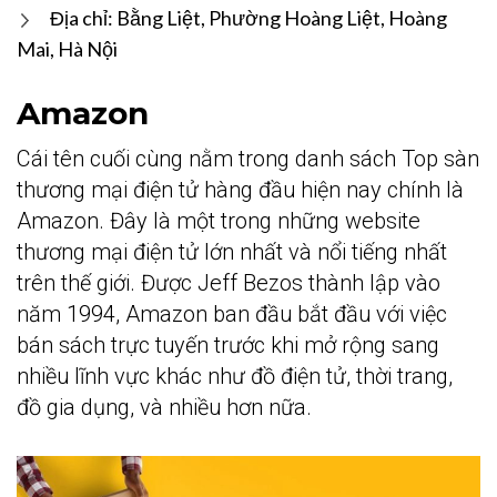
Địa chỉ: Bằng Liệt, Phường Hoàng Liệt, Hoàng
Mai, Hà Nội
Amazon
Cái tên cuối cùng nằm trong danh sách Top sàn
thương mại điện tử hàng đầu hiện nay chính là
Amazon. Đây là một trong những website
thương mại điện tử lớn nhất và nổi tiếng nhất
trên thế giới. Được Jeff Bezos thành lập vào
năm 1994, Amazon ban đầu bắt đầu với việc
bán sách trực tuyến trước khi mở rộng sang
nhiều lĩnh vực khác như đồ điện tử, thời trang,
đồ gia dụng, và nhiều hơn nữa.