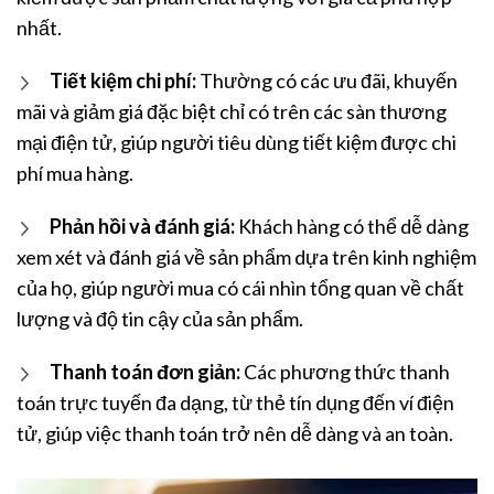
nhất.
Tiết kiệm chi phí:
Thường có các ưu đãi, khuyến
mãi và giảm giá đặc biệt chỉ có trên các sàn thương
mại điện tử, giúp người tiêu dùng tiết kiệm được chi
phí mua hàng.
Phản hồi và đánh giá:
Khách hàng có thể dễ dàng
xem xét và đánh giá về sản phẩm dựa trên kinh nghiệm
của họ, giúp người mua có cái nhìn tổng quan về chất
lượng và độ tin cậy của sản phẩm.
Thanh toán đơn giản:
Các phương thức thanh
toán trực tuyến đa dạng, từ thẻ tín dụng đến ví điện
tử, giúp việc thanh toán trở nên dễ dàng và an toàn.