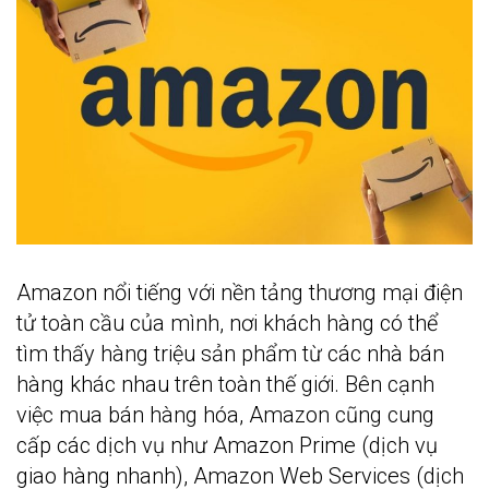
Amazon nổi tiếng với nền tảng thương mại điện
tử toàn cầu của mình, nơi khách hàng có thể
tìm thấy hàng triệu sản phẩm từ các nhà bán
hàng khác nhau trên toàn thế giới. Bên cạnh
việc mua bán hàng hóa, Amazon cũng cung
cấp các dịch vụ như Amazon Prime (dịch vụ
giao hàng nhanh), Amazon Web Services (dịch