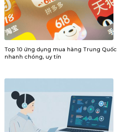
Top 10 ứng dụng mua hàng Trung Quốc
nhanh chóng, uy tín