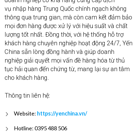
doanh nghiệp có khả năng cung cấp dịch
vụ nhập hàng Trung Quốc chính ngạch không
thông qua trung gian, mà còn cam kết đảm bảo
mọi đơn hàng được xử lý với hiệu suất và chất
lượng tốt nhất. Đồng thời, với hệ thống hỗ trợ
khách hàng chuyên nghiệp hoạt động 24/7, Yến
China sẵn lòng đồng hành và giúp doanh
nghiệp giải quyết mọi vấn đề hàng hóa từ thủ
tục hải quan đến chứng từ, mang lại sự an tâm
cho khách hàng.
Thông tin liên hệ:
Website:
https://yenchina.vn/
Hotline: 0395 488 506