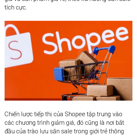
tích cực.
Chiến lược tiếp thị của Shopee tập trung vào
các chương trình giảm giá, đó cũng là nơi bắt
đầu của trào lưu săn sale trong giới trẻ thông