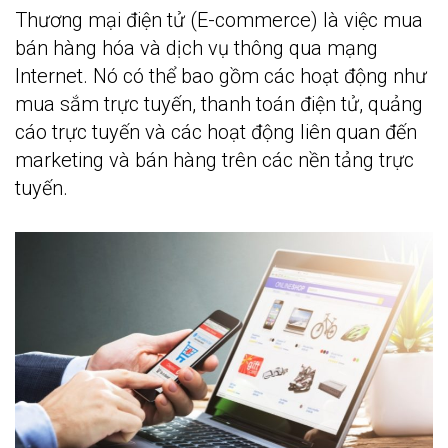
Thương mại điện tử (E-commerce) là việc mua
bán hàng hóa và dịch vụ thông qua mạng
Internet. Nó có thể bao gồm các hoạt động như
mua sắm trực tuyến, thanh toán điện tử, quảng
cáo trực tuyến và các hoạt động liên quan đến
marketing và bán hàng trên các nền tảng trực
tuyến.