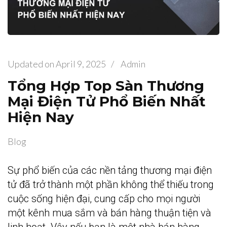
Updated on
April 9, 2025
/
Admin
Tổng Hợp Top Sàn Thương
Mại Điện Tử Phổ Biến Nhất
Hiện Nay
Blog
Sự phổ biến của các nền tảng thương mại điện
tử đã trở thành một phần không thể thiếu trong
cuộc sống hiện đại, cung cấp cho mọi người
một kênh mua sắm và bán hàng thuận tiện và