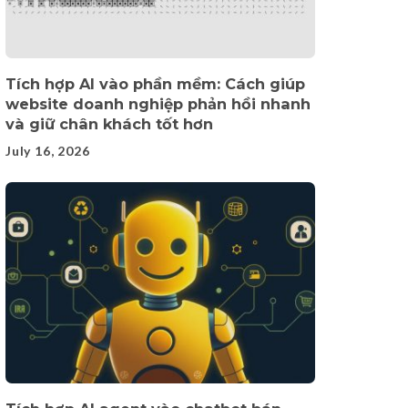
Tích hợp AI vào phần mềm: Cách giúp
website doanh nghiệp phản hồi nhanh
và giữ chân khách tốt hơn
July 16, 2026