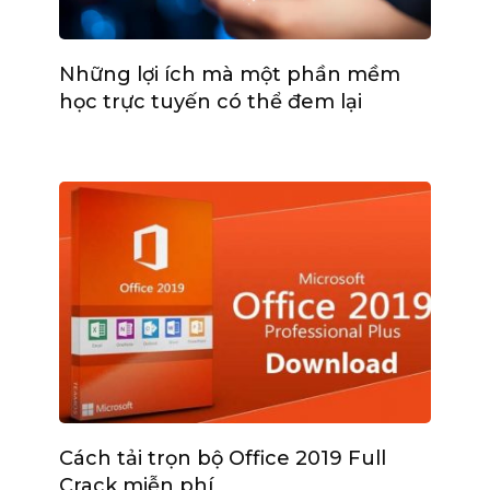
Những lợi ích mà một phần mềm
học trực tuyến có thể đem lại
Cách tải trọn bộ Office 2019 Full
Crack miễn phí