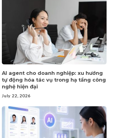
AI agent cho doanh nghiệp: xu hướng
tự động hóa tác vụ trong hạ tầng công
nghệ hiện đại
July 22, 2026