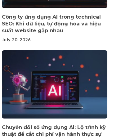
Công ty ứng dụng AI trong technical
SEO: Khi dữ liệu, tự động hóa và hiệu
suất website gặp nhau
July 20, 2026
Chuyển đổi số ứng dụng AI: Lộ trình kỹ
thuật để cắt chi phí vận hành thực sự