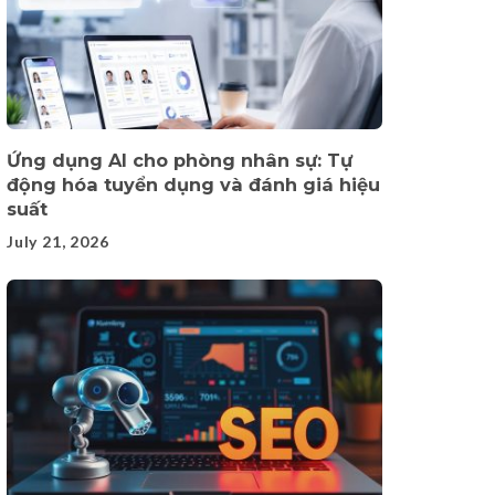
Ứng dụng AI cho phòng nhân sự: Tự
động hóa tuyển dụng và đánh giá hiệu
suất
July 21, 2026