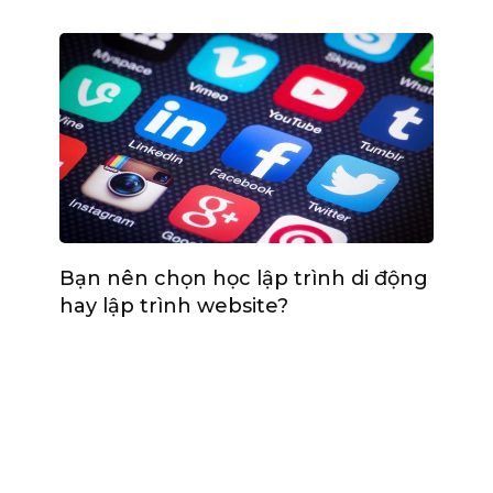
Bạn nên chọn học lập trình di động
hay lập trình website?