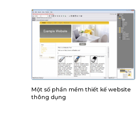
Một số phần mềm thiết kế website
thông dụng