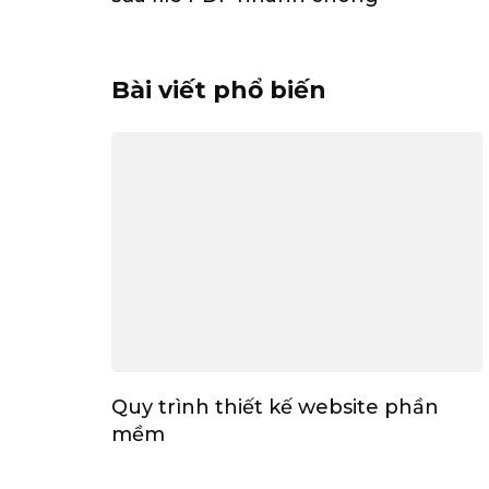
Bài viết phổ biến
Quy trình thiết kế website phần
mềm