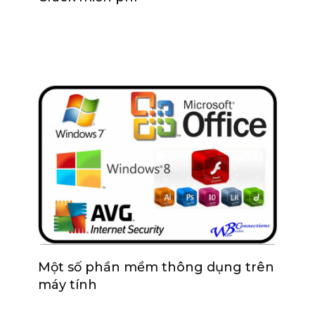
Một số phần mềm thông dụng trên
máy tính