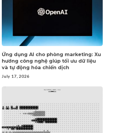
Ứng dụng AI cho phòng marketing: Xu
hướng công nghệ giúp tối ưu dữ liệu
và tự động hóa chiến dịch
July 17, 2026