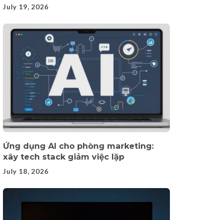
July 19, 2026
Ứng dụng AI cho phòng marketing:
xây tech stack giảm việc lặp
July 18, 2026