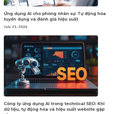
Ứng dụng AI cho phòng nhân sự: Tự động hóa
tuyển dụng và đánh giá hiệu suất
July 21, 2026
Công ty ứng dụng AI trong technical SEO: Khi
dữ liệu, tự động hóa và hiệu suất website gặp