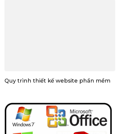
Quy trình thiết kế website phần mềm