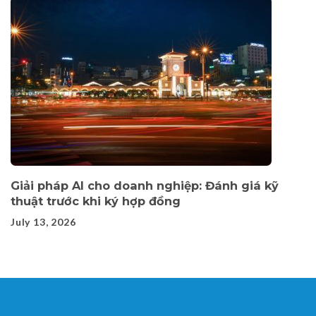
Giải pháp AI cho doanh nghiệp: Đánh giá kỹ
thuật trước khi ký hợp đồng
July 13, 2026