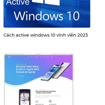
Cách active windows 10 vĩnh viễn 2023