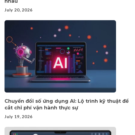
nhau
July 20, 2026
Chuyển đổi số ứng dụng AI: Lộ trình kỹ thuật để
cắt chi phí vận hành thực sự
July 19, 2026