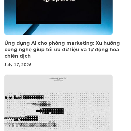
Ứng dụng AI cho phòng marketing: Xu hướng
công nghệ giúp tối ưu dữ liệu và tự động hóa
chiến dịch
July 17, 2026