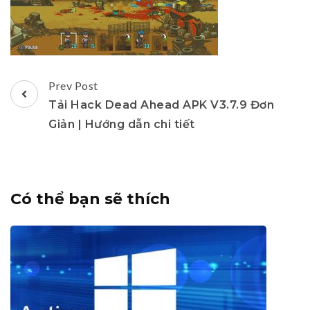
Post
Prev Post
Navigation
Tải Hack Dead Ahead APK V3.7.9 Đơn
Giản | Hướng dẫn chi tiết
Có thể bạn sẽ thích