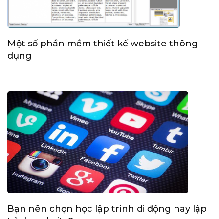
Một số phần mềm thiết kế website thông
dụng
Bạn nên chọn học lập trình di động hay lập