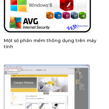
Một số phần mềm thông dụng trên máy
tính