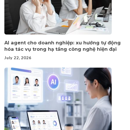
AI agent cho doanh nghiệp: xu hướng tự động
hóa tác vụ trong hạ tầng công nghệ hiện đại
July 22, 2026