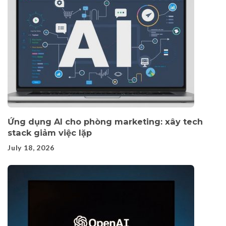
Ứng dụng AI cho phòng marketing: xây tech
stack giảm việc lặp
July 18, 2026