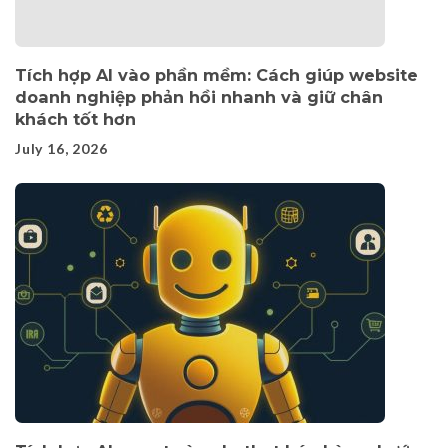
Tích hợp AI vào phần mềm: Cách giúp website
doanh nghiệp phản hồi nhanh và giữ chân
khách tốt hơn
July 16, 2026