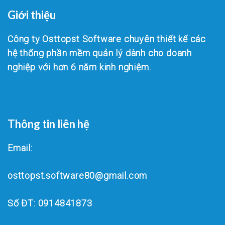
Giới thiệu
Công ty Osttopst Software chuyên thiết kế các
hệ thống phần mềm quản lý dành cho doanh
nghiệp với hơn 6 năm kinh nghiệm.
Thông tin liên hệ
Email:
osttopst.software80@gmail.com
Số ĐT: 0914841873