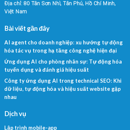
Địa chỉ: 80 Tân Sơn Nhì, Tân Phú, Hồ Chí Minh,
Việt Nam
Bài viết gần đây
AI agent cho doanh nghiệp: xu hướng tự động
hóa tác vụ trong hạ tầng công nghệ hiện đại
Ứng dụng AI cho phòng nhân sự: Tự động hóa
tuyển dụng và đánh giá hiệu suất
Công ty ứng dụng AI trong technical SEO: Khi
dữ liệu, tự động hóa và hiệu suất website gặp
nhau
Dịch vụ
Lập trình mobile-app