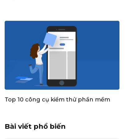
Top 10 công cụ kiểm thử phần mềm
Bài viết phổ biến