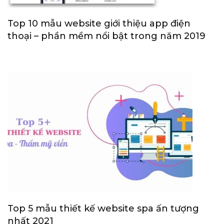
Top 10 mẫu website giới thiệu app điện
thoại – phần mềm nổi bật trong năm 2019
Top 5 mẫu thiết kế website spa ấn tượng
nhất 2021