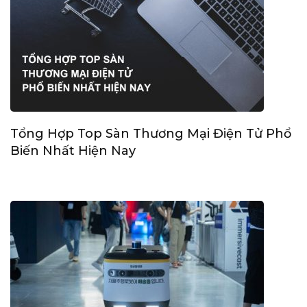
Tổng Hợp Top Sàn Thương Mại Điện Tử Phổ
Biến Nhất Hiện Nay