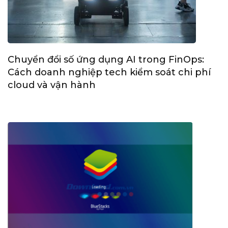
Chuyển đổi số ứng dụng AI trong FinOps:
Cách doanh nghiệp tech kiểm soát chi phí
cloud và vận hành