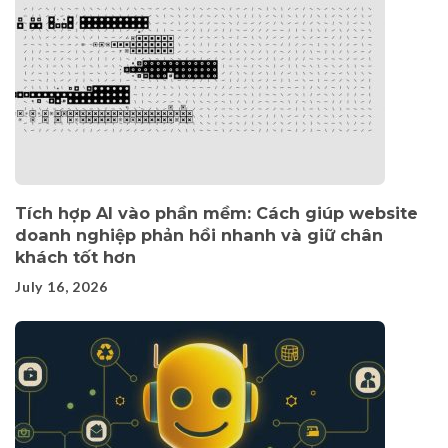
Tích hợp AI vào phần mềm: Cách giúp website
doanh nghiệp phản hồi nhanh và giữ chân
khách tốt hơn
July 16, 2026