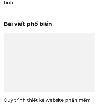
tính
Bài viết phổ biến
Quy trình thiết kế website phần mềm