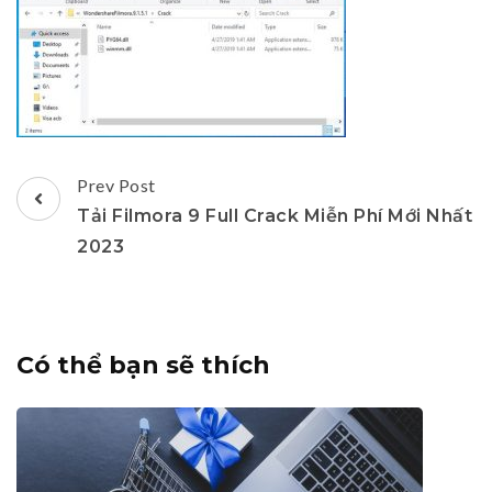
Post
Prev Post
Navigation
Tải Filmora 9 Full Crack Miễn Phí Mới Nhất
2023
Có thể bạn sẽ thích