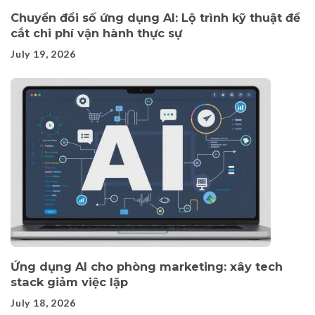
Chuyển đổi số ứng dụng AI: Lộ trình kỹ thuật để
cắt chi phí vận hành thực sự
July 19, 2026
Ứng dụng AI cho phòng marketing: xây tech
stack giảm việc lặp
July 18, 2026