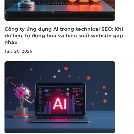
Công ty ứng dụng AI trong technical SEO: Khi
dữ liệu, tự động hóa và hiệu suất website gặp
nhau
July 20, 2026