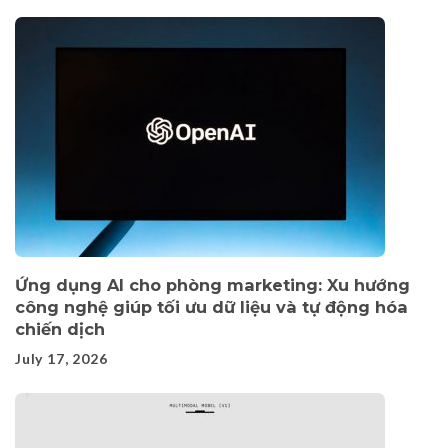
Ứng dụng AI cho phòng marketing: Xu hướng
công nghệ giúp tối ưu dữ liệu và tự động hóa
chiến dịch
July 17, 2026