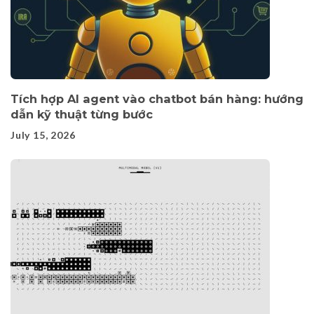
Tích hợp AI agent vào chatbot bán hàng: hướng
dẫn kỹ thuật từng bước
July 15, 2026