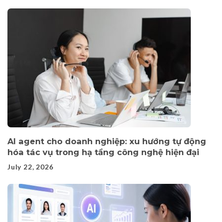
AI agent cho doanh nghiệp: xu hướng tự động
hóa tác vụ trong hạ tầng công nghệ hiện đại
July 22, 2026