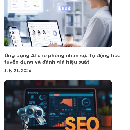
Ứng dụng AI cho phòng nhân sự: Tự động hóa
tuyển dụng và đánh giá hiệu suất
July 21, 2026