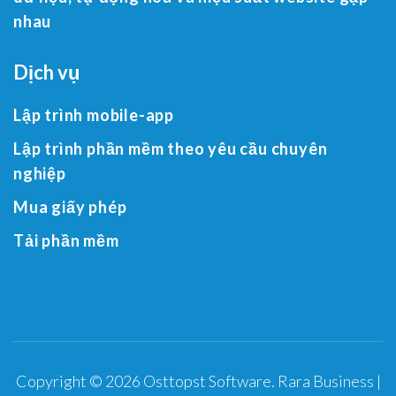
nhau
Dịch vụ
Lập trình mobile-app
Lập trình phần mềm theo yêu cầu chuyên
nghiệp
Mua giấy phép
Tải phần mềm
Copyright © 2026
Osttopst Software
.
Rara Business |