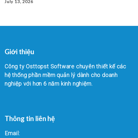
July 13, 2026
Giới thiệu
Công ty Osttopst Software chuyên thiết kế các
hệ thống phần mềm quản lý dành cho doanh
nghiệp với hơn 6 năm kinh nghiệm.
Thông tin liên hệ
Email: