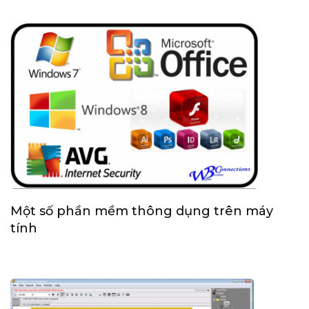
Một số phần mềm thông dụng trên máy
tính