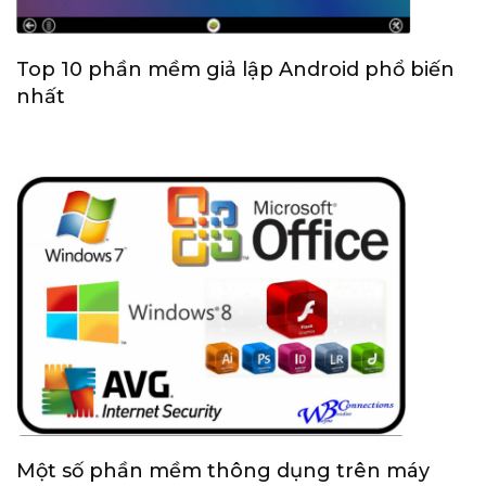
Top 10 phần mềm giả lập Android phổ biến
nhất
Một số phần mềm thông dụng trên máy