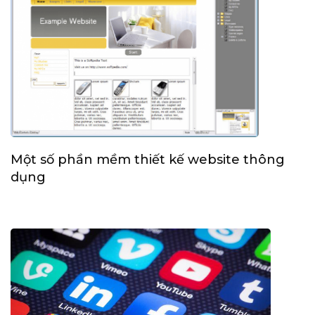
Một số phần mềm thiết kế website thông
dụng