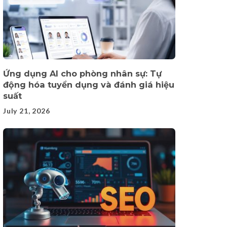
Ứng dụng AI cho phòng nhân sự: Tự
động hóa tuyển dụng và đánh giá hiệu
suất
July 21, 2026