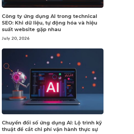
Công ty ứng dụng AI trong technical
SEO: Khi dữ liệu, tự động hóa và hiệu
suất website gặp nhau
July 20, 2026
Chuyển đổi số ứng dụng AI: Lộ trình kỹ
thuật để cắt chi phí vận hành thực sự