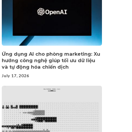
Ứng dụng AI cho phòng marketing: Xu
hướng công nghệ giúp tối ưu dữ liệu
và tự động hóa chiến dịch
July 17, 2026