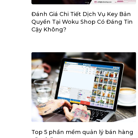
Đánh Giá Chi Tiết Dịch Vụ Key Bản
Quyền Tại Woku Shop Có Đáng Tin
Cậy Không?
Top 5 phần mềm quản lý bán hàng