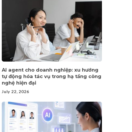
AI agent cho doanh nghiệp: xu hướng
tự động hóa tác vụ trong hạ tầng công
nghệ hiện đại
July 22, 2026