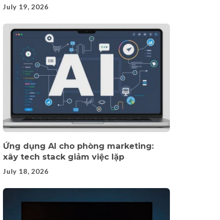
July 19, 2026
Ứng dụng AI cho phòng marketing:
xây tech stack giảm việc lặp
July 18, 2026