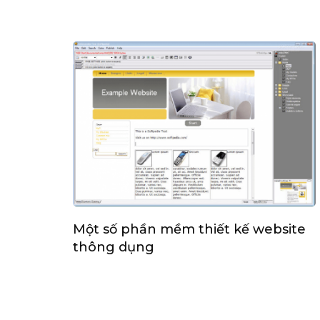
Một số phần mềm thiết kế website
thông dụng