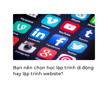
Bạn nên chọn học lập trình di động
hay lập trình website?