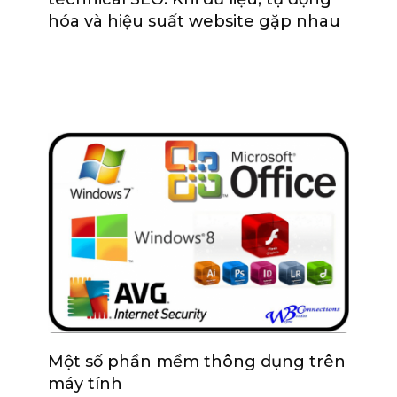
hóa và hiệu suất website gặp nhau
Một số phần mềm thông dụng trên
máy tính