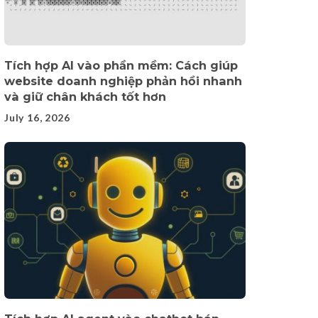
Tích hợp AI vào phần mềm: Cách giúp
website doanh nghiệp phản hồi nhanh
và giữ chân khách tốt hơn
July 16, 2026