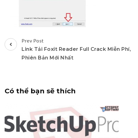
Post
Prev Post
Navigation
Link Tải Foxit Reader Full Crack Miễn Phí,
Phiên Bản Mới Nhất
Có thể bạn sẽ thích