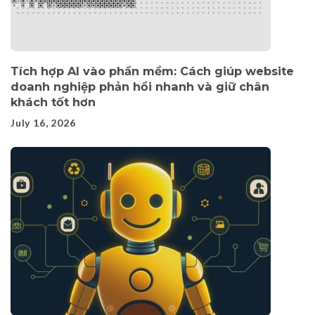
Tích hợp AI vào phần mềm: Cách giúp website
doanh nghiệp phản hồi nhanh và giữ chân
khách tốt hơn
July 16, 2026