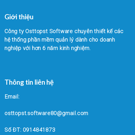
Giới thiệu
Công ty Osttopst Software chuyên thiết kế các
hệ thống phần mềm quản lý dành cho doanh
nghiệp với hơn 6 năm kinh nghiệm.
Thông tin liên hệ
Email:
osttopst.software80@gmail.com
Số ĐT: 0914841873