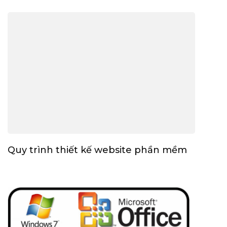
Quy trình thiết kế website phần mềm