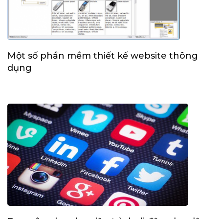
Một số phần mềm thiết kế website thông
dụng