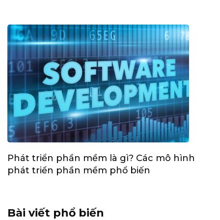
Phát triển phần mềm là gì? Các mô hình
phát triển phần mềm phổ biến
Bài viết phổ biến