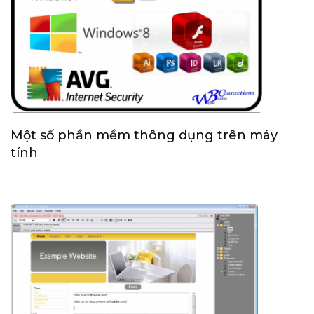
Một số phần mềm thông dụng trên máy
tính