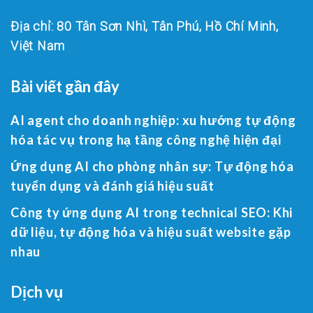
Địa chỉ: 80 Tân Sơn Nhì, Tân Phú, Hồ Chí Minh,
Việt Nam
Bài viết gần đây
AI agent cho doanh nghiệp: xu hướng tự động
hóa tác vụ trong hạ tầng công nghệ hiện đại
Ứng dụng AI cho phòng nhân sự: Tự động hóa
tuyển dụng và đánh giá hiệu suất
Công ty ứng dụng AI trong technical SEO: Khi
dữ liệu, tự động hóa và hiệu suất website gặp
nhau
Dịch vụ