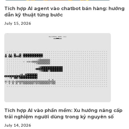
Tích hợp AI agent vào chatbot bán hàng: hướng
dẫn kỹ thuật từng bước
July 15, 2026
Tích hợp AI vào phần mềm: Xu hướng nâng cấp
trải nghiệm người dùng trong kỷ nguyên số
July 14, 2026