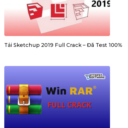
Tải Sketchup 2019 Full Crack – Đã Test 100%