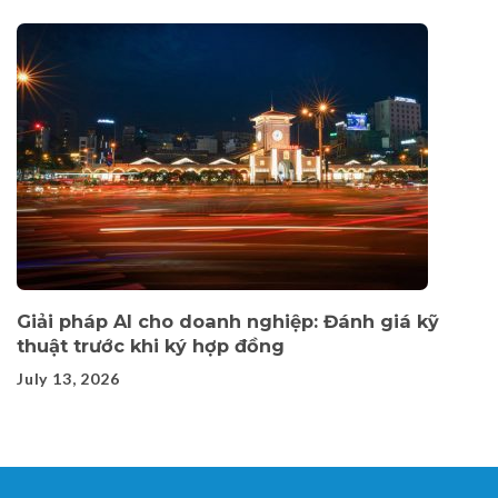
Giải pháp AI cho doanh nghiệp: Đánh giá kỹ
thuật trước khi ký hợp đồng
July 13, 2026