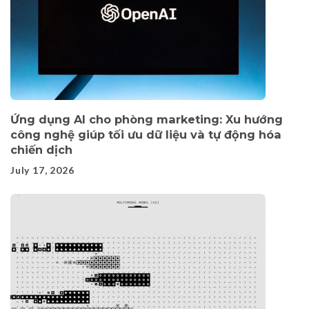
Ứng dụng AI cho phòng marketing: Xu hướng
công nghệ giúp tối ưu dữ liệu và tự động hóa
chiến dịch
July 17, 2026