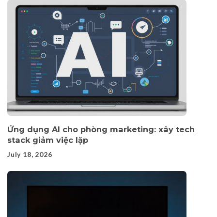
Ứng dụng AI cho phòng marketing: xây tech
stack giảm việc lặp
July 18, 2026