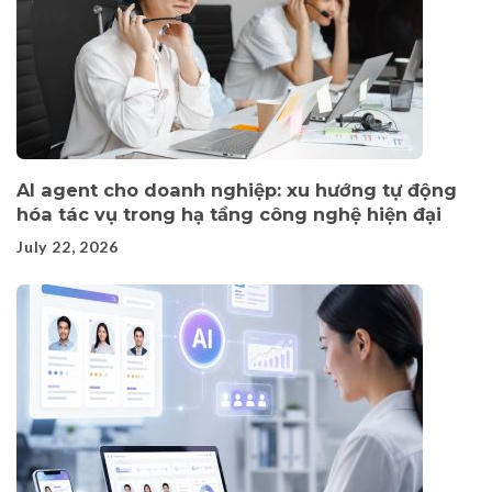
AI agent cho doanh nghiệp: xu hướng tự động
hóa tác vụ trong hạ tầng công nghệ hiện đại
July 22, 2026