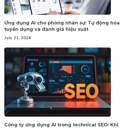
Ứng dụng AI cho phòng nhân sự: Tự động hóa
tuyển dụng và đánh giá hiệu suất
July 21, 2026
Công ty ứng dụng AI trong technical SEO: Khi