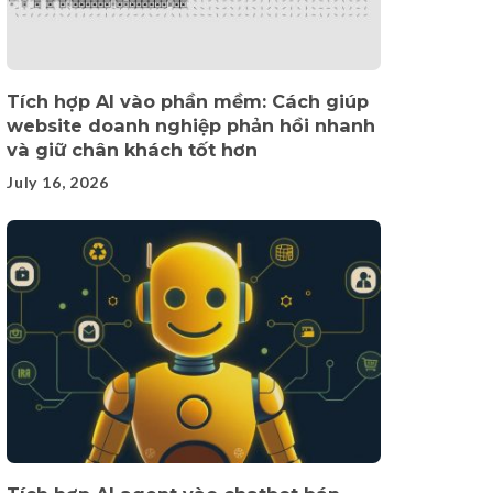
Tích hợp AI vào phần mềm: Cách giúp
website doanh nghiệp phản hồi nhanh
và giữ chân khách tốt hơn
July 16, 2026