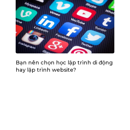
Bạn nên chọn học lập trình di động
hay lập trình website?