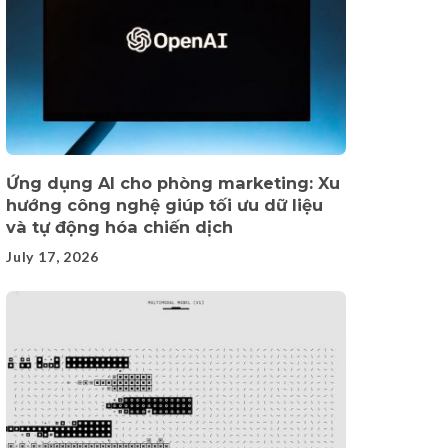
Ứng dụng AI cho phòng marketing: Xu
hướng công nghệ giúp tối ưu dữ liệu
và tự động hóa chiến dịch
July 17, 2026