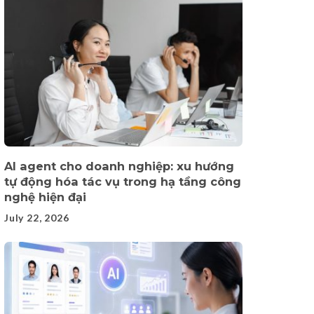
AI agent cho doanh nghiệp: xu hướng
tự động hóa tác vụ trong hạ tầng công
nghệ hiện đại
July 22, 2026