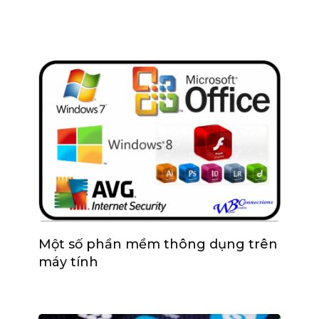
Một số phần mềm thông dụng trên
máy tính