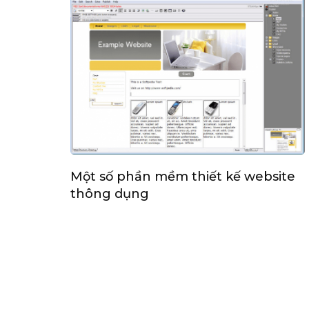
Một số phần mềm thiết kế website
thông dụng