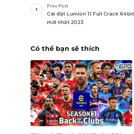
Post
Prev Post
Navigation
Cài đặt Lumion 11 Full Crack 64bit
mới nhất 2023
Có thể bạn sẽ thích