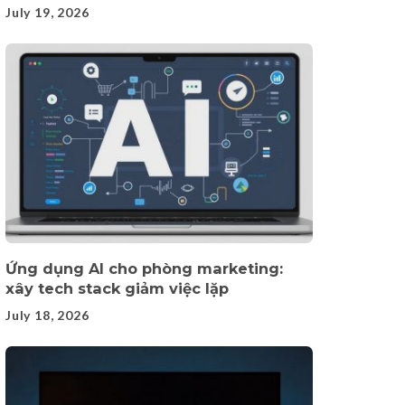
July 19, 2026
Ứng dụng AI cho phòng marketing:
xây tech stack giảm việc lặp
July 18, 2026