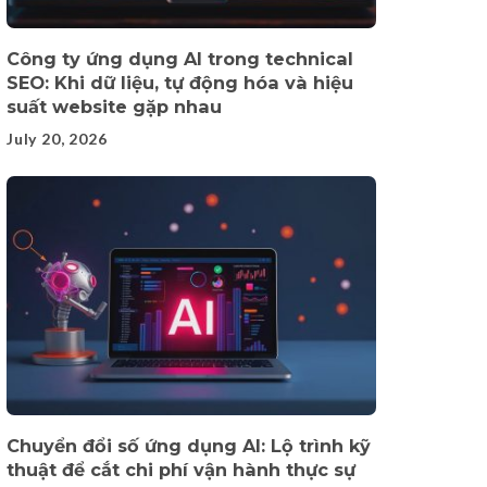
Công ty ứng dụng AI trong technical
SEO: Khi dữ liệu, tự động hóa và hiệu
suất website gặp nhau
July 20, 2026
Chuyển đổi số ứng dụng AI: Lộ trình kỹ
thuật để cắt chi phí vận hành thực sự