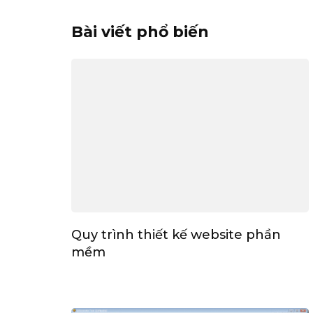
Bài viết phổ biến
Quy trình thiết kế website phần
mềm