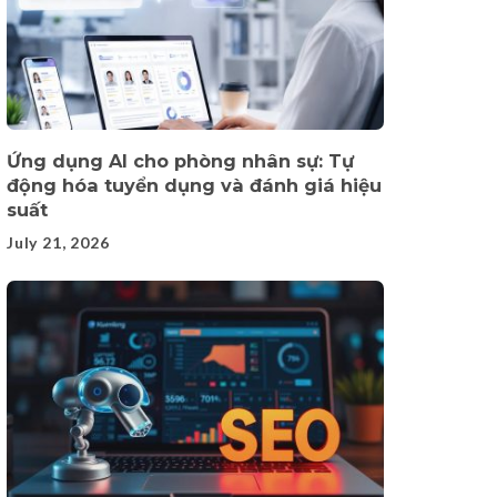
Ứng dụng AI cho phòng nhân sự: Tự
động hóa tuyển dụng và đánh giá hiệu
suất
July 21, 2026