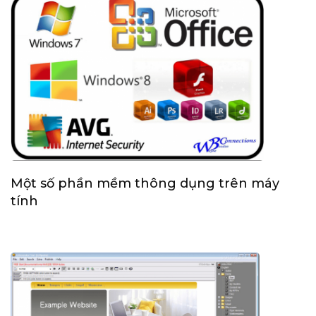
Một số phần mềm thông dụng trên máy
tính