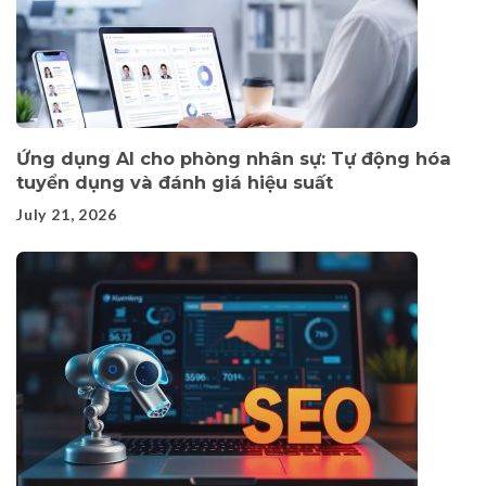
Ứng dụng AI cho phòng nhân sự: Tự động hóa
tuyển dụng và đánh giá hiệu suất
July 21, 2026