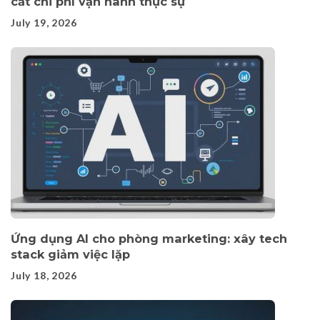
cắt chi phí vận hành thực sự
July 19, 2026
Ứng dụng AI cho phòng marketing: xây tech
stack giảm việc lặp
July 18, 2026