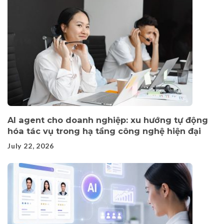
AI agent cho doanh nghiệp: xu hướng tự động
hóa tác vụ trong hạ tầng công nghệ hiện đại
July 22, 2026