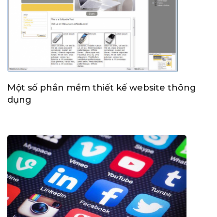
Một số phần mềm thiết kế website thông
dụng