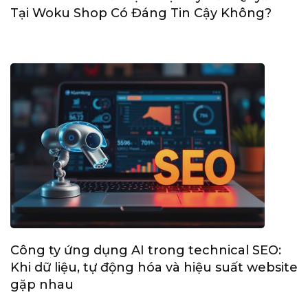
Tại Woku Shop Có Đáng Tin Cậy Không?
Công ty ứng dụng AI trong technical SEO:
Khi dữ liệu, tự động hóa và hiệu suất website
gặp nhau