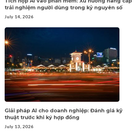
Tích hợp AI vào phần mềm: Xu hướng nâng cấp
trải nghiệm người dùng trong kỷ nguyên số
July 14, 2026
Giải pháp AI cho doanh nghiệp: Đánh giá kỹ
thuật trước khi ký hợp đồng
July 13, 2026