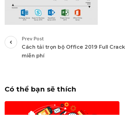
Post
Prev Post
Navigation
Cách tải trọn bộ Office 2019 Full Crack
miễn phí
Có thể bạn sẽ thích