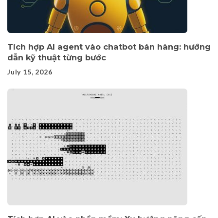
Tích hợp AI agent vào chatbot bán hàng: hướng
dẫn kỹ thuật từng bước
July 15, 2026