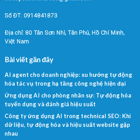
Số ĐT: 0914841873
Địa chỉ: 80 Tân Sơn Nhì, Tân Phú, Hồ Chí Minh,
Việt Nam
Bài viết gần đây
AI agent cho doanh nghiệp: xu hướng tự động
hóa tác vụ trong hạ tầng công nghệ hiện đại
Ứng dụng AI cho phòng nhân sự: Tự động hóa
tuyển dụng và đánh giá hiệu suất
Công ty ứng dụng AI trong technical SEO: Khi
dữ liệu, tự động hóa và hiệu suất website gặp
nhau