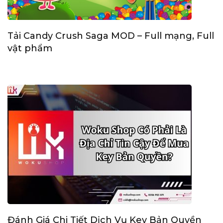
Tải Candy Crush Saga MOD – Full mạng, Full
vật phẩm
Đánh Giá Chi Tiết Dịch Vụ Key Bản Quyền