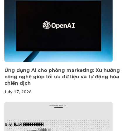
Ứng dụng AI cho phòng marketing: Xu hướng
công nghệ giúp tối ưu dữ liệu và tự động hóa
chiến dịch
July 17, 2026