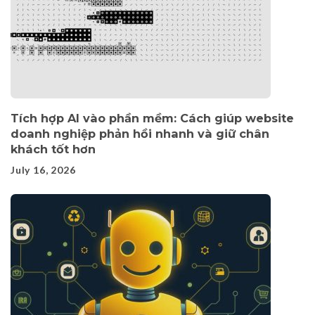
Tích hợp AI vào phần mềm: Cách giúp website
doanh nghiệp phản hồi nhanh và giữ chân
khách tốt hơn
July 16, 2026