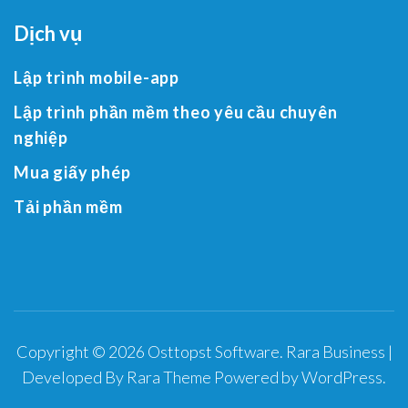
Dịch vụ
Lập trình mobile-app
Lập trình phần mềm theo yêu cầu chuyên
nghiệp
Mua giấy phép
Tải phần mềm
Copyright © 2026
Osttopst Software
.
Rara Business |
Developed By
Rara Theme
Powered by
WordPress
.