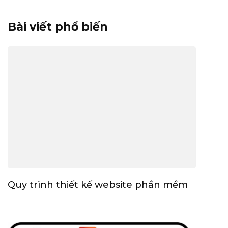
Bài viết phổ biến
Quy trình thiết kế website phần mềm