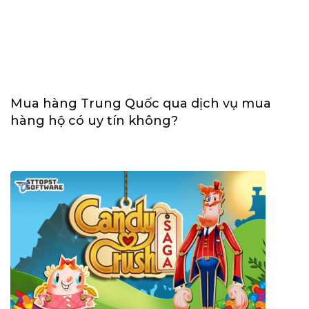
Mua hàng Trung Quốc qua dịch vụ mua
hàng hộ có uy tín không?