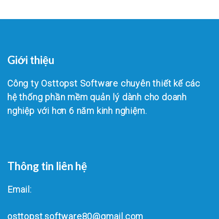
Giới thiệu
Công ty Osttopst Software chuyên thiết kế các
hệ thống phần mềm quản lý dành cho doanh
nghiệp với hơn 6 năm kinh nghiệm.
Thông tin liên hệ
Email:
osttopst.software80@gmail.com