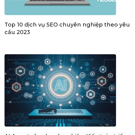
Top 10 dịch vụ SEO chuyên nghiệp theo yêu
cầu 2023