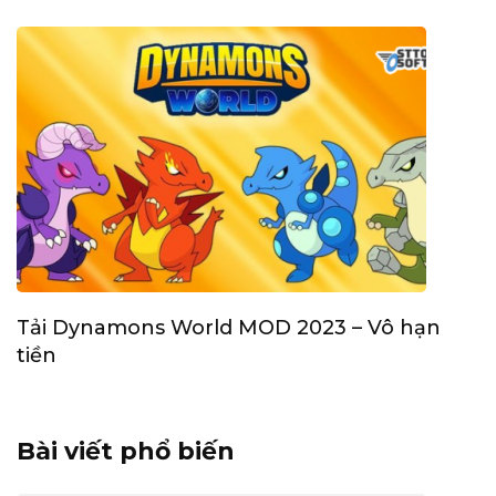
Tải Dynamons World MOD 2023 – Vô hạn
tiền
Bài viết phổ biến