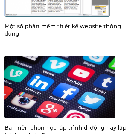
Một số phần mềm thiết kế website thông
dụng
Bạn nên chọn học lập trình di động hay lập