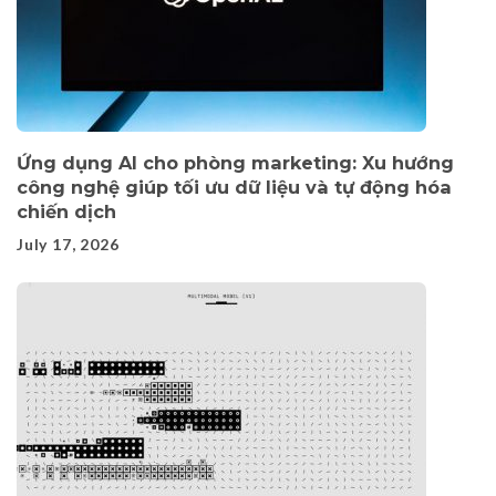
Ứng dụng AI cho phòng marketing: Xu hướng
công nghệ giúp tối ưu dữ liệu và tự động hóa
chiến dịch
July 17, 2026