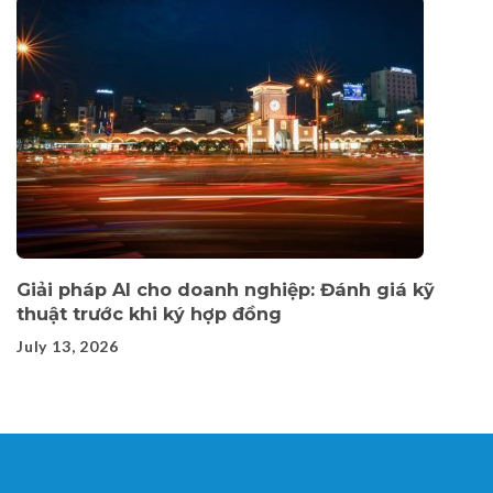
Giải pháp AI cho doanh nghiệp: Đánh giá kỹ
thuật trước khi ký hợp đồng
July 13, 2026