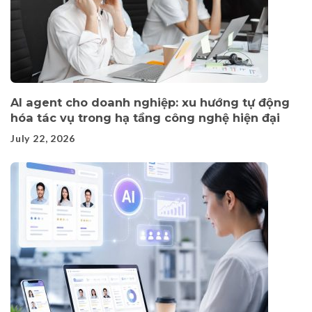
AI agent cho doanh nghiệp: xu hướng tự động
hóa tác vụ trong hạ tầng công nghệ hiện đại
July 22, 2026