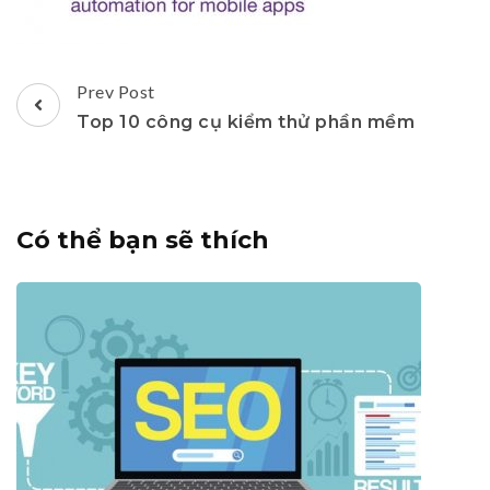
Post
Prev Post
Navigation
Top 10 công cụ kiểm thử phần mềm
Có thể bạn sẽ thích