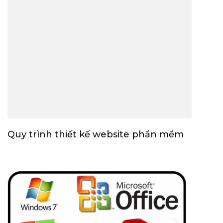
Quy trình thiết kế website phần mềm