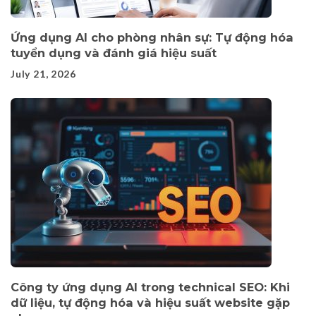
Ứng dụng AI cho phòng nhân sự: Tự động hóa
tuyển dụng và đánh giá hiệu suất
July 21, 2026
Công ty ứng dụng AI trong technical SEO: Khi
dữ liệu, tự động hóa và hiệu suất website gặp