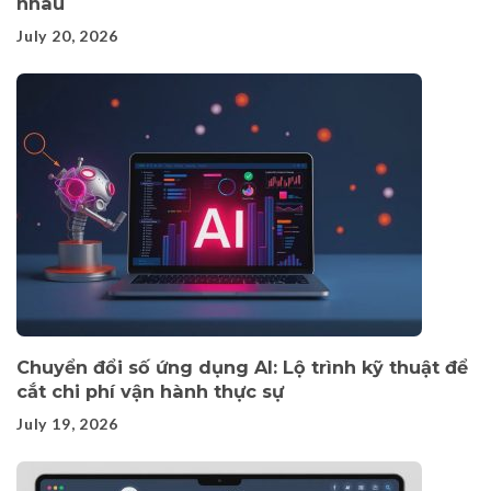
nhau
July 20, 2026
Chuyển đổi số ứng dụng AI: Lộ trình kỹ thuật để
cắt chi phí vận hành thực sự
July 19, 2026