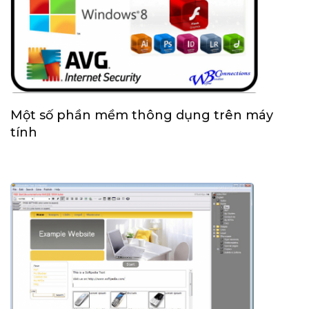
Một số phần mềm thông dụng trên máy
tính