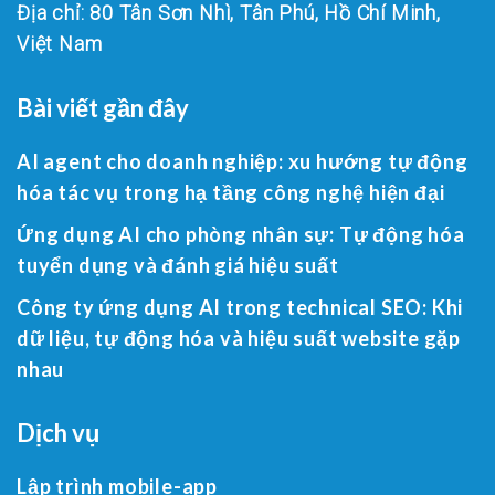
Địa chỉ: 80 Tân Sơn Nhì, Tân Phú, Hồ Chí Minh,
Việt Nam
Bài viết gần đây
AI agent cho doanh nghiệp: xu hướng tự động
hóa tác vụ trong hạ tầng công nghệ hiện đại
Ứng dụng AI cho phòng nhân sự: Tự động hóa
tuyển dụng và đánh giá hiệu suất
Công ty ứng dụng AI trong technical SEO: Khi
dữ liệu, tự động hóa và hiệu suất website gặp
nhau
Dịch vụ
Lập trình mobile-app