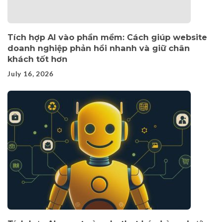
Tích hợp AI vào phần mềm: Cách giúp website
doanh nghiệp phản hồi nhanh và giữ chân
khách tốt hơn
July 16, 2026