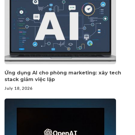
Ứng dụng AI cho phòng marketing: xây tech
stack giảm việc lặp
July 18, 2026